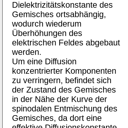
Dielektrizitätskonstante des
Gemisches ortsabhängig,
wodurch wiederum
Überhöhungen des
elektrischen Feldes abgebaut
werden.
Um eine Diffusion
konzentrierter Komponenten
zu verringern, befindet sich
der Zustand des Gemisches
in der Nähe der Kurve der
spinodalen Entmischung des
Gemisches, da dort eine
effektive Diffusionskonstante