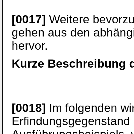
[0017]
Weitere bevorzu
gehen aus den abhäng
hervor.
Kurze Beschreibung 
[0018]
Im folgenden wi
Erfindungsgegenstand 