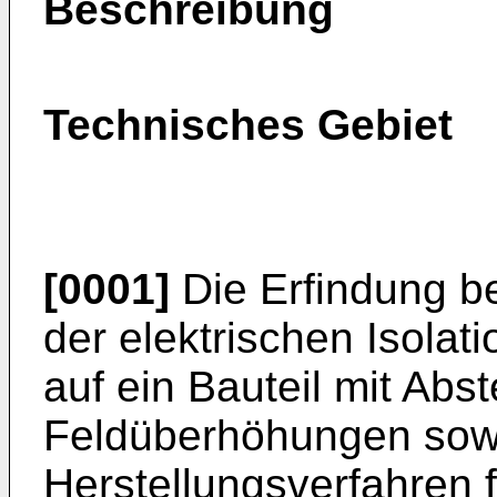
Beschreibung
Technisches Gebiet
[0001]
Die Erfindung be
der elektrischen Isolati
auf ein Bauteil mit Abs
Feldüberhöhungen sowi
Herstellungsverfahren f