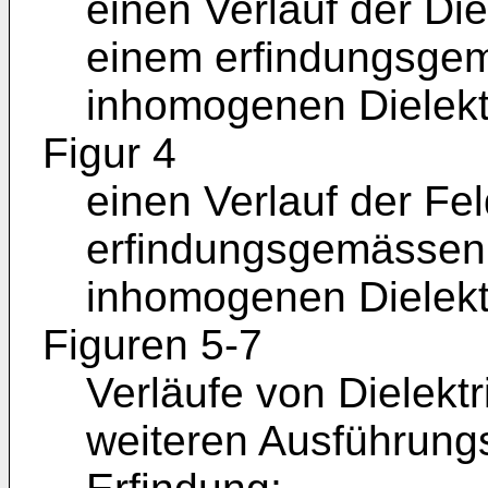
einen Verlauf der Die
einem erfindungsgem
inhomogenen Dielekt
Figur 4
einen Verlauf der Fe
erfindungsgemässen 
inhomogenen Dielekt
Figuren 5-7
Verläufe von Dielektr
weiteren Ausführun