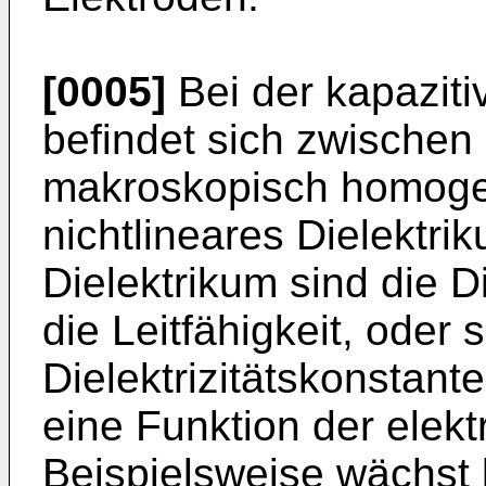
[0005]
Bei der kapaziti
befindet sich zwischen 
makroskopisch homogen
nichtlineares Dielektri
Dielektrikum sind die D
die Leitfähigkeit, oder 
Dielektrizitätskonstante
eine Funktion der elekt
Beispielsweise wächst 