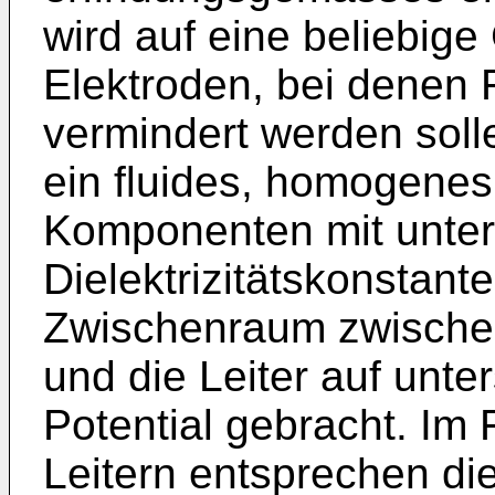
wird auf eine beliebige
Elektroden, bei denen
vermindert werden soll
ein fluides, homogene
Komponenten mit unter
Dielektrizitätskonstant
Zwischenraum zwischen
und die Leiter auf unte
Potential gebracht. Im 
Leitern entsprechen die