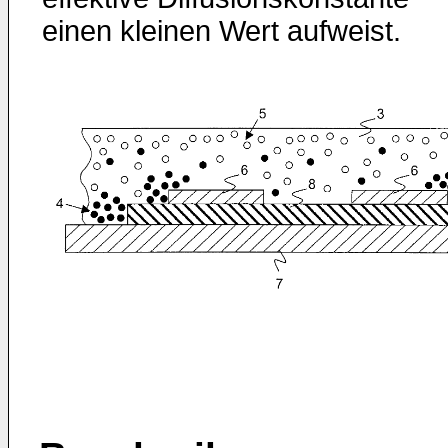
einen kleinen Wert aufweist.