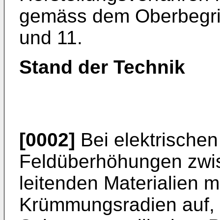
gemäss dem Oberbegrif
und 11.
Stand der Technik
[0002]
Bei elektrischen 
Feldüberhöhungen zwi
leitenden Materialien mi
Krümmungsradien auf, 