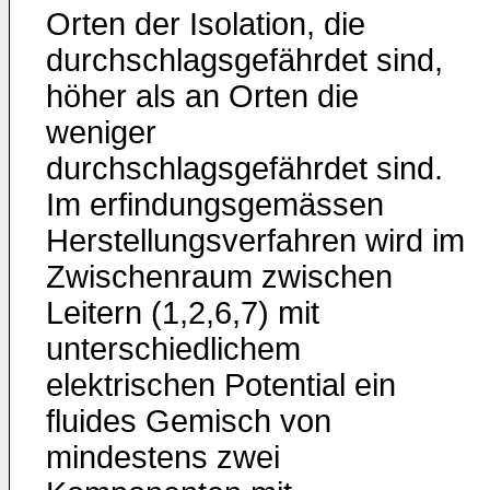
Orten der Isolation, die
durchschlagsgefährdet sind,
höher als an Orten die
weniger
durchschlagsgefährdet sind.
Im erfindungsgemässen
Herstellungsverfahren wird im
Zwischenraum zwischen
Leitern (1,2,6,7) mit
unterschiedlichem
elektrischen Potential ein
fluides Gemisch von
mindestens zwei