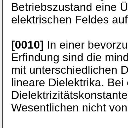
Betriebszustand eine 
elektrischen Feldes auf
[0010]
In einer bevorz
Erfindung sind die mi
mit unterschiedlichen D
lineare Dielektrika. Bei
Dielektrizitätskonstante
Wesentlichen nicht von