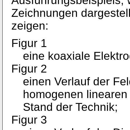
Ausführungsbeispiels, 
Zeichnungen dargestellt
zeigen:
Figur 1
eine koaxiale Elektr
Figur 2
einen Verlauf der Fe
homogenen linearen
Stand der Technik;
Figur 3