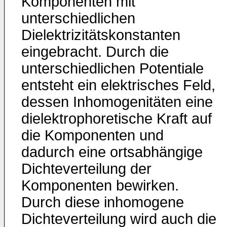
Komponenten mit
unterschiedlichen
Dielektrizitätskonstanten
eingebracht. Durch die
unterschiedlichen Potentiale
entsteht ein elektrisches Feld,
dessen Inhomogenitäten eine
dielektrophoretische Kraft auf
die Komponenten und
dadurch eine ortsabhängige
Dichteverteilung der
Komponenten bewirken.
Durch diese inhomogene
Dichteverteilung wird auch die