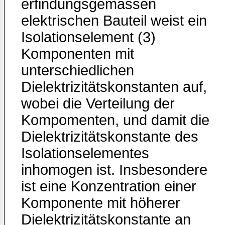
erfindungsgemässen
elektrischen Bauteil weist ein
Isolationselement (3)
Komponenten mit
unterschiedlichen
Dielektrizitätskonstanten auf,
wobei die Verteilung der
Kompomenten, und damit die
Dielektrizitätskonstante des
Isolationselementes
inhomogen ist. Insbesondere
ist eine Konzentration einer
Komponente mit höherer
Dielektrizitätskonstante an