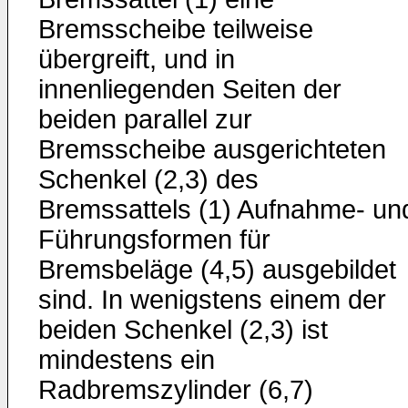
Bremsscheibe teilweise
übergreift, und in
innenliegenden Seiten der
beiden parallel zur
Bremsscheibe ausgerichteten
Schenkel (2,3) des
Bremssattels (1) Aufnahme- un
Führungsformen für
Bremsbeläge (4,5) ausgebildet
sind. In wenigstens einem der
beiden Schenkel (2,3) ist
mindestens ein
Radbremszylinder (6,7)