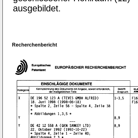
ausgebildet.
Recherchenbericht