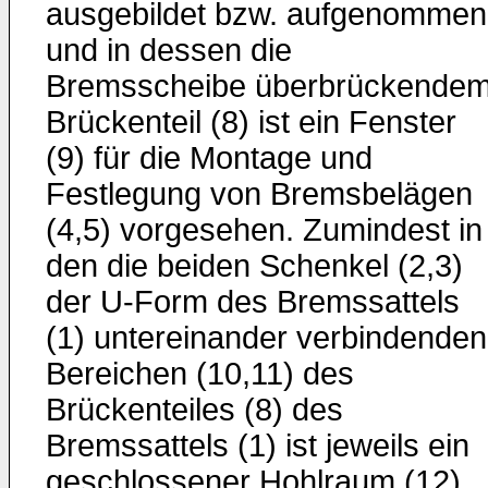
ausgebildet bzw. aufgenommen
und in dessen die
Bremsscheibe überbrückende
Brückenteil (8) ist ein Fenster
(9) für die Montage und
Festlegung von Bremsbelägen
(4,5) vorgesehen. Zumindest in
den die beiden Schenkel (2,3)
der U-Form des Bremssattels
(1) untereinander verbindenden
Bereichen (10,11) des
Brückenteiles (8) des
Bremssattels (1) ist jeweils ein
geschlossener Hohlraum (12)