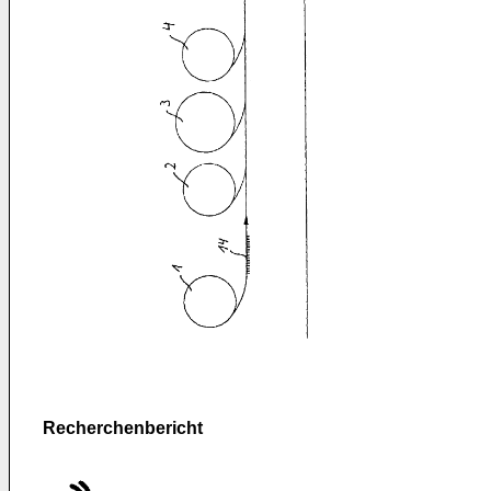
Recherchenbericht