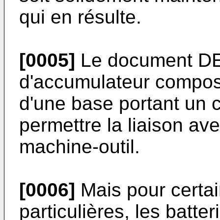
qui en résulte.
[0005]
Le document DE-
d'accumulateur composé 
d'une base portant un 
permettre la liaison a
machine-outil.
[0006]
Mais pour certain
particulières, les batte