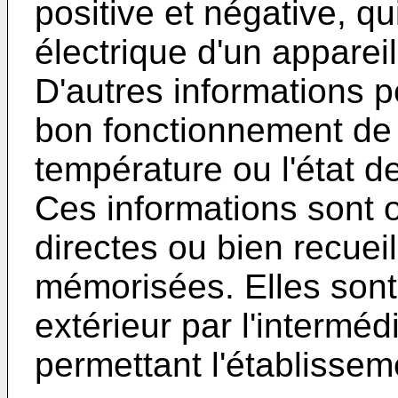
positive et négative, qu
électrique d'un appareil
D'autres informations 
bon fonctionnement de 
température ou l'état 
Ces informations sont
directes ou bien recueil
mémorisées. Elles sont 
extérieur par l'intermé
permettant l'établissem