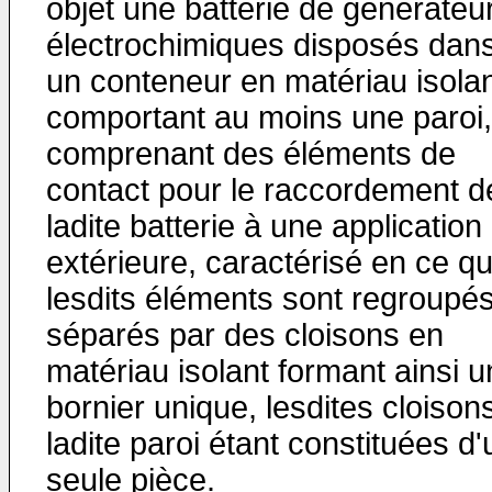
objet une batterie de générateu
électrochimiques disposés dan
un conteneur en matériau isola
comportant au moins une paroi,
comprenant des éléments de
contact pour le raccordement d
ladite batterie à une application
extérieure, caractérisé en ce q
lesdits éléments sont regroupés
séparés par des cloisons en
matériau isolant formant ainsi u
bornier unique, lesdites cloison
ladite paroi étant constituées d
seule pièce.