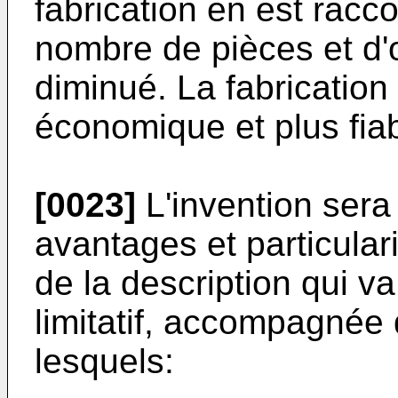
fabrication en est raccou
nombre de pièces et d'
diminué. La fabrication
économique et plus fiab
[0023]
L'invention sera
avantages et particulari
de la description qui va
limitatif, accompagnée
lesquels: