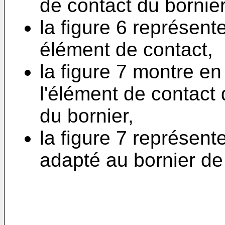
de contact du bornier
la figure 6 représent
élément de contact,
la figure 7 montre en
l'élément de contact 
du bornier,
la figure 7 représen
adapté au bornier de l