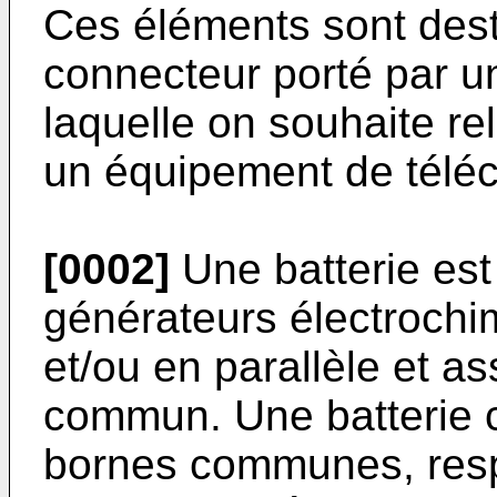
Ces éléments sont dest
connecteur porté par un
laquelle on souhaite rel
un équipement de télé
[0002]
Une batterie est
générateurs électrochi
et/ou en parallèle et 
commun. Une batterie 
bornes communes, resp