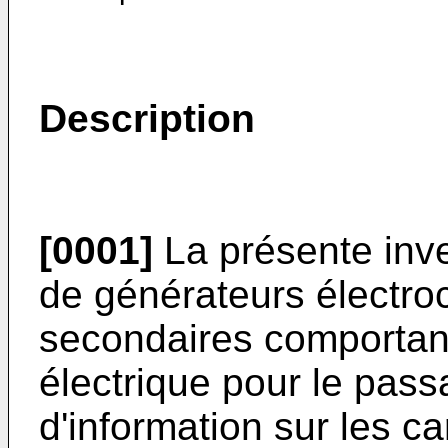
Description
[0001]
La présente inve
de générateurs électro
secondaires comportan
électrique pour le pass
d'information sur les ca