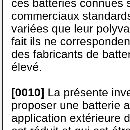
ces batteries connues
commerciaux standards 
variées que leur polyv
fait ils ne correspond
des fabricants de batter
élevé.
[0010]
La présente inve
proposer une batterie a
application extérieure d