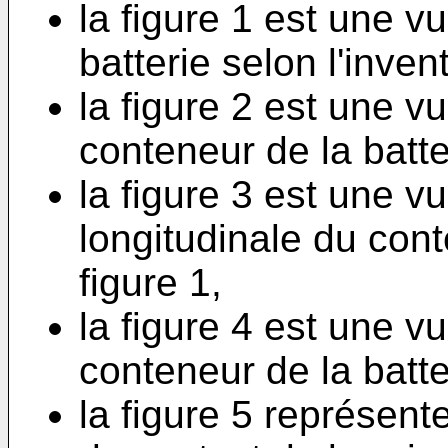
la figure 1 est une v
batterie selon l'inven
la figure 2 est une v
conteneur de la batter
la figure 3 est une v
longitudinale du cont
figure 1,
la figure 4 est une 
conteneur de la batter
la figure 5 représent