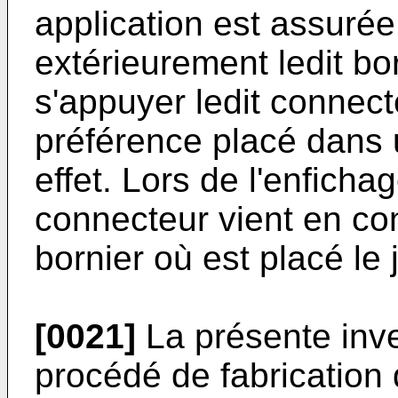
application est assurée
extérieurement ledit bor
s'appuyer ledit connecte
préférence placé dans 
effet. Lors de l'enficha
connecteur vient en con
bornier où est placé le j
[0021]
La présente inve
procédé de fabrication d