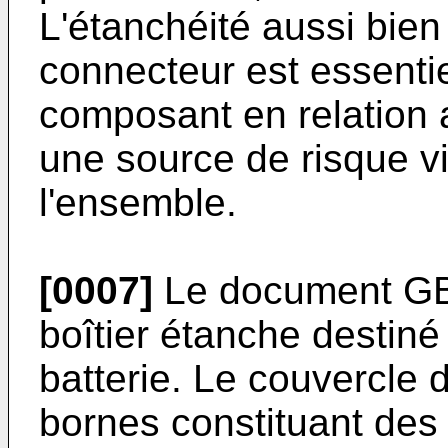
L'étanchéité aussi bien 
connecteur est essentiel
composant en relation a
une source de risque vi
l'ensemble.
[0007]
Le document GB
boîtier étanche destiné
batterie. Le couvercle 
bornes constituant des