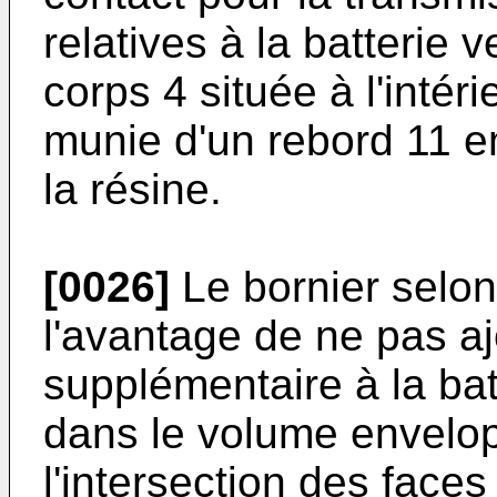
relatives à la batterie v
corps 4 située à l'intér
munie d'un rebord 11 
la résine.
[0026]
Le bornier selon
l'avantage de ne pas a
supplémentaire à la bat
dans le volume envelop
l'intersection des faces