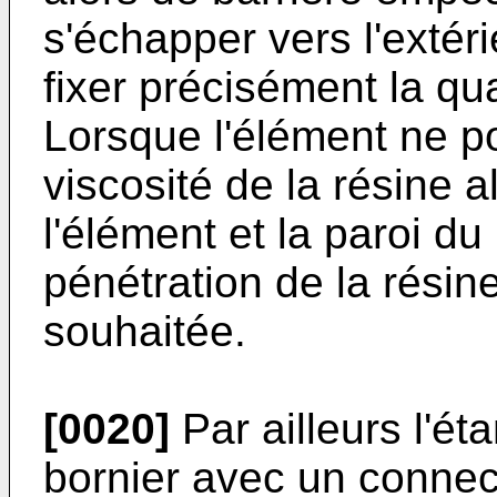
s'échapper vers l'extérie
fixer précisément la qu
Lorsque l'élément ne p
viscosité de la résine al
l'élément et la paroi du
pénétration de la résine
souhaitée.
[0020]
Par ailleurs l'éta
bornier avec un connect