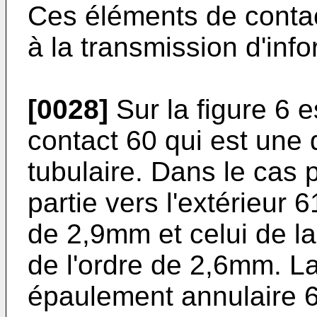
Ces éléments de conta
à la transmission d'inf
[0028]
Sur la figure 6 
contact 60 qui est une 
tubulaire. Dans le cas 
partie vers l'extérieur 
de 2,9mm et celui de la 
de l'ordre de 2,6mm. La
épaulement annulaire 6