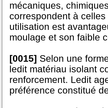
mécaniques, chimiques 
correspondent à celles
utilisation est avantage
moulage et son faible c
[0015]
Selon une forme 
ledit matériau isolant 
renforcement. Ledit ag
préférence constitué de