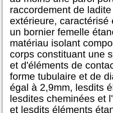
raccordement de ladite 
extérieure, caractérisé 
un bornier femelle étan
matériau isolant compo
corps constituant une s
et d'éléments de contac
forme tubulaire et de d
égal à 2,9mm, lesdits 
lesdites cheminées et l'
et lesdits éléments éta