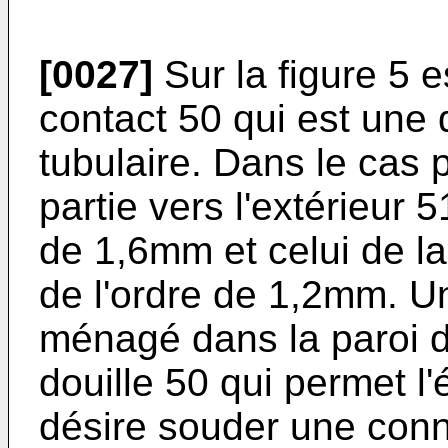
[0027]
Sur la figure 5 
contact 50 qui est une 
tubulaire. Dans le cas 
partie vers l'extérieur 
de 1,6mm et celui de la 
de l'ordre de 1,2mm. Un
ménagé dans la paroi de
douille 50 qui permet 
désire souder une conn