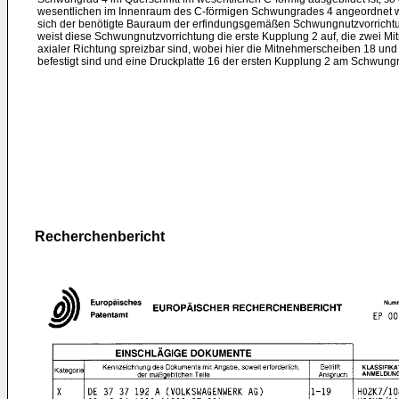
wesentlichen im Innenraum des C-förmigen Schwungrades 4 angeordnet we
sich der benötigte Bauraum der erfindungsgemäßen Schwungnutzvorrichtu
weist diese Schwungnutzvorrichtung die erste Kupplung 2 auf, die zwei Mi
axialer Richtung spreizbar sind, wobei hier die Mitnehmerscheiben 18 und 
befestigt sind und eine Druckplatte 16 der ersten Kupplung 2 am Schwungrad
Recherchenbericht