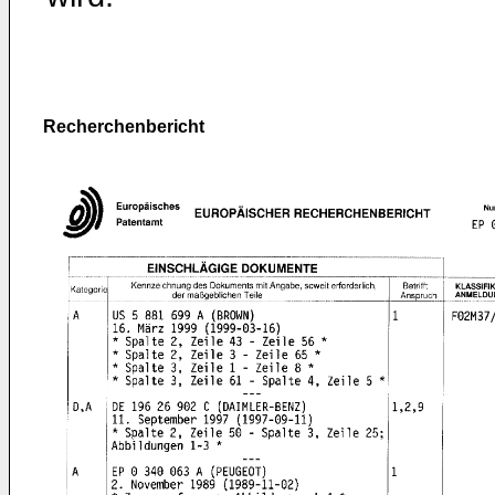
Recherchenbericht