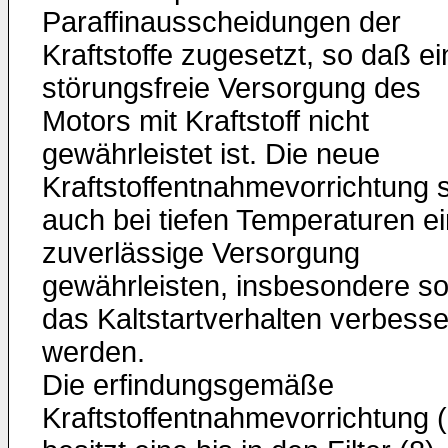
Paraffinausscheidungen der
Kraftstoffe zugesetzt, so daß ei
störungsfreie Versorgung des
Motors mit Kraftstoff nicht
gewährleistet ist. Die neue
Kraftstoffentnahmevorrichtung s
auch bei tiefen Temperaturen e
zuverlässige Versorgung
gewährleisten, insbesondere sol
das Kaltstartverhalten verbesse
werden.
Die erfindungsgemäße
Kraftstoffentnahmevorrichtung (