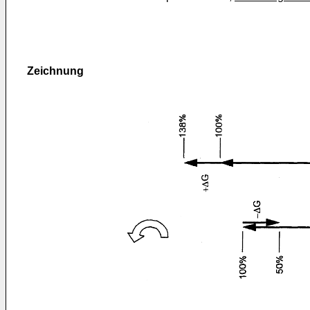
Zeichnung