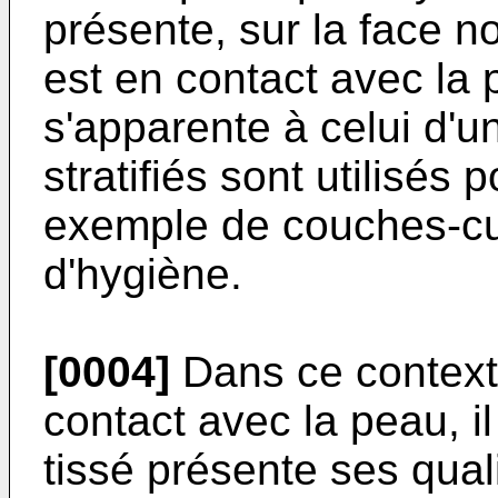
présente, sur la face no
est en contact avec la 
s'apparente à celui d'u
stratifiés sont utilisés 
exemple de couches-culo
d'hygiène.
[0004]
Dans ce contexte
contact avec la peau, i
tissé présente ses qua