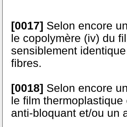
[0017]
Selon encore un 
le copolymère (iv) du f
sensiblement identique
fibres.
[0018]
Selon encore un 
le film thermoplastique
anti-bloquant et/ou un 