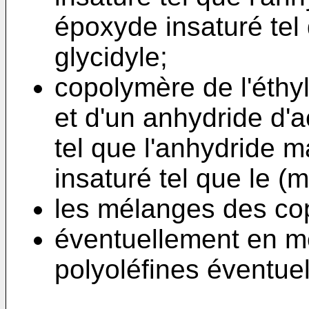
époxyde insaturé tel
glycidyle;
copolymère de l'éthyl
et d'un anhydride d'a
tel que l'anhydride 
insaturé tel que le (m
les mélanges des co
éventuellement en m
polyoléfines éventue