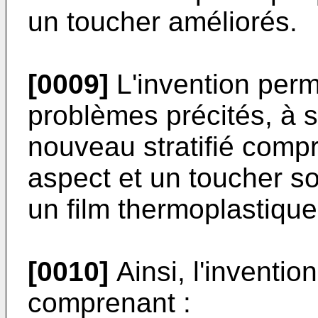
un toucher améliorés.
[0009]
L'invention perm
problèmes précités, à sa
nouveau stratifié comp
aspect et un toucher s
un film thermoplastique
[0010]
Ainsi, l'invention
comprenant :