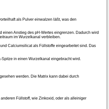
orteilhaft als Pulver einwalzen läßt, was den
nd einen Anstieg des pH-Wertes eingrenzen. Dadurch wird
Zeitraum im Wurzelkanal verbleiben.
d Calciumsilicat als Füllstoffe eingearbeitet sind. Das
-Spitze in einen Wurzelkanal eingebracht wird.
rgesehen werden. Die Matrix kann dabei durch
deren Füllstoff, wie Zinkoxid, oder als alleiniger