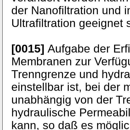
der Nanofiltration und 
Ultrafiltration geeignet 
[0015]
Aufgabe der Erfi
Membranen zur Verfügu
Trenngrenze und hydra
einstellbar ist, bei der
unabhängig von der Tr
hydraulische Permeabilit
kann, so daß es möglic