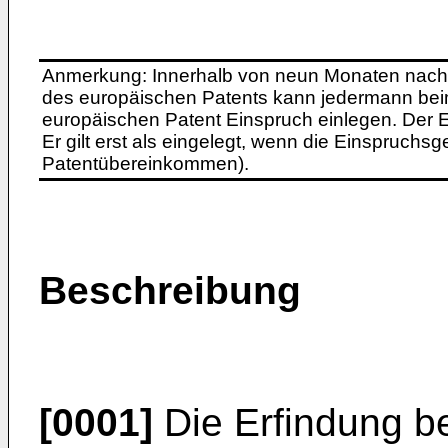
Anmerkung: Innerhalb von neun Monaten nach 
des europäischen Patents kann jedermann bei
europäischen Patent Einspruch einlegen. Der Ei
Er gilt erst als eingelegt, wenn die Einspruchsg
Patentübereinkommen).
Beschreibung
[0001]
Die Erfindung bet