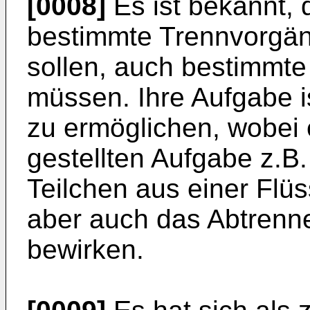
[0008]
Es ist bekannt,
bestimmte Trennvorgän
sollen, auch bestimmte
müssen. Ihre Aufgabe 
zu ermöglichen, wobei 
gestellten Aufgabe z.B
Teilchen aus einer Flüs
aber auch das Abtrenne
bewirken.