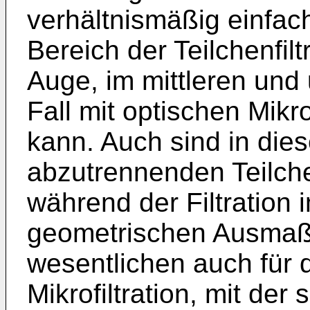
verhältnismäßig einfac
Bereich der Teilchenfil
Auge, im mittleren und
Fall mit optischen Mikr
kann. Auch sind in dies
abzutrennenden Teilche
während der Filtration 
geometrischen Ausmaße 
wesentlichen auch für 
Mikrofiltration, mit der 