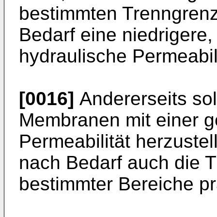
bestimmten Trenngrenz
Bedarf eine niedrigere,
hydraulische Permeabil
[0016]
Andererseits sol
Membranen mit einer g
Permeabilität herzustel
nach Bedarf auch die 
bestimmter Bereiche pr