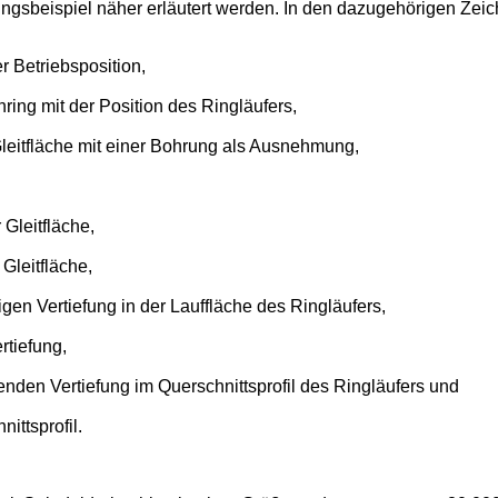
ngsbeispiel näher erläutert werden. In den dazugehörigen Zei
r Betriebsposition,
ring mit der Position des Ringläufers,
Gleitfläche mit einer Bohrung als Ausnehmung,
Gleitfläche,
Gleitfläche,
igen Vertiefung in der Lauffläche des Ringläufers,
rtiefung,
henden Vertiefung im Querschnittsprofil des Ringläufers und
ittsprofil.