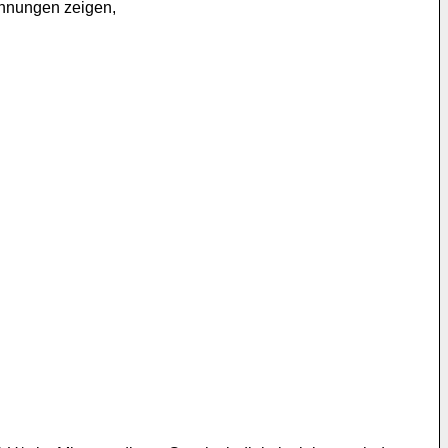
chnungen zeigen,