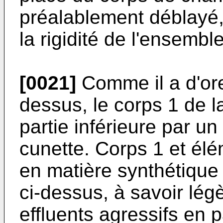
préalablement déblayé,
la rigidité de l'ensemble
[0021]
Comme il a d'ore
dessus, le corps 1 de 
partie inférieure par un
cunette. Corps 1 et élé
en matière synthétique 
ci-dessus, à savoir légè
effluents agressifs en pa