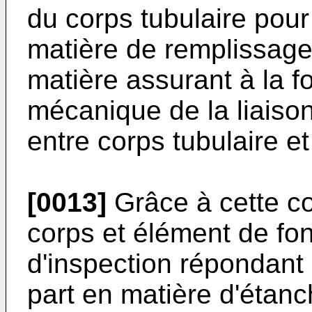
du corps tubulaire pour 
matière de remplissage
matière assurant à la fo
mécanique de la liaison
entre corps tubulaire et
[0013]
Grâce à cette co
corps et élément de fo
d'inspection répondant 
part en matière d'étanch