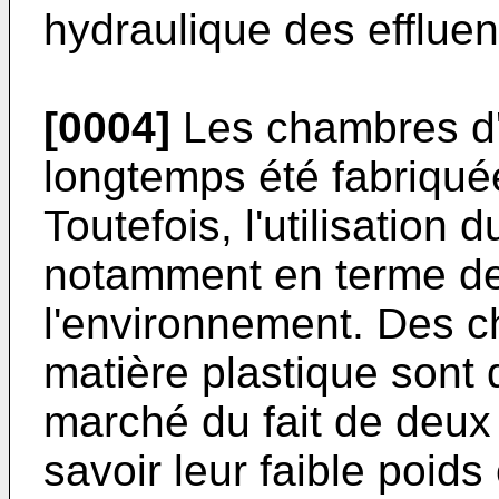
hydraulique des effluen
[0004]
Les chambres d'
longtemps été fabriqué
Toutefois, l'utilisation
notamment en terme de
l'environnement. Des c
matière plastique sont
marché du fait de deux
savoir leur faible poids