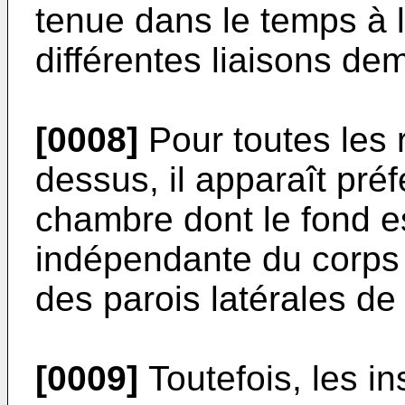
tenue dans le temps à l
différentes liaisons de
[0008]
Pour toutes les 
dessus, il apparaît pré
chambre dont le fond e
indépendante du corps s
des parois latérales de
[0009]
Toutefois, les in