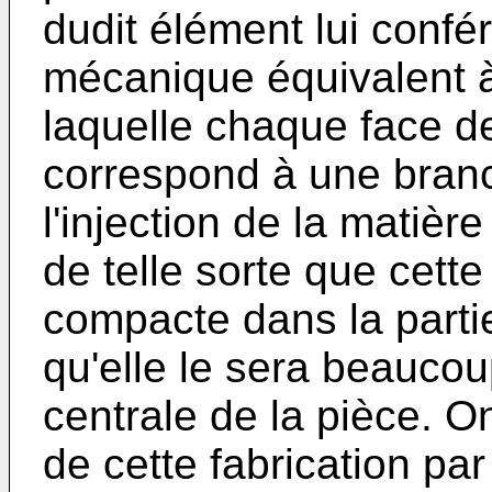
dudit élément lui confér
mécanique équivalent 
laquelle chaque face de
correspond à une branc
l'injection de la matièr
de telle sorte que cett
compacte dans la partie
qu'elle le sera beaucou
centrale de la pièce. On
de cette fabrication par