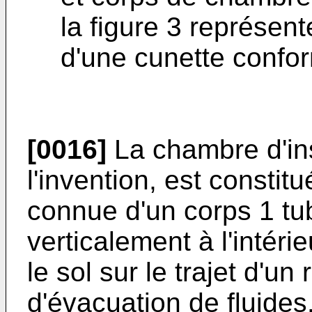
la figure 3 représen
d'une cunette confor
[0016]
La chambre d'ins
l'invention, est consti
connue d'un corps 1 tu
verticalement à l'intéri
le sol sur le trajet d'un
d'évacuation de fluides