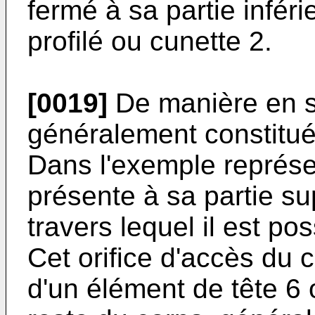
fermé à sa partie infér
profilé ou cunette 2.
[0019]
De manière en s
généralement constitué
Dans l'exemple représen
présente à sa partie su
travers lequel il est pos
Cet orifice d'accès du 
d'un élément de tête 6