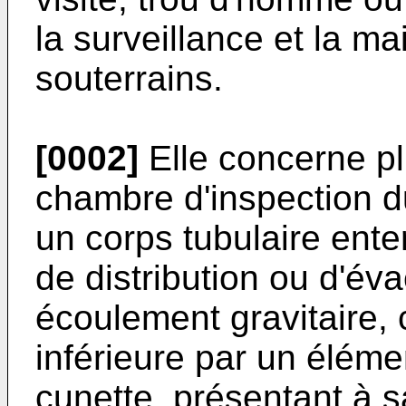
la surveillance et la m
souterrains.
[0002]
Elle concerne pl
chambre d'inspection d
un corps tubulaire enter
de distribution ou d'éva
écoulement gravitaire, 
inférieure par un éléme
cunette, présentant à s