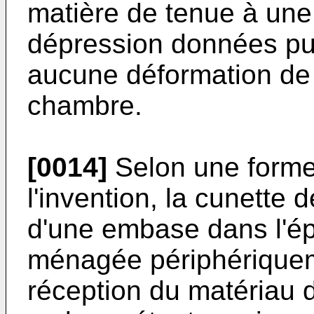
matière de tenue à une
dépression données puis
aucune déformation de 
chambre.
[0014]
Selon une forme 
l'invention, la cunette 
d'une embase dans l'ép
ménagée périphériquem
réception du matériau 