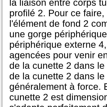
la liaison entre corps t
profilé 2. Pour ce faire,
l'élément de fond 2 co
une gorge périphérique 
périphérique externe 4,
agencées pour venir en 
de la cunette 2 dans le
de la cunette 2 dans le
généralement à force. E
cunette 2 est dimension