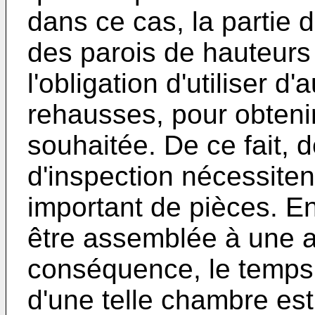
dans ce cas, la partie 
des parois de hauteurs d
l'obligation d'utiliser d
rehausses, pour obteni
souhaitée. De ce fait, 
d'inspection nécessite
important de pièces. En
être assemblée à une au
conséquence, le temps 
d'une telle chambre est