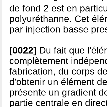
de fond 2 est en particu
polyuréthanne. Cet élé
par injection basse pre
[0022]
Du fait que l'él
complètement indépen
fabrication, du corps de
d'obtenir un élément de
présente un gradient de
partie centrale en dire