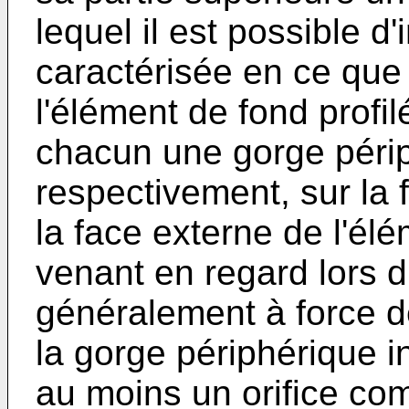
lequel il est possible d'i
caractérisée en ce que 
l'élément de fond profi
chacun une gorge pér
respectivement, sur la 
la face externe de l'él
venant en regard lors d
généralement à force de
la gorge périphérique 
au moins un orifice co