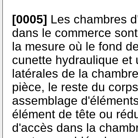
[0005]
Les chambres d'
dans le commerce sont
la mesure où le fond d
cunette hydraulique et 
latérales de la chambre
pièce, le reste du corp
assemblage d'éléments 
élément de tête ou réduc
d'accès dans la chamb