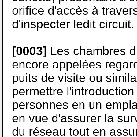
orifice d'accès à travers
d'inspecter ledit circuit.
[0003]
Les chambres d'
encore appelées regard
puits de visite ou simil
permettre l'introduction
personnes en un empla
en vue d'assurer la sur
du réseau tout en assur