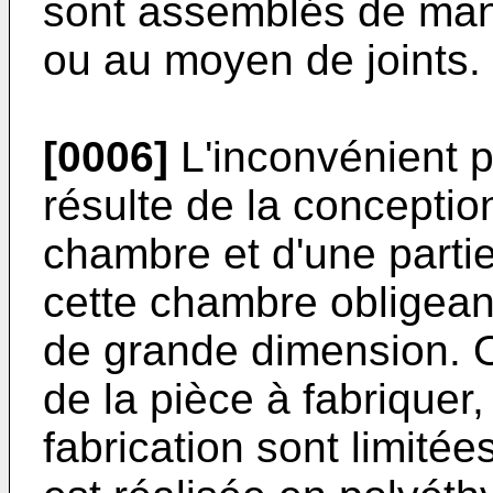
sont assemblés de man
ou au moyen de joints.
[0006]
L'inconvénient p
résulte de la concepti
chambre et d'une partie
cette chambre obligeant
de grande dimension. O
de la pièce à fabriquer
fabrication sont limité