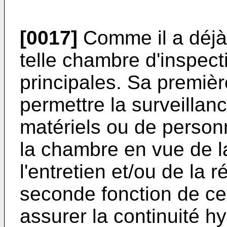
[0017]
Comme il a déjà 
telle chambre d'inspect
principales. Sa premièr
permettre la surveilla
matériels ou de personne
la chambre en vue de l
l'entretien et/ou de la
seconde fonction de ce
assurer la continuité hy