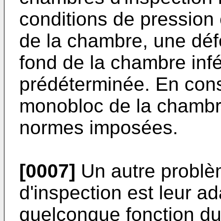
conditions de pression
de la chambre, une déf
fond de la chambre infé
prédéterminée. En con
monobloc de la chambr
normes imposées.
[0007]
Un autre problè
d'inspection est leur a
quelconque fonction du 