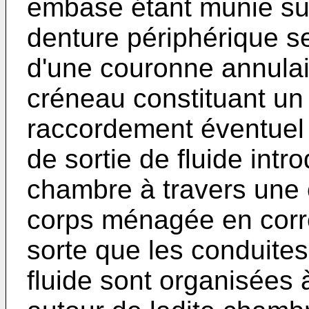
embase étant munie sur
denture périphérique s
d'une couronne annulai
créneau constituant un 
raccordement éventuel 
de sortie de fluide intro
chambre à travers une 
corps ménagée en cor
sorte que les conduites
fluide sont organisées 