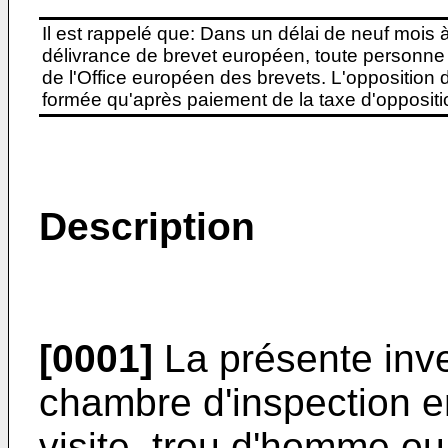
Il est rappelé que: Dans un délai de neuf mois 
délivrance de brevet européen, toute personne 
de l'Office européen des brevets. L'opposition do
formée qu'après paiement de la taxe d'oppositio
Description
[0001]
La présente inv
chambre d'inspection en
visite, trou d'homme ou 