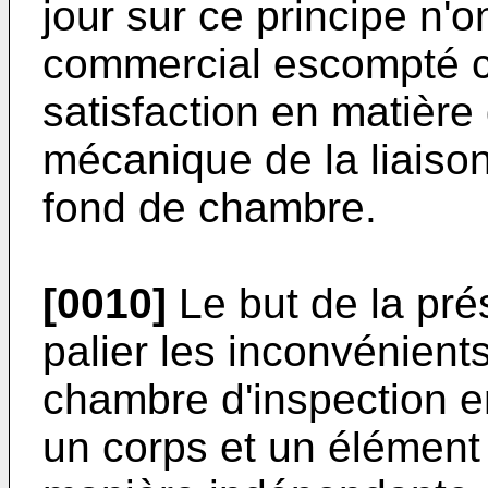
jour sur ce principe n'
commercial escompté c
satisfaction en matière
mécanique de la liaiso
fond de chambre.
[0010]
Le but de la pré
palier les inconvénient
chambre d'inspection e
un corps et un élément