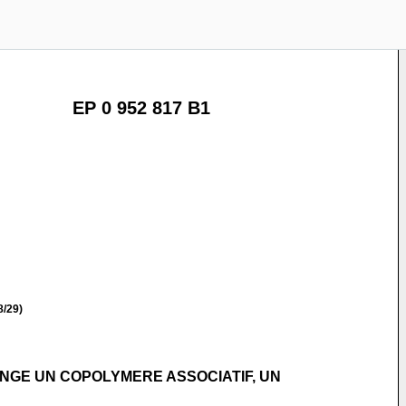
EP 0 952 817 B1
/29)
NGE UN COPOLYMERE ASSOCIATIF, UN