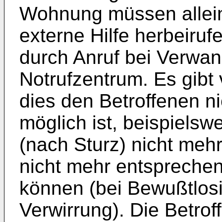
Wohnung müssen allei
externe Hilfe herbeirufe
durch Anruf bei Verwan
Notrufzentrum. Es gibt 
dies den Betroffenen n
möglich ist, beispielsw
(nach Sturz) nicht meh
nicht mehr entsprechen
können (bei Bewußtlosi
Verwirrung). Die Betroff