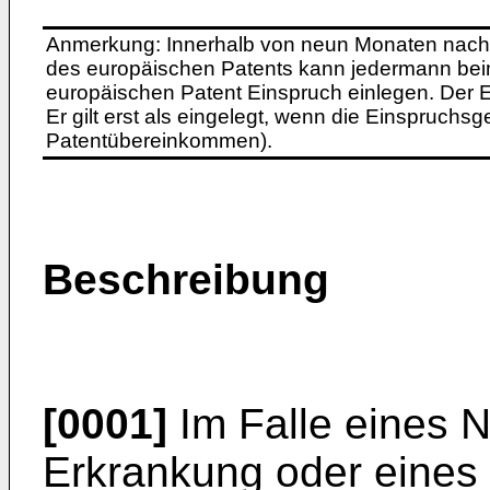
Anmerkung: Innerhalb von neun Monaten nach 
des europäischen Patents kann jedermann bei
europäischen Patent Einspruch einlegen. Der Ei
Er gilt erst als eingelegt, wenn die Einspruchsg
Patentübereinkommen).
Beschreibung
[0001]
Im Falle eines N
Erkrankung oder eines 