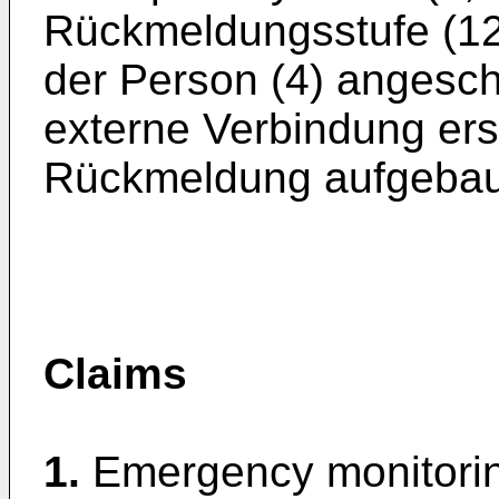
Rückmeldungsstufe (12
der Person (4) angeschl
externe Verbindung ers
Rückmeldung aufgebaut
Claims
1.
Emergency monitorin