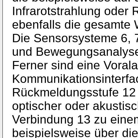
Infrarotstrahlung oder
ebenfalls die gesamte
Die Sensorsysteme 6, 7,
und Bewegungsanalyse
Ferner sind eine Vorala
Kommunikationsinterfac
Rückmeldungsstufe 12 f
optischer oder akustis
Verbindung 13 zu eine
beispielsweise über die