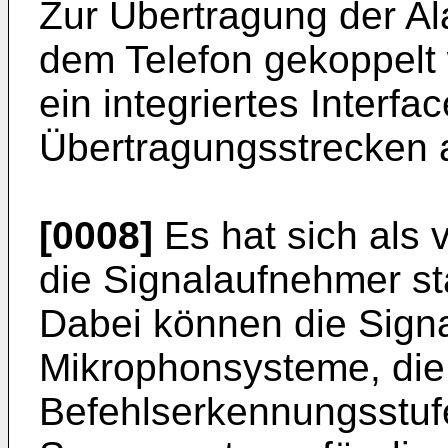
Zur Übertragung der A
dem Telefon gekoppelt 
ein integriertes Interfa
Übertragungsstrecken 
[0008]
Es hat sich als 
die Signalaufnehmer st
Dabei können die Sign
Mikrophonsysteme, die
Befehlserkennungsstuf