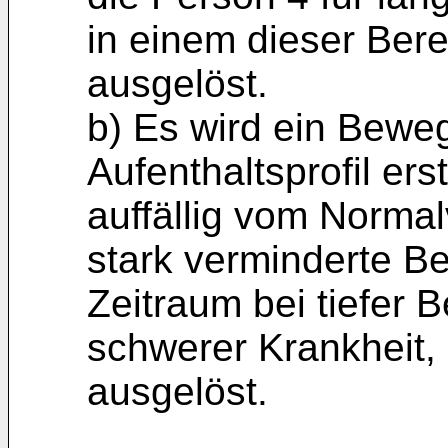
in einem dieser Bere
ausgelöst.
b) Es wird ein Beweg
Aufenthaltsprofil erst
auffällig vom Normal
stark verminderte B
Zeitraum bei tiefer 
schwerer Krankheit, 
ausgelöst.