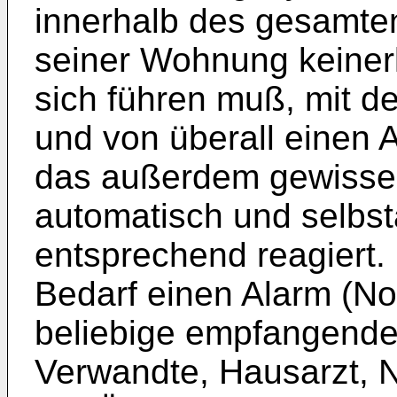
innerhalb des gesamte
seiner Wohnung keinerl
sich führen muß, mit d
und von überall einen 
das außerdem gewisse t
automatisch und selbst
entsprechend reagiert.
Bedarf einen Alarm (No
beliebige empfangende 
Verwandte, Hausarzt, N