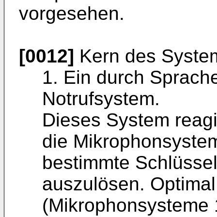
vorgesehen.
[0012]
Kern des Syste
1. Ein durch Sprache
Notrufsystem.
Dieses System reagi
die Mikrophonsystem
bestimmte Schlüssel
auszulösen. Optimal
(Mikrophonsysteme 1