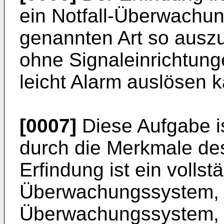
ein Notfall-Überwachu
genannten Art so auszu
ohne Signaleinrichtung
leicht Alarm auslösen 
[0007]
Diese Aufgabe i
durch die Merkmale de
Erfindung ist ein vollst
Überwachungssystem, d.
Überwachungssystem, 