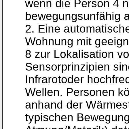
wenn die Person 4 n
bewegungsunfähig a
2. Eine automatisc
Wohnung mit geeign
8 zur Lokalisation 
Sensorprinzipien sin
Infrarotoder hochfr
Wellen. Personen kö
anhand der Wärmest
typischen Bewegung