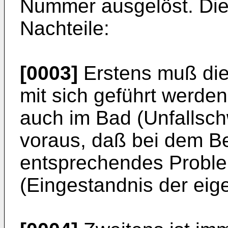
Nummer ausgelöst. Die
Nachteile:
[0003]
Erstens muß die
mit sich geführt werde
auch im Bad (Unfallsch
voraus, daß bei dem Be
entsprechendes Proble
(Eingestandnis der eige