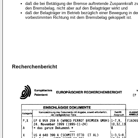
daß die bei Betätigung der Bremse auftretende Zuspannkraft z
den Bremsbelag, nicht aber auf den Belagträger wirkt und
daß der Belagträger im Betrieb bezüglich einer Bewegung in de
vorbestimmten Richtung mit dem Bremsbelag gekoppelt ist.
Recherchenbericht