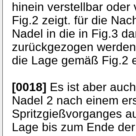
hinein verstellbar oder 
Fig.2 zeigt. für die N
Nadel in die in Fig.3 da
zurückgezogen werden
die Lage gemäß Fig.2
[0018]
Es ist aber auch
Nadel 2 nach einem er
Spritzgießvorganges aus
Lage bis zum Ende der