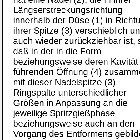
Längserstreckungsrichtung
innerhalb der Düse (1) in Richt
ihrer Spitze (3) verschieblich u
auch wieder zurückziehbar ist, 
daß in der in die Form
beziehungsweise deren Kavität
führenden Öffnung (4) zusamm
mit dieser Nadelspitze (3)
Ringspalte unterschiedlicher
Größen in Anpassung an die
jeweilige Spritzgießphase
beziehungsweise auch an den
Vorgang des Entformens gebild