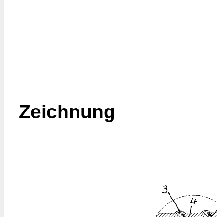
Zeichnung