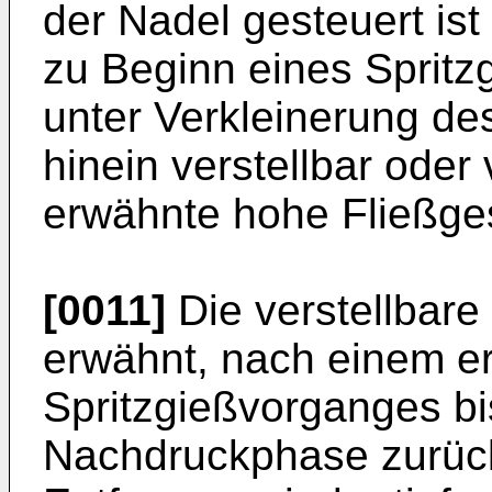
der Nadel gesteuert ist
zu Beginn eines Spritz
unter Verkleinerung de
hinein verstellbar oder 
erwähnte hohe Fließges
[0011]
Die verstellbare
erwähnt, nach einem e
Spritzgießvorganges b
Nachdruckphase zurüc