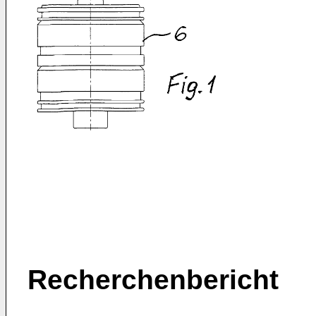
Recherchenbericht