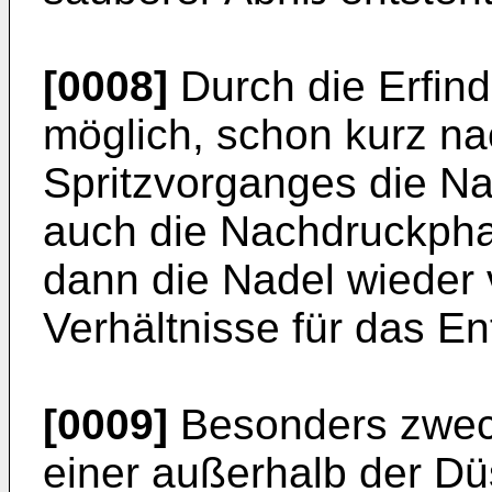
[0008]
Durch die Erfind
möglich, schon kurz n
Spritzvorganges die Na
auch die Nachdruckphas
dann die Nadel wieder
Verhältnisse für das En
[0009]
Besonders zweck
einer außerhalb der Dü