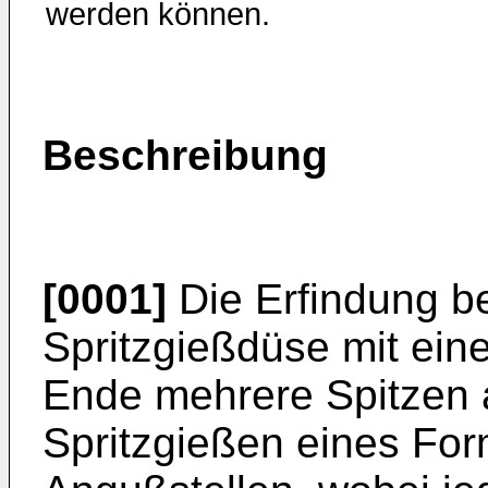
werden können.
Beschreibung
[0001]
Die Erfindung bet
Spritzgießdüse mit eine
Ende mehrere Spitzen
Spritzgießen eines For