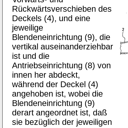
Rückwärtsverschieben des
Deckels (4), und eine
jeweilige
Blendeneinrichtung (9), die
vertikal auseinanderziehbar
ist und die
Antriebseinrichtung (8) von
innen her abdeckt,
während der Deckel (4)
angehoben ist, wobei die
Blendeneinrichtung (9)
derart angeordnet ist, daß
sie bezüglich der jeweiligen