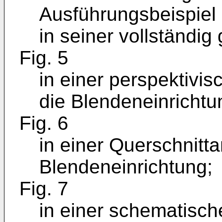
Ausführungsbeispiel 
in seiner vollständig 
Fig. 5
in einer perspektivi
die Blendeneinricht
Fig. 6
in einer Querschnitta
Blendeneinrichtung;
Fig. 7
in einer schematisch