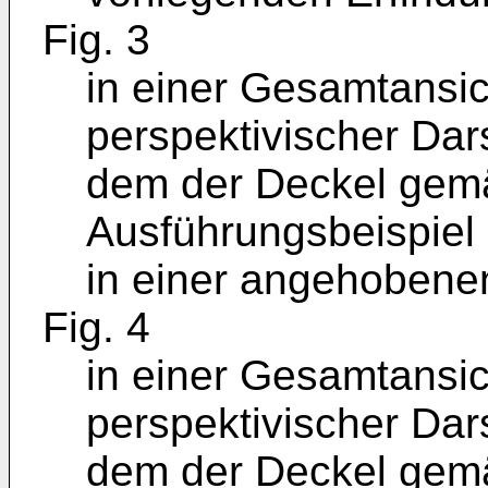
Fig. 3
in einer Gesamtansic
perspektivischer Dar
dem der Deckel gem
Ausführungsbeispiel 
in einer angehobenen
Fig. 4
in einer Gesamtansic
perspektivischer Dar
dem der Deckel gem