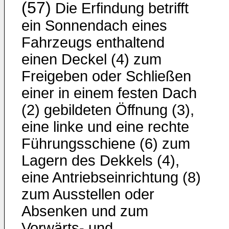
(57)
Die Erfindung betrifft
ein Sonnendach eines
Fahrzeugs enthaltend
einen Deckel (4) zum
Freigeben oder Schließen
einer in einem festen Dach
(2) gebildeten Öffnung (3),
eine linke und eine rechte
Führungsschiene (6) zum
Lagern des Dekkels (4),
eine Antriebseinrichtung (8)
zum Ausstellen oder
Absenken und zum
Vorwärts- und