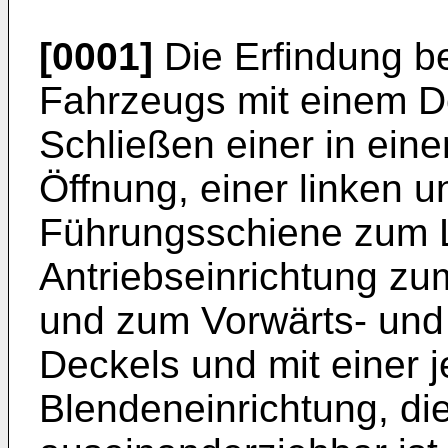
[0001]
Die Erfindung be
Fahrzeugs mit einem D
Schließen einer in ein
Öffnung, einer linken u
Führungsschiene zum L
Antriebseinrichtung zu
und zum Vorwärts- und
Deckels und mit einer j
Blendeneinrichtung, die