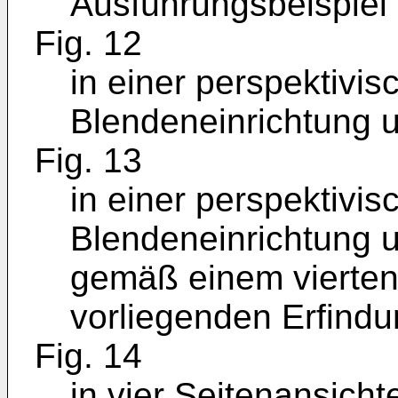
Ausführungsbeispiel 
Fig. 12
in einer perspektivis
Blendeneinrichtung u
Fig. 13
in einer perspektivis
Blendeneinrichtung 
gemäß einem vierten
vorliegenden Erfindu
Fig. 14
in vier Seitenansicht