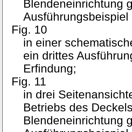
Blendeneinrichtung
Ausführungsbeispiel 
Fig. 10
in einer schematisch
ein drittes Ausführu
Erfindung;
Fig. 11
in drei Seitenansicht
Betriebs des Deckel
Blendeneinrichtung 