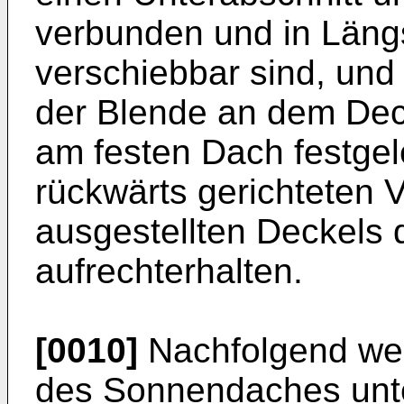
verbunden und in Läng
verschiebbar sind, und
der Blende an dem Dec
am festen Dach festgele
rückwärts gerichteten 
ausgestellten Deckels 
aufrechterhalten.
[0010]
Nachfolgend wer
des Sonnendaches unt