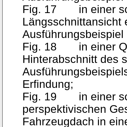
Fig. 17 in einer s
Längsschnittansicht 
Ausführungsbeispiel 
Fig. 18 in einer Qu
Hinterabschnitt des 
Ausführungsbeispiel
Erfindung;
Fig. 19 in einer s
perspektivischen Ge
Fahrzeugdach in ein