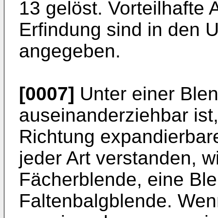
13 gelöst. Vorteilhafte
Erfindung sind in den 
angegeben.
[0007]
Unter einer Blen
auseinanderziehbar ist, 
Richtung expandierbar
jeder Art verstanden, w
Fächerblende, eine Ble
Faltenbalgblende. Wen