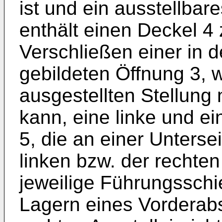
ist und ein ausstellbar
enthält einen Deckel 4
Verschließen einer in 
gebildeten Öffnung 3, w
ausgestellten Stellung
kann, eine linke und ei
5, die an einer Unterse
linken bzw. der rechten
jeweilige Führungssch
Lagern eines Vorderabs