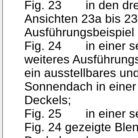
Fig. 23 in den drei
Ansichten 23a bis 23
Ausführungsbeispiel 
Fig. 24 in einer sei
weiteres Ausführungs
ein ausstellbares un
Sonnendach in einer 
Deckels;
Fig. 25 in einer sei
Fig. 24 gezeigte Ble