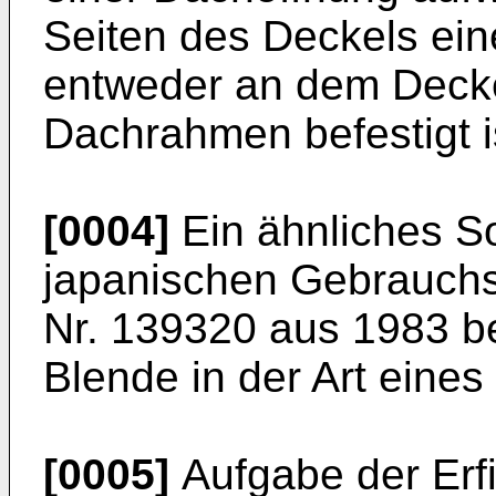
Seiten des Deckels ein
entweder an dem Decke
Dachrahmen befestigt i
[0004]
Ein ähnliches S
japanischen Gebrauchs
Nr. 139320 aus 1983 be
Blende in der Art eines
[0005]
Aufgabe der Erfi