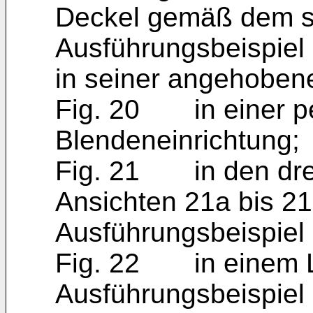
Deckel gemäß dem s
Ausführungsbeispiel 
in seiner angehobene
Fig. 20 in einer pe
Blendeneinrichtung;
Fig. 21 in den drei
Ansichten 21a bis 21
Ausführungsbeispiel 
Fig. 22 in einem L
Ausführungsbeispiel 