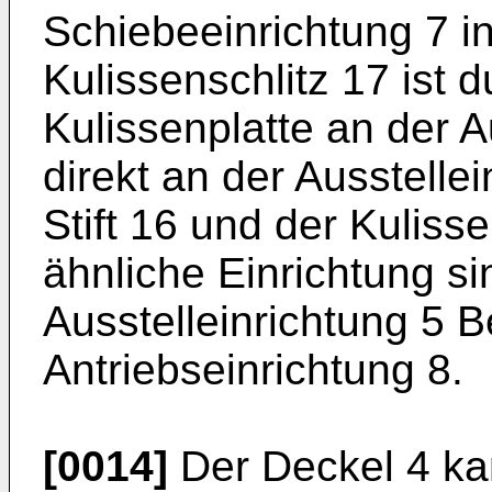
Schiebeeinrichtung 7 in 
Kulissenschlitz 17 ist 
Kulissenplatte an der A
direkt an der Ausstellei
Stift 16 und der Kuliss
ähnliche Einrichtung s
Ausstelleinrichtung 5 B
Antriebseinrichtung 8.
[0014]
Der Deckel 4 ka