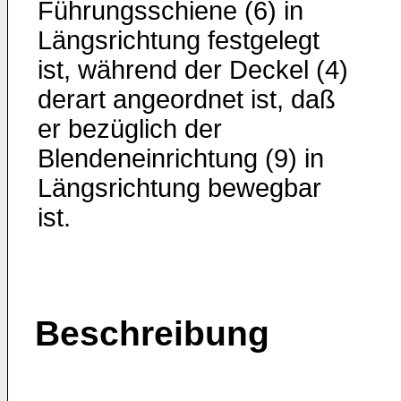
Führungsschiene (6) in
Längsrichtung festgelegt
ist, während der Deckel (4)
derart angeordnet ist, daß
er bezüglich der
Blendeneinrichtung (9) in
Längsrichtung bewegbar
ist.
Beschreibung