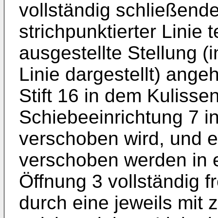
vollständig schließenden
strichpunktierter Linie t
ausgestellte Stellung (
Linie dargestellt) ang
Stift 16 in dem Kulissen
Schiebeeinrichtung 7 i
verschoben wird, und e
verschoben werden in ei
Öffnung 3 vollständig fr
durch eine jeweils mit