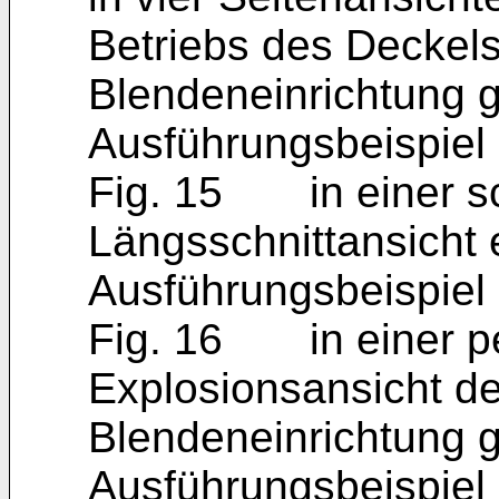
Betriebs des Deckel
Blendeneinrichtung 
Ausführungsbeispiel 
Fig. 15 in einer s
Längsschnittansicht e
Ausführungsbeispiel 
Fig. 16 in einer pe
Explosionsansicht de
Blendeneinrichtung 
Ausführungsbeispiel 