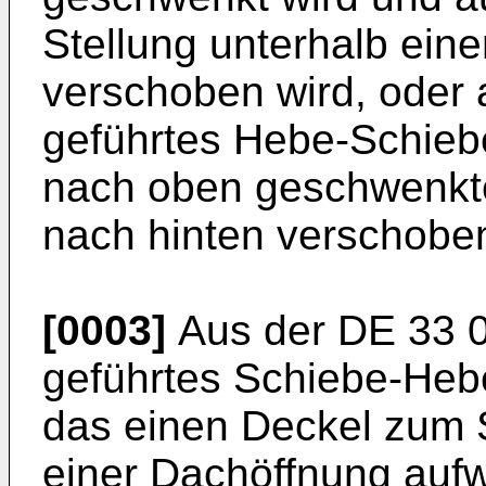
Stellung unterhalb ein
verschoben wird, oder
geführtes Hebe-Schieb
nach oben geschwenkt
nach hinten verschoben
[0003]
Aus der DE 33 08
geführtes Schiebe-He
das einen Deckel zum 
einer Dachöffnung aufw