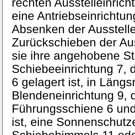
rechten Ausstelleinrich
eine Antriebseinrichtu
Absenken der Ausstell
Zurückschieben der Aus
sie ihre angehobene St
Schiebeeinrichtung 7, 
6 gelagert ist, in Läng
Blendeneinrichtung 9, 
Führungsschiene 6 un
ist, eine Sonnenschutz