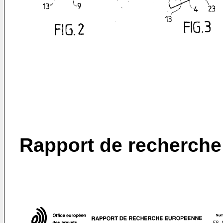
Rapport de recherche