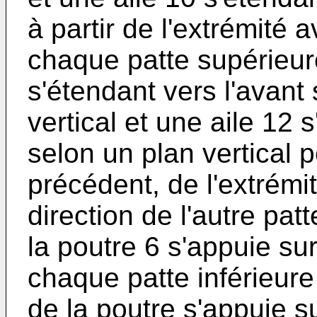
à partir de l'extrémité 
chaque patte supérieur
s'étendant vers l'avant
vertical et une aile 12
selon un plan vertical 
précédent, de l'extrémit
direction de l'autre pat
la poutre 6 s'appuie sur 
chaque patte inférieure 
de la poutre s'appuie su