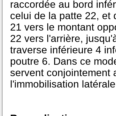
raccordée au bord infér
celui de la patte 22, et 
21 vers le montant oppo
22 vers l'arrière, jusqu
traverse inférieure 4 in
poutre 6. Dans ce mode 
servent conjointement a
l'immobilisation latéral