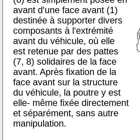
avant d'une face avant (1)
destinée à supporter divers
composants à l'extrémité
avant du véhicule, où elle
est retenue par des pattes
(7, 8) solidaires de la face
avant. Après fixation de la
face avant sur la structure
du véhicule, la poutre y est
elle- même fixée directement
et séparément, sans autre
manipulation.