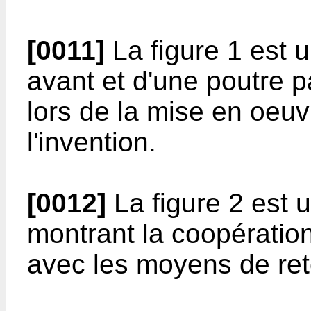
[0011]
La figure 1 est 
avant et d'une poutre p
lors de la mise en oeu
l'invention.
[0012]
La figure 2 est u
montrant la coopératio
avec les moyens de ret