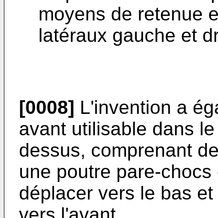
moyens de retenue e
latéraux gauche et dr
[0008]
L'invention a ég
avant utilisable dans le
dessus, comprenant de
une poutre pare-chocs 
déplacer vers le bas et
vers l'avant.