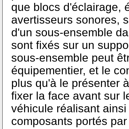
que blocs d'éclairage,
avertisseurs sonores, 
d'un sous-ensemble da
sont fixés sur un suppor
sous-ensemble peut êtr
équipementier, et le co
plus qu'à le présenter à
fixer la face avant sur 
véhicule réalisant ainsi 
composants portés par 