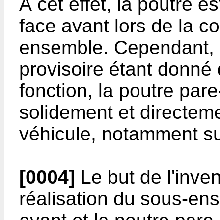
À cet effet, la poutre es
face avant lors de la co
ensemble. Cependant, ce
provisoire étant donné 
fonction, la poutre pare
solidement et directeme
véhicule, notamment su
[0004]
Le but de l'inven
réalisation du sous-en