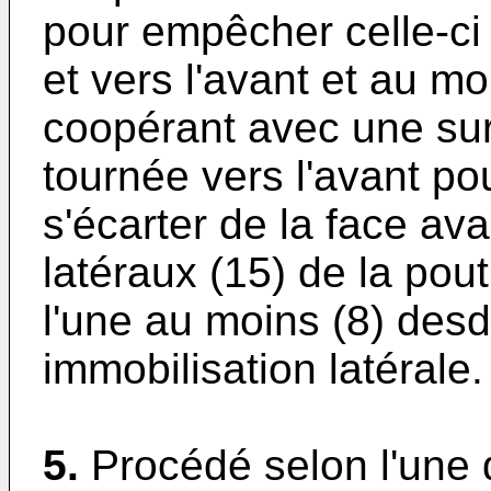
pour empêcher celle-ci
et vers l'avant et au m
coopérant avec une sur
tournée vers l'avant p
s'écarter de la face a
latéraux (15) de la pou
l'une au moins (8) desd
immobilisation latérale.
5.
Procédé selon l'une 