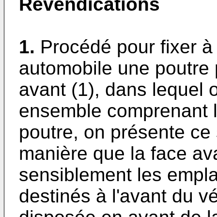
Revendications
1.
Procédé pour fixer à 
automobile une poutre 
avant (1), dans lequel 
ensemble comprenant la
poutre, on présente ce
manière que la face av
sensiblement les empla
destinés à l'avant du vé