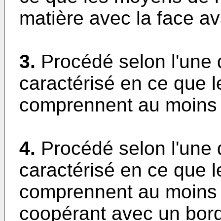
matière avec la face av
3.
Procédé selon l'une 
caractérisé en ce que 
comprennent au moins u
4.
Procédé selon l'une 
caractérisé en ce que 
comprennent au moins u
coopérant avec un bord 