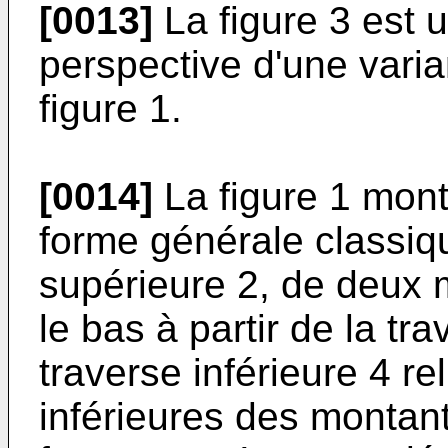
[0013]
La figure 3 est u
perspective d'une vari
figure 1.
[0014]
La figure 1 mont
forme générale classi
supérieure 2, de deux 
le bas à partir de la tr
traverse inférieure 4 re
inférieures des montants