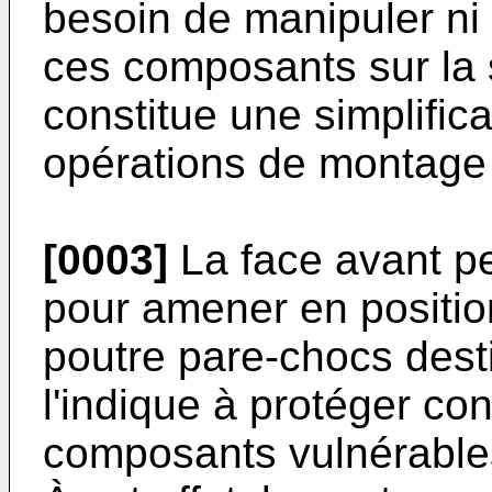
besoin de manipuler ni 
ces composants sur la 
constitue une simplific
opérations de montage 
[0003]
La face avant pe
pour amener en positio
poutre pare-chocs de
l'indique à protéger co
composants vulnérables