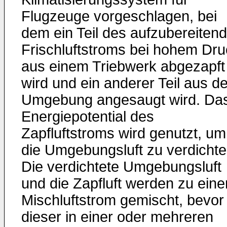
Flugzeuge vorgeschlagen, bei
dem ein Teil des aufzubereiten
Frischluftstroms bei hohem Dru
aus einem Triebwerk abgezapft
wird und ein anderer Teil aus de
Umgebung angesaugt wird. Da
Energiepotential des
Zapfluftstroms wird genutzt, um
die Umgebungsluft zu verdichte
Die verdichtete Umgebungsluft
und die Zapfluft werden zu ein
Mischluftstrom gemischt, bevor
dieser in einer oder mehreren