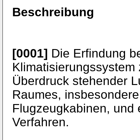
Beschreibung
[0001]
Die Erfindung bet
Klimatisierungssystem 
Überdruck stehender Lu
Raumes, insbesondere 
Flugzeugkabinen, und 
Verfahren.