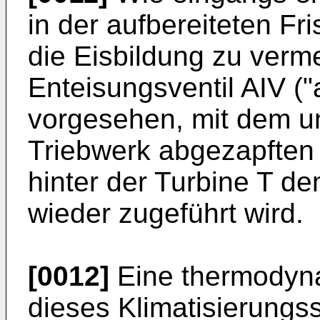
in der aufbereiteten Fr
die Eisbildung zu verme
Enteisungsventil AIV ("a
vorgesehen, mit dem u
Triebwerk abgezapften 
hinter der Turbine T de
wieder zugeführt wird.
[0012]
Eine thermodyna
dieses Klimatisierungss