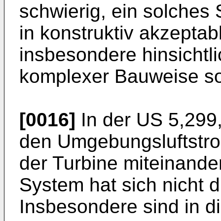
schwierig, ein solches
in konstruktiv akzepta
insbesondere hinsichtl
komplexer Bauweise so
[0016]
In der US 5,299
den Umgebungsluftstro
der Turbine miteinande
System hat sich nicht 
Insbesondere sind in 