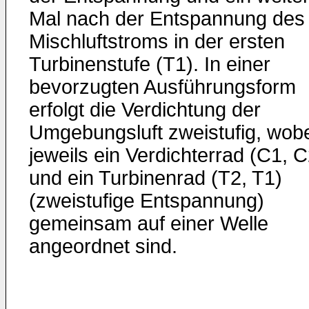
Mal nach der Entspannung des
Mischluftstroms in der ersten
Turbinenstufe (T1). In einer
bevorzugten Ausführungsform
erfolgt die Verdichtung der
Umgebungsluft zweistufig, wob
jeweils ein Verdichterrad (C1, C
und ein Turbinenrad (T2, T1)
(zweistufige Entspannung)
gemeinsam auf einer Welle
angeordnet sind.