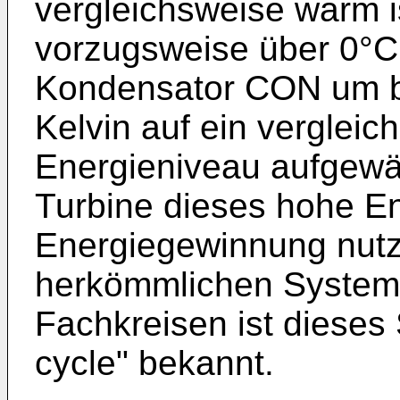
vergleichsweise warm i
vorzugsweise über 0°C,
Kondensator CON um be
Kelvin auf ein verglei
Energieniveau aufgewär
Turbine dieses hohe E
Energiegewinnung nutz
herkömmlichen System 
Fachkreisen ist dieses
cycle" bekannt.