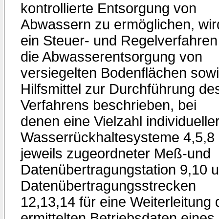
kontrollierte Entsorgung von
Abwassern zu ermöglichen, wir
ein Steuer- und Regelverfahren 
die Abwasserentsorgung von
versiegelten Bodenflächen sow
Hilfsmittel zur Durchführung de
Verfahrens beschrieben, bei
denen eine Vielzahl individuelle
Wasserrückhaltesysteme 4,5,8 
jeweils zugeordneter Meß-und
Datenübertragungstation 9,10 
Datenübertragungsstrecken
12,13,14 für eine Weiterleitung 
ermittelten Betriebsdaten eines