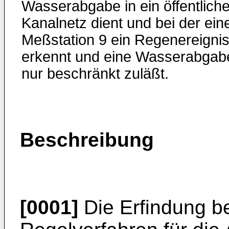
Wasserabgabe in ein öffentlich
Kanalnetz dient und bei der ein
Meßstation 9 ein Regenereigni
erkennt und eine Wasserabgab
nur beschränkt zuläßt.
Beschreibung
[0001]
Die Erfindung bet