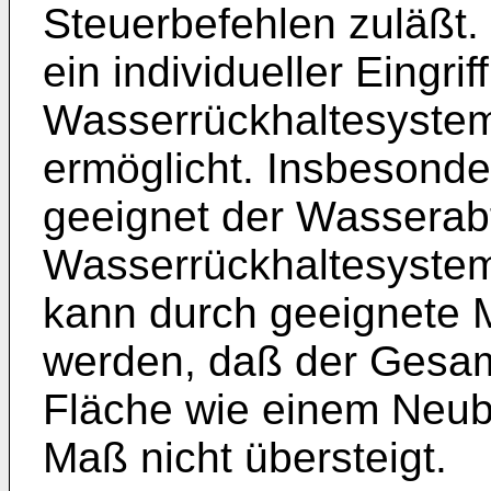
Steuerbefehlen zuläßt
ein individueller Eingri
Wasserrückhaltesystem
ermöglicht. Insbesonde
geeignet der Wasserab
Wasserrückhaltesystem
kann durch geeignete 
werden, daß der Gesamt
Fläche wie einem Neuba
Maß nicht übersteigt.