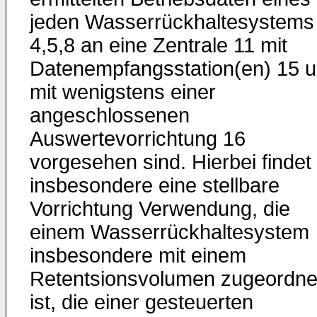
jeden Wasserrückhaltesystems
4,5,8 an eine Zentrale 11 mit
Datenempfangsstation(en) 15 
mit wenigstens einer
angeschlossenen
Auswertevorrichtung 16
vorgesehen sind. Hierbei findet
insbesondere eine stellbare
Vorrichtung Verwendung, die
einem Wasserrückhaltesystem
insbesondere mit einem
Retentsionsvolumen zugeordne
ist, die einer gesteuerten