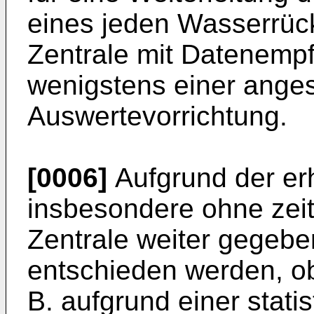
eines jeden Wasserrüc
Zentrale mit Datenempf
wenigstens einer ange
Auswertevorrichtung.
[0006]
Aufgrund der er
insbesondere ohne zeit
Zentrale weiter gegebe
entschieden werden, o
B. aufgrund einer stat