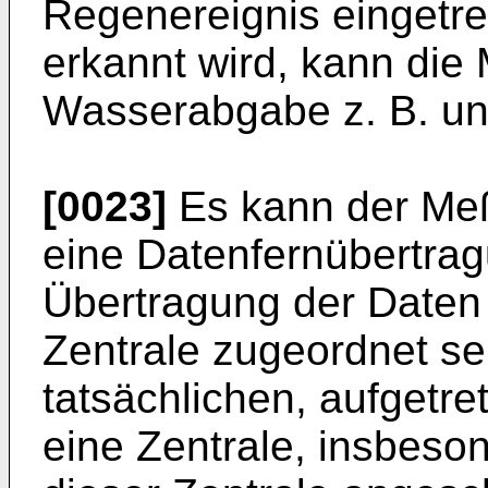
Regenereignis eingetret
erkannt wird, kann die 
Wasserabgabe z. B. un
[0023]
Es kann der Meß
eine Datenfernübertrag
Übertragung der Daten
Zentrale zugeordnet se
tatsächlichen, aufget
eine Zentrale, insbeson