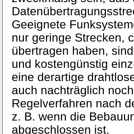
Datenübertragungsstrec
Geeignete Funksysteme
nur geringe Strecken, c
übertragen haben, sind
und kostengünstig einz
eine derartige drahtlo
auch nachträglich noch 
Regelverfahren nach de
z. B. wenn die Bebauu
abgeschlossen ist.