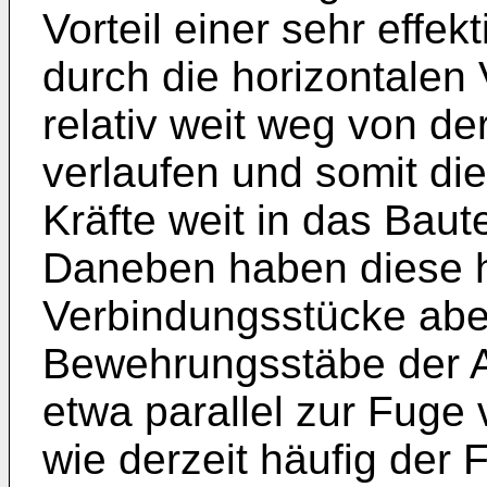
Vorteil einer sehr effe
durch die horizontalen
relativ weit weg von de
verlaufen und somit di
Kräfte weit in das Baut
Daneben haben diese h
Verbindungsstücke aber
Bewehrungsstäbe der 
etwa parallel zur Fuge 
wie derzeit häufig der F