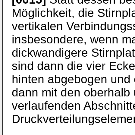
Möglichkeit, die Stirnpl
vertikalen Verbindungs
insbesondere, wenn ma
dickwandigere Stirnpl
sind dann die vier Ecke
hinten abgebogen und 
dann mit den oberhalb 
verlaufenden Abschnitt
Druckverteilungseleme