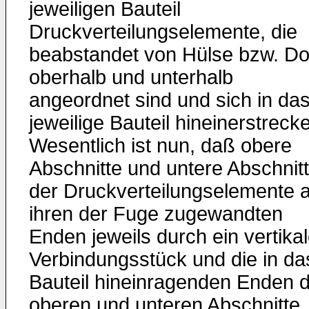
jeweiligen Bauteil
Druckverteilungselemente, die
beabstandet von Hülse bzw. Do
oberhalb und unterhalb
angeordnet sind und sich in da
jeweilige Bauteil hineinerstreck
Wesentlich ist nun, daß obere
Abschnitte und untere Abschnit
der Druckverteilungselemente 
ihren der Fuge zugewandten
Enden jeweils durch ein vertika
Verbindungsstück und die in da
Bauteil hineinragenden Enden 
oberen und unteren Abschnitte