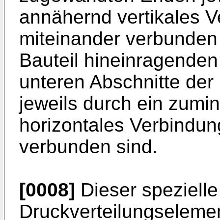
annähernd vertikales 
miteinander verbunden 
Bauteil hineinragende
unteren Abschnitte der
jeweils durch ein zumi
horizontales Verbindun
verbunden sind.
[0008]
Dieser spezielle
Druckverteilungselemen