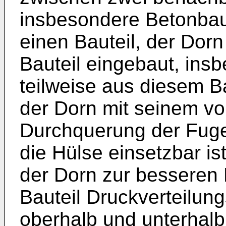
insbesondere Betonbaut
einen Bauteil, der Dorn
Bauteil eingebaut, insb
teilweise aus diesem Ba
der Dorn mit seinem vo
Durchquerung der Fuge
die Hülse einsetzbar is
der Dorn zur besseren 
Bauteil Druckverteilun
oberhalb und unterhal