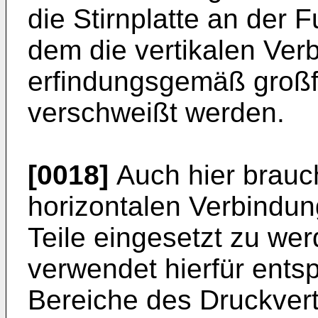
die Stirnplatte an der 
dem die vertikalen Ver
erfindungsgemäß großf
verschweißt werden.
[0018]
Auch hier brauch
horizontalen Verbindun
Teile eingesetzt zu we
verwendet hierfür ent
Bereiche des Druckvert