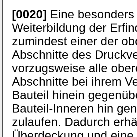
[0020]
Eine besonders
Weiterbildung der Erfi
zumindest einer der ob
Abschnitte des Druckve
vorzugsweise alle ober
Abschnitte bei ihrem Ve
Bauteil hinein gegenüb
Bauteil-Inneren hin gen
zulaufen. Dadurch erhä
Überdeckung und eine