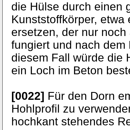
die Hülse durch einen
Kunststoffkörper, etwa
ersetzen, der nur noch
fungiert und nach dem E
diesem Fall würde die 
ein Loch im Beton best
[0022]
Für den Dorn emp
Hohlprofil zu verwende
hochkant stehendes Re