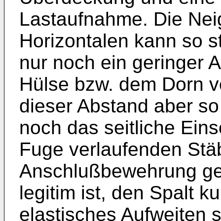
Lastaufnahme. Die Nei
Horizontalen kann so s
nur noch ein geringer 
Hülse bzw. dem Dorn ve
dieser Abstand aber so
noch das seitliche Eins
Fuge verlaufenden Stä
Anschlußbewehrung ges
legitim ist, den Spalt k
elastisches Aufweiten 