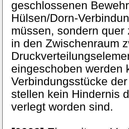
geschlossenen Bewehr
Hülsen/Dorn-Verbindun
müssen, sondern quer 
in den Zwischenraum 
Druckverteilungseleme
eingeschoben werden k
Verbindungsstücke der
stellen kein Hindernis d
verlegt worden sind.