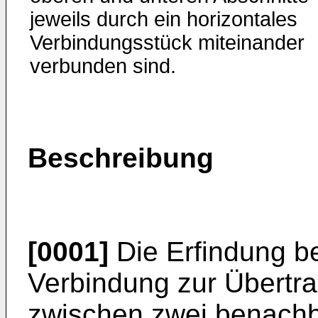
jeweils durch ein horizontales
Verbindungsstück miteinander
verbunden sind.
Beschreibung
[0001]
Die Erfindung be
Verbindung zur Übertr
zwischen zwei benachb