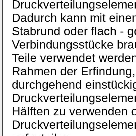
Druckverteilungselemen
Dadurch kann mit eine
Stabrund oder flach - g
Verbindungsstücke bra
Teile verwendet werden
Rahmen der Erfindung, 
durchgehend einstücki
Druckverteilungselemen
Hälften zu verwenden 
Druckverteilungseleme