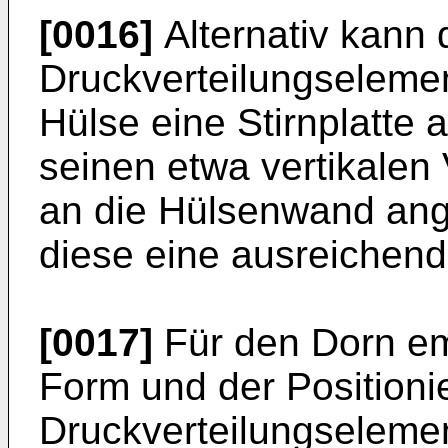
[0016]
Alternativ kann 
Druckverteilungseleme
Hülse eine Stirnplatte a
seinen etwa vertikalen
an die Hülsenwand an
diese eine ausreichend
[0017]
Für den Dorn emp
Form und der Positioni
Druckverteilungselemen