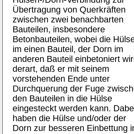
Übertragung von Querkräften
zwischen zwei benachbarten
Bauteilen, insbesondere
Betonbauteilen, wobei die Hüls
im einen Bauteil, der Dorn im
anderen Bauteil einbetoniert wir
derart, daß er mit seinem
vorstehenden Ende unter
Durchquerung der Fuge zwisc
den Bauteilen in die Hülse
eingesteckt werden kann. Dabe
haben die Hülse und/oder der
Dorn zur besseren Einbettung 