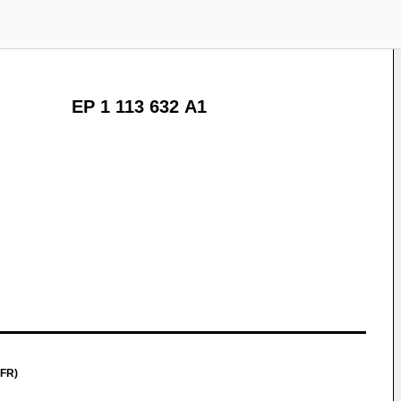
EP 1 113 632 A1
(FR)