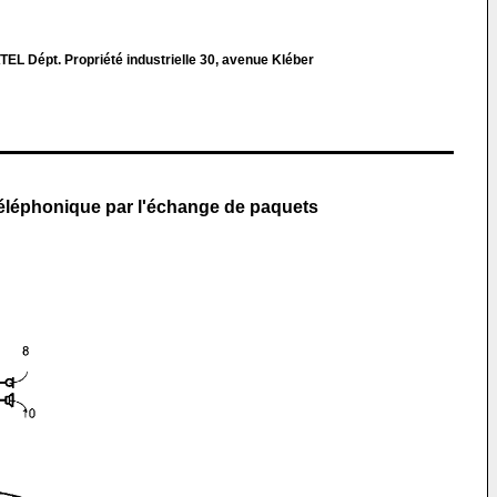
d
Dépt. Propriété industrielle 30, avenue Kléber
 téléphonique par l'échange de paquets