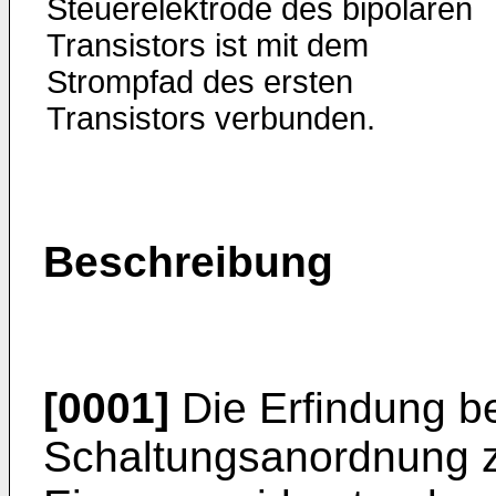
Steuerelektrode des bipolaren
Transistors ist mit dem
Strompfad des ersten
Transistors verbunden.
Beschreibung
[0001]
Die Erfindung bet
Schaltungsanordnung 