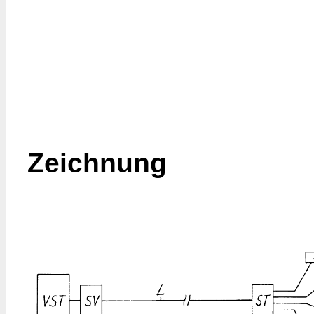
Zeichnung