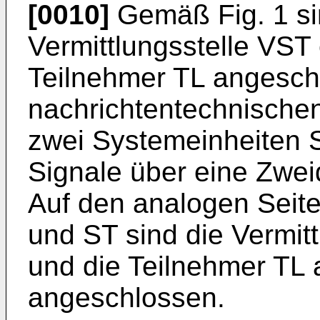
[0010]
Gemäß Fig. 1 si
Vermittlungsstelle VST
Teilnehmer TL angesch
nachrichtentechnische
zwei Systemeinheiten S
Signale über eine Zwei
Auf den analogen Seit
und ST sind die Vermitt
und die Teilnehmer TL 
angeschlossen.