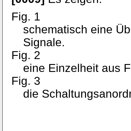
Fig. 1
schematisch eine Übe
Signale.
Fig. 2
eine Einzelheit aus F
Fig. 3
die Schaltungsanord