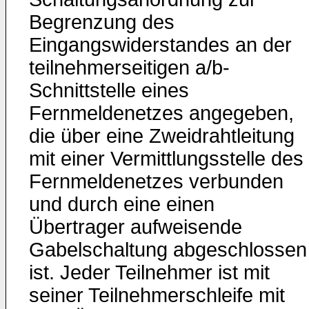
Begrenzung des
Eingangswiderstandes an der
teilnehmerseitigen a/b-
Schnittstelle eines
Fernmeldenetzes angegeben,
die über eine Zweidrahtleitung
mit einer Vermittlungsstelle des
Fernmeldenetzes verbunden
und durch eine einen
Übertrager aufweisende
Gabelschaltung abgeschlossen
ist. Jeder Teilnehmer ist mit
seiner Teilnehmerschleife mit