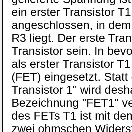
ein erster Transistor T
angeschlossen, in dem
R3 liegt. Der erste Tran
Transistor sein. In bev
als erster Transistor T1
(FET) eingesetzt. Statt
Transistor 1" wird desh
Bezeichnung "FET1" ve
des FETs T1 ist mit de
zwei ohmschen Widers