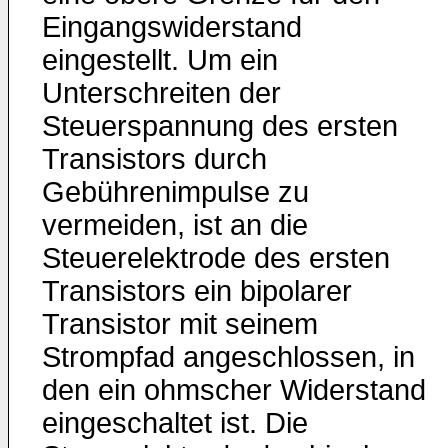
Eingangswiderstand
eingestellt. Um ein
Unterschreiten der
Steuerspannung des ersten
Transistors durch
Gebührenimpulse zu
vermeiden, ist an die
Steuerelektrode des ersten
Transistors ein bipolarer
Transistor mit seinem
Strompfad angeschlossen, in
den ein ohmscher Widerstand
eingeschaltet ist. Die