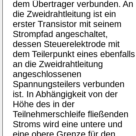
dem Übertrager verbunden. An
die Zweidrahtleitung ist ein
erster Transistor mit seinem
Strompfad angeschaltet,
dessen Steuerelektrode mit
dem Teilerpunkt eines ebenfalls
an die Zweidrahtleitung
angeschlossenen
Spannungsteilers verbunden
ist. In Abhängigkeit von der
Höhe des in der
Teilnehmerschleife fließenden
Stroms wird eine untere und
eine obere Grenze für den