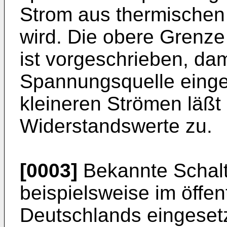
Strom aus thermischen
wird. Die obere Grenz
ist vorgeschrieben, da
Spannungsquelle einge
kleineren Strömen läßt
Widerstandswerte zu.
[0003]
Bekannte Schalt
beispielsweise im öffe
Deutschlands eingesetz