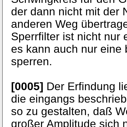
der dann nicht mit der
anderen Weg übertrage
Sperrfilter ist nicht nur
es kann auch nur eine
sperren.
[0005]
Der Erfindung li
die eingangs beschrie
so zu gestalten, daß 
großer Amplitude sich 