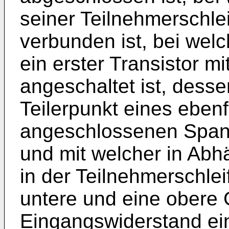
seiner Teilnehmerschle
verbunden ist, bei welc
ein erster Transistor m
angeschaltet ist, dess
Teilerpunkt eines ebenf
angeschlossenen Spann
und mit welcher in Abh
in der Teilnehmerschle
untere und eine obere 
Eingangswiderstand ein