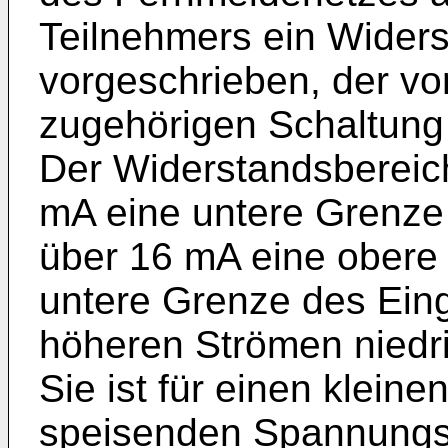
Teilnehmers ein Wider
vorgeschrieben, der vo
zugehörigen Schaltung
Der Widerstandsbereich
mA eine untere Grenze
über 16 mA eine obere
untere Grenze des Eing
höheren Strömen niedr
Sie ist für einen klein
speisenden Spannungsqu