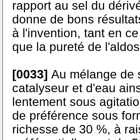
rapport au sel du dériv
donne de bons résultat
à l'invention, tant en 
que la pureté de l'aldo
[0033]
Au mélange de se
catalyseur et d'eau ains
lentement sous agitati
de préférence sous fo
richesse de 30 %, à ra