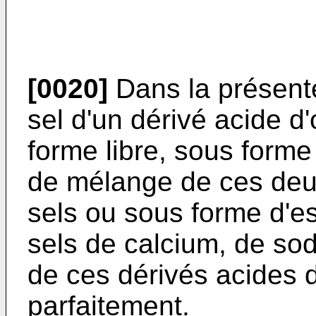
[0020]
Dans la présente
sel d'un dérivé acide d
forme libre, sous form
de mélange de ces deu
sels ou sous forme d'es
sels de calcium, de sod
de ces dérivés acides 
parfaitement.