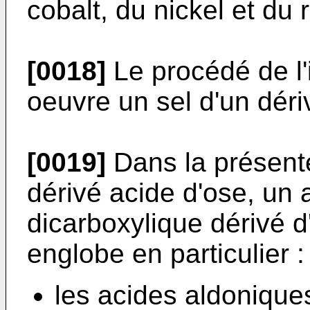
cobalt, du nickel et du
[0018]
Le procédé de l'
oeuvre un sel d'un déri
[0019]
Dans la présente
dérivé acide d'ose, un
dicarboxylique dérivé d
englobe en particulier :
les acides aldonique