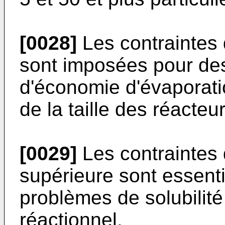
[0028]
Les contraintes 
sont imposées pour des
d'économie d'évaporatio
de la taille des réacteur
[0029]
Les contraintes
supérieure sont essent
problèmes de solubilité
réactionnel.