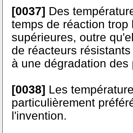
[0037]
Des température
temps de réaction trop
supérieures, outre qu'el
de réacteurs résistants
à une dégradation des p
[0038]
Les température
particulièrement préfé
l'invention.