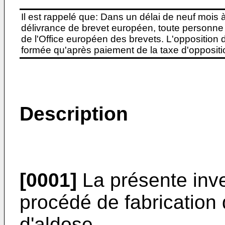
Il est rappelé que: Dans un délai de neuf mois 
délivrance de brevet européen, toute personne 
de l'Office européen des brevets. L'opposition do
formée qu'après paiement de la taxe d'oppositio
Description
[0001]
La présente inve
procédé de fabrication 
d'aldose.