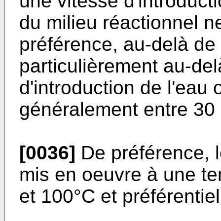
une vitesse d'introduct
du milieu réactionnel n
préférence, au-delà de
particulièrement au-del
d'introduction de l'eau
généralement entre 30 
[0036]
De préférence, l
mis en oeuvre à une te
et 100°C et préférentie