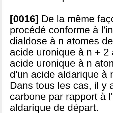
[0016]
De la même faç
procédé conforme à l'in
dialdose à n atomes de
acide uronique à n + 2
acide uronique à n ato
d'un acide aldarique à
Dans tous les cas, il y
carbone par rapport à l
aldarique de départ.