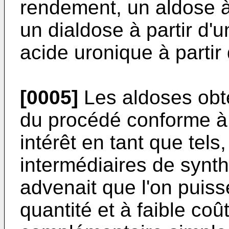
rendement, un aldose à 
un dialdose à partir d'
acide uronique à partir
[0005]
Les aldoses obt
du procédé conforme à 
intérêt en tant que tels
intermédiaires de synthè
advenait que l'on puiss
quantité et à faible coû