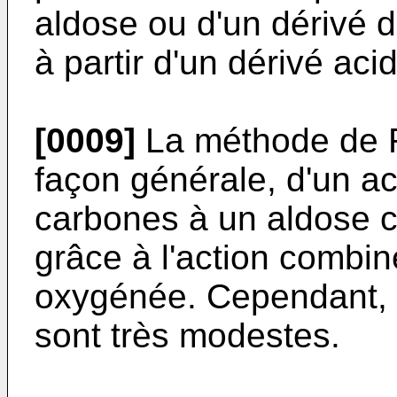
aldose ou d'un dérivé d
à partir d'un dérivé aci
[0009]
La méthode de 
façon générale, d'un a
carbones à un aldose c
grâce à l'action combin
oxygénée. Cependant, 
sont très modestes.