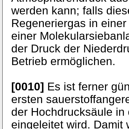
werden kann; falls die
Regeneriergas in einer
einer Molekularsiebanl
der Druck der Niederd
Betrieb ermöglichen.
[0010]
Es ist ferner gün
ersten sauerstoffanger
der Hochdrucksäule in 
eingeleitet wird. Damit 