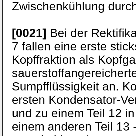
Zwischenkühlung durch
[0021]
Bei der Rektifik
7 fallen eine erste stic
Kopffraktion als Kopfga
sauerstoffangereicherte
Sumpfflüssigkeit an. K
ersten Kondensator-Ve
und zu einem Teil 12 i
einem anderen Teil 13 