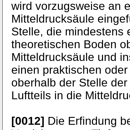
wird vorzugsweise an e
Mitteldrucksäule eingef
Stelle, die mindestens 
theoretischen Boden o
Mitteldrucksäule und 
einen praktischen oder
oberhalb der Stelle de
Luftteils in die Mitteldr
[0012]
Die Erfindung be