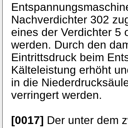
Entspannungsmaschin
Nachverdichter 302 zug
eines der Verdichter 5
werden. Durch den dam
Eintrittsdruck beim En
Kälteleistung erhöht un
in die Niederdrucksäul
verringert werden.
[0017]
Der unter dem z