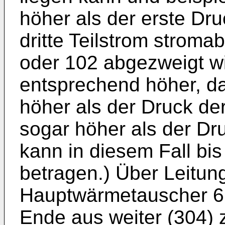
höher als der erste Druc
dritte Teilstrom stroma
oder 102 abgezweigt wir
entsprechend höher, da
höher als der Druck der
sogar höher als der Dr
kann in diesem Fall bi
betragen.) Über Leitun
Hauptwärmetauscher 6
Ende aus weiter (304)