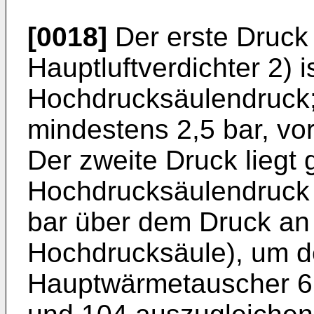
[0018]
Der erste Druck 
Hauptluftverdichter 2) i
Hochdrucksäulendruck; 
mindestens 2,5 bar, vor
Der zweite Druck liegt
Hochdrucksäulendruck 
bar über dem Druck an d
Hochdrucksäule), um d
Hauptwärmetauscher 6 