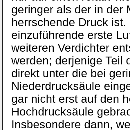
geringer als der in der
herrschende Druck ist. 
einzuführende erste Lu
weiteren Verdichter en
werden; derjenige Teil 
direkt unter die bei ge
Niederdrucksäule einge
gar nicht erst auf den 
Hochdrucksäule gebrac
Insbesondere dann, we