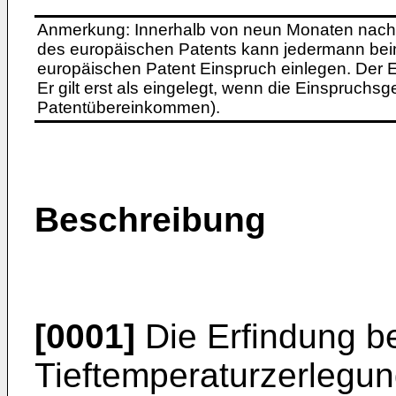
Anmerkung: Innerhalb von neun Monaten nach 
des europäischen Patents kann jedermann bei
europäischen Patent Einspruch einlegen. Der Ei
Er gilt erst als eingelegt, wenn die Einspruchsg
Patentübereinkommen).
Beschreibung
[0001]
Die Erfindung bet
Tieftemperaturzerlegun