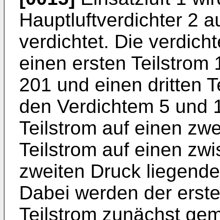
Hauptluftverdichter 2 a
verdichtet. Die verdicht
einen ersten Teilstrom 
201 und einen dritten Te
den Verdichtem 5 und 
Teilstrom auf einen zw
Teilstrom auf einen z
zweiten Druck liegende
Dabei werden der erste
Teilstrom zunächst gem