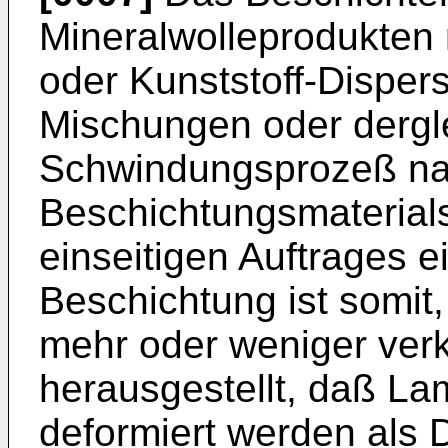
Mineralwolleprodukten
oder Kunststoff-Disper
Mischungen oder dergle
Schwindungsprozeß na
Beschichtungsmaterials
einseitigen Auftrages e
Beschichtung ist somit
mehr oder weniger verk
herausgestellt, daß Lam
deformiert werden als 