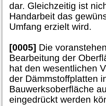
dar. Gleichzeitig ist nic
Handarbeit das gewüns
Umfang erzielt wird.
[0005]
Die voranstehen
Bearbeitung der Oberf
hat den wesentlichen V
der Dämmstoffplatten in
Bauwerksoberfläche au
eingedrückt werden kö