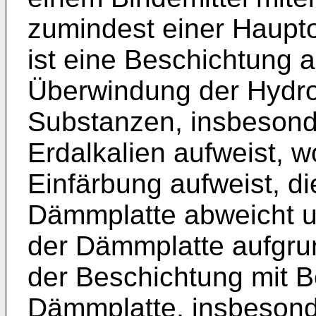
zumindest einer Haupt
ist eine Beschichtung a
Überwindung der Hydro
Substanzen, insbesond
Erdalkalien aufweist, 
Einfärbung aufweist, d
Dämmplatte abweicht u
der Dämmplatte aufgru
der Beschichtung mit B
Dämmplatte, insbesond