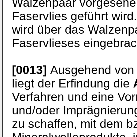
Walzenpaar vorgesehen
Faservlies geführt wird
wird über das Walzenpa
Faservlieses eingebrac
[0013]
Ausgehend von 
liegt der Erfindung die
Verfahren und eine Vor
und/oder Imprägnierun
zu schaffen, mit dem b