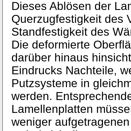
Dieses Ablösen der Lame
Querzugfestigkeit des 
Standfestigkeit des 
Die deformierte Oberfl
darüber hinaus hinsicht
Eindrucks Nachteile, w
Putzsysteme in gleich
werden. Entsprechende
Lamellenplatten müsse
weniger aufgetragenen