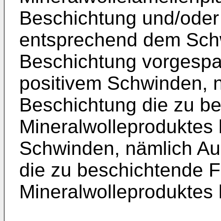
Beschichtung und/oder
entsprechend dem Sch
Beschichtung vorgespan
positivem Schwinden, 
Beschichtung die zu b
Mineralwolleproduktes
Schwinden, nämlich Au
die zu beschichtende 
Mineralwolleproduktes 