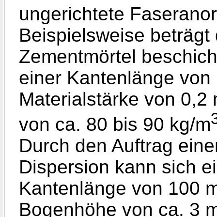
ungerichtete Faserano
Beispielsweise beträgt 
Zementmörtel beschicht
einer Kantenlänge von 
Materialstärke von 0,2
von ca. 80 bis 90 kg/m
Durch den Auftrag eine
Dispersion kann sich ei
Kantenlänge von 100 mm
Bogenhöhe von ca. 3 