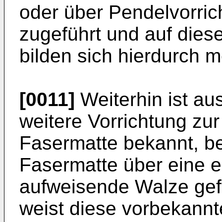
oder über Pendelvorri
zugeführt und auf dies
bilden sich hierdurch 
[0011]
Weiterhin ist au
weitere Vorrichtung zur
Fasermatte bekannt, bei
Fasermatte über eine 
aufweisende Walze gefü
weist diese vorbekannt