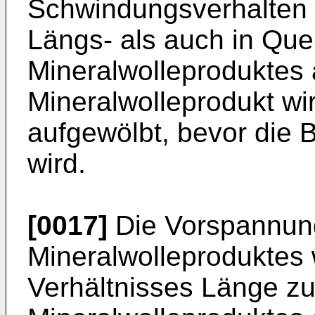
Schwindungsverhalten 
Längs- als auch in Que
Mineralwolleproduktes
Mineralwolleprodukt wir
aufgewölbt, bevor die 
wird.
[0017]
Die Vorspannun
Mineralwolleproduktes 
Verhältnisses Länge zu