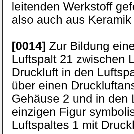
leitenden Werkstoff gef
also auch aus Keramik 
[0014]
Zur Bildung eine
Luftspalt 21 zwischen 
Druckluft in den Luftspa
über einen Druckluftan
Gehäuse 2 und in den 
einzigen Figur symboli
Luftspaltes 1 mit Druckl