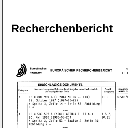
Recherchenbericht