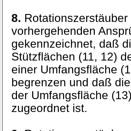
8.
Rotationszerstäuber
vorhergehenden Anspr
gekennzeichnet, daß di
Stützflächen (11, 12) 
einer Umfangsfläche (1
begrenzen und daß die 
der Umfangsfläche (13
zugeordnet ist.