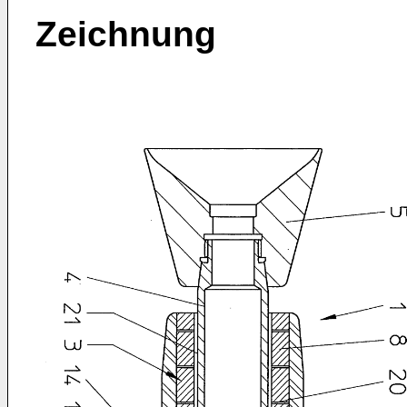
Zeichnung