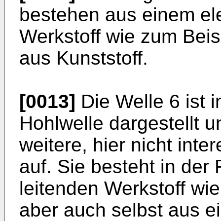
bestehen aus einem ele
Werkstoff wie zum Beis
aus Kunststoff.
[0013]
Die Welle 6 ist i
Hohlwelle dargestellt u
weitere, hier nicht in
auf. Sie besteht in der
leitenden Werkstoff wie
aber auch selbst aus ei