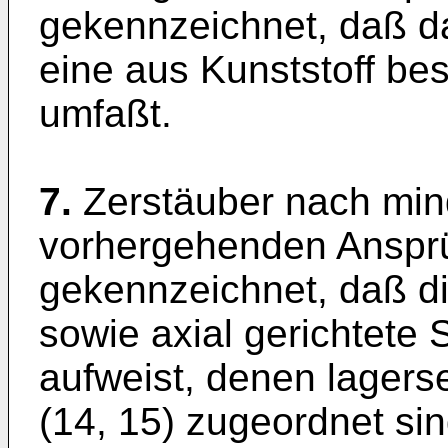
gekennzeichnet, daß d
eine aus Kunststoff be
umfaßt.
7.
Zerstäuber nach min
vorhergehenden Anspr
gekennzeichnet, daß di
sowie axial gerichtete 
aufweist, denen lagerse
(14, 15) zugeordnet sin