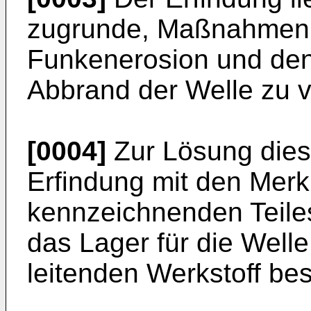
zugrunde, Maßnahmen 
Funkenerosion und de
Abbrand der Welle zu 
[0004]
Zur Lösung diese
Erfindung mit den Mer
kennzeichnenden Teile
das Lager für die Welle
leitenden Werkstoff bes