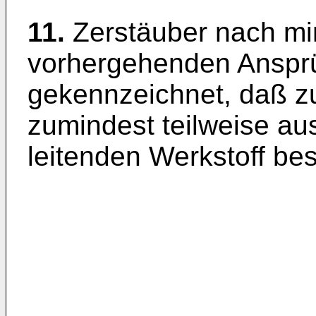
11.
Zerstäuber nach mi
vorhergehenden Anspr
gekennzeichnet, daß zu
zumindest teilweise aus
leitenden Werkstoff bes