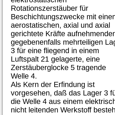
Rotationszerstäuber für
Beschichtungszwecke mit eine
aerostatischen, axial und axial
gerichtete Kräfte aufnehmende
gegebenenfalls mehrteiligen La
3 für eine fliegend in einem
Luftspalt 21 gelagerte, eine
Zerstäuberglocke 5 tragende
Welle 4.
Als Kern der Erfindung ist
vorgesehen, daß das Lager 3 f
die Welle 4 aus einem elektrisc
nicht leitenden Werkstoff besteh