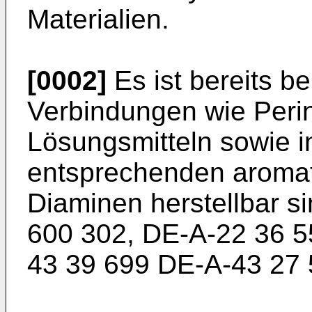
Materialien.
[0002]
Es ist bereits b
Verbindungen wie Perin
Lösungsmitteln sowie 
entsprechenden aroma
Diaminen herstellbar s
600 302, DE-A-22 36 5
43 39 699 DE-A-43 27 