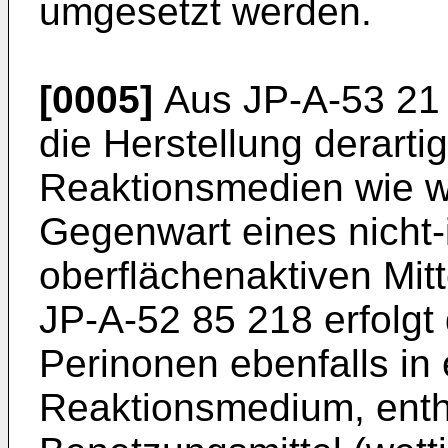
umgesetzt werden.
[0005]
Aus JP-A-53 21 2
die Herstellung derarti
Reaktionsmedien wie w
Gegenwart eines nicht-
oberflächenaktiven Mitt
JP-A-52 85 218 erfolgt
Perinonen ebenfalls in
Reaktionsmedium, enth