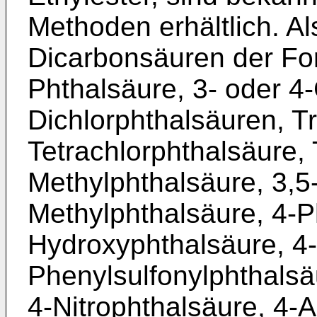
Methoden erhältlich. A
Dicarbonsäuren der For
Phthalsäure, 3- oder 4
Dichlorphthalsäuren, Tr
Tetrachlorphthalsäure,
Methylphthalsäure, 3,5
Methylphthalsäure, 4-P
Hydroxyphthalsäure, 4-
Phenylsulfonylphthalsä
4-Nitrophthalsäure, 4-