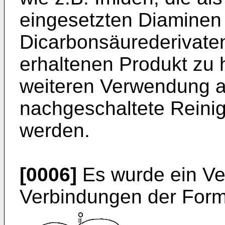
eingesetzten Diaminen
Dicarbonsäurederivate
erhaltenen Produkt zu 
weiteren Verwendung a
nachgeschaltete Reinigu
werden.
[0006]
Es wurde ein Ver
Verbindungen der Forme