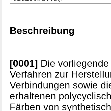
Beschreibung
[0001]
Die vorliegende 
Verfahren zur Herstellu
Verbindungen sowie di
erhaltenen polycyclis
Färben von synthetisc