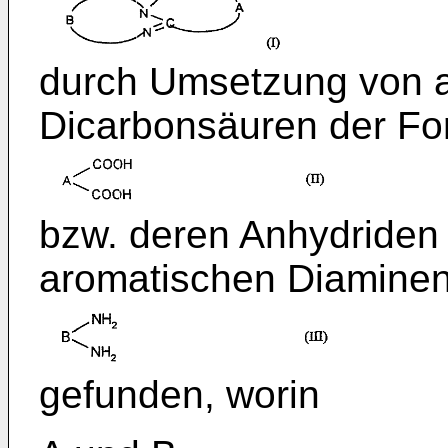
durch Umsetzung von 
Dicarbonsäuren der For
bzw. deren Anhydriden 
aromatischen Diaminen 
gefunden, worin