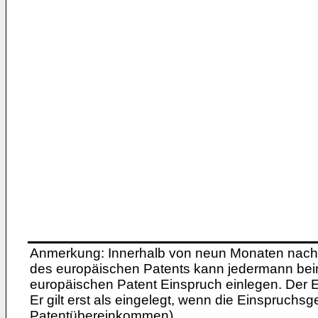
Anmerkung: Innerhalb von neun Monaten nach 
des europäischen Patents kann jedermann bei
europäischen Patent Einspruch einlegen. Der Ei
Er gilt erst als eingelegt, wenn die Einspruchsg
Patentübereinkommen).