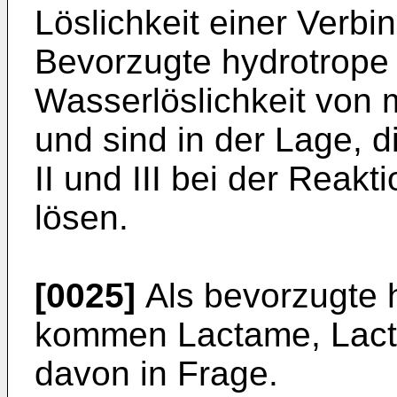
Löslichkeit einer Verb
Bevorzugte hydrotrope
Wasserlöslichkeit von 
und sind in der Lage, 
II und III bei der Reak
lösen.
[0025]
Als bevorzugte 
kommen Lactame, Lact
davon in Frage.