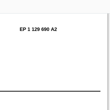
EP 1 129 690 A2