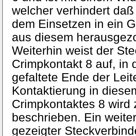
welcher verhindert daß
dem Einsetzen in ein G
aus diesem herausgez
Weiterhin weist der St
Crimpkontakt 8 auf, in
gefaltete Ende der Leit
Kontaktierung in diese
Crimpkontaktes 8 wird 
beschrieben. Ein weiter
gezeigter Steckverbind