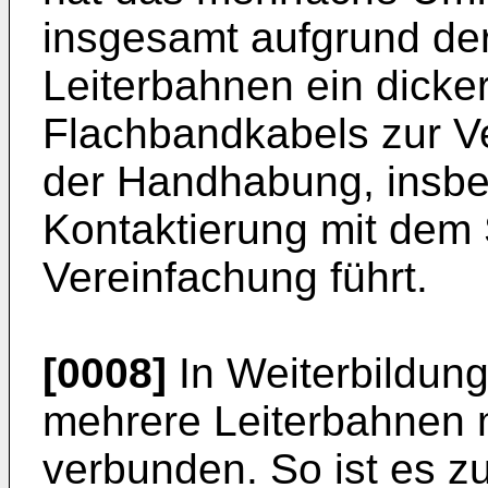
insgesamt aufgrund de
Leiterbahnen ein dicke
Flachbandkabels zur Ve
der Handhabung, insbe
Kontaktierung mit dem 
Vereinfachung führt.
[0008]
In Weiterbildun
mehrere Leiterbahnen 
verbunden. So ist es z