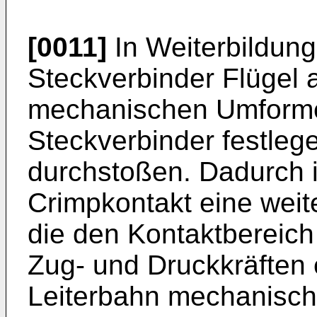
[0011]
In Weiterbildung
Steckverbinder Flügel 
mechanischen Umforme
Steckverbinder festleg
durchstoßen. Dadurch i
Crimpkontakt eine wei
die den Kontaktbereich
Zug- und Druckkräften e
Leiterbahn mechanisch