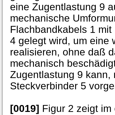
eine Zugentlastung 9 a
mechanische Umformun
Flachbandkabels 1 mit 
4 gelegt wird, um eine
realisieren, ohne daß 
mechanisch beschädigt 
Zugentlastung 9 kann,
Steckverbinder 5 vorge
[0019]
Figur 2 zeigt im