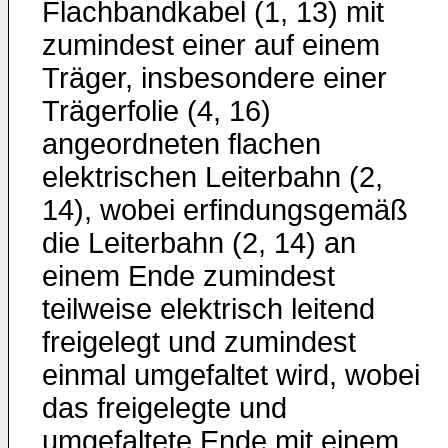
Flachbandkabel (1, 13) mit
zumindest einer auf einem
Träger, insbesondere einer
Trägerfolie (4, 16)
angeordneten flachen
elektrischen Leiterbahn (2,
14), wobei erfindungsgemäß
die Leiterbahn (2, 14) an
einem Ende zumindest
teilweise elektrisch leitend
freigelegt und zumindest
einmal umgefaltet wird, wobei
das freigelegte und
umgefaltete Ende mit einem