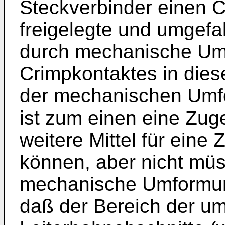
Steckverbinder einen C
freigelegte und umgefa
durch mechanische Um
Crimpkontaktes in dies
der mechanischen Umf
ist zum einen eine Zug
weitere Mittel für eine
können, aber nicht müs
mechanische Umformung
daß der Bereich der um