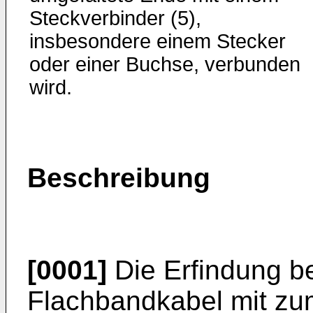
Steckverbinder (5),
insbesondere einem Stecker
oder einer Buchse, verbunden
wird.
Beschreibung
[0001]
Die Erfindung bet
Flachbandkabel mit zum