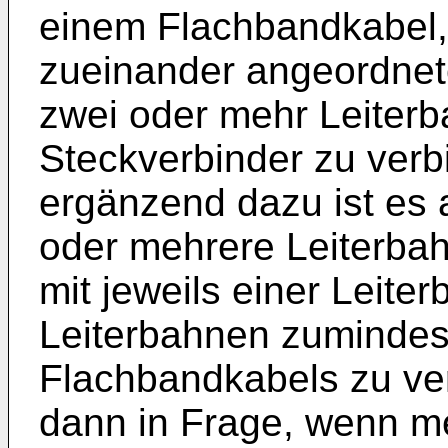
einem Flachbandkabel,
zueinander angeordnet
zwei oder mehr Leiterb
Steckverbinder zu verbi
ergänzend dazu ist es 
oder mehrere Leiterba
mit jeweils einer Leite
Leiterbahnen zumindes
Flachbandkabels zu ve
dann in Frage, wenn me