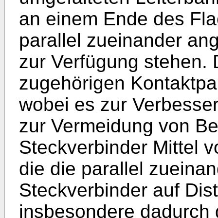
an einem Ende des Fl
parallel zueinander an
zur Verfügung stehen. 
zugehörigen Kontaktpar
wobei es zur Verbess
zur Vermeidung von Be
Steckverbinder Mittel
die die parallel zueina
Steckverbinder auf Dis
insbesondere dadurch