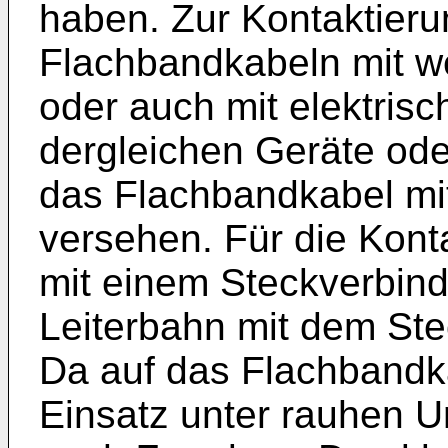
haben. Zur Kontaktieru
Flachbandkabeln mit w
oder auch mit elektrisc
dergleichen Geräte oder
das Flachbandkabel mi
versehen. Für die Kont
mit einem Steckverbind
Leiterbahn mit dem Stec
Da auf das Flachbandk
Einsatz unter rauhen