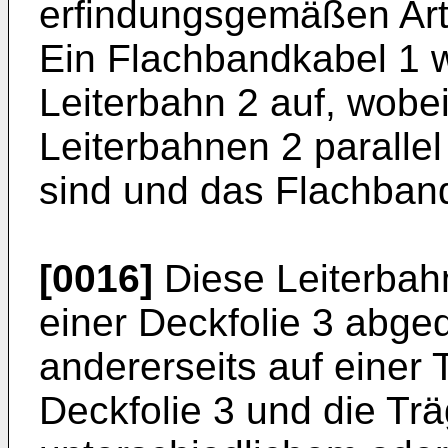
erfindungsgemäßen Art
Ein Flachbandkabel 1 w
Leiterbahn 2 auf, wobe
Leiterbahnen 2 paralle
sind und das Flachband
[0016]
Diese Leiterbah
einer Deckfolie 3 abge
andererseits auf einer 
Deckfolie 3 und die Trä