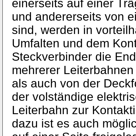
einerseits auf einer Tr
und andererseits von e
sind, werden in vorteil
Umfalten und dem Kont
Steckverbinder die End
mehrerer Leiterbahnen 
als auch von der Deckfo
der volständige elektri
Leiterbahn zur Kontakt
dazu ist es auch mögli