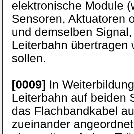
elektronische Module (
Sensoren, Aktuatoren o
und demselben Signal,
Leiterbahn übertragen 
sollen.
[0009]
In Weiterbildung
Leiterbahn auf beiden S
das Flachbandkabel au
zueinander angeordnet