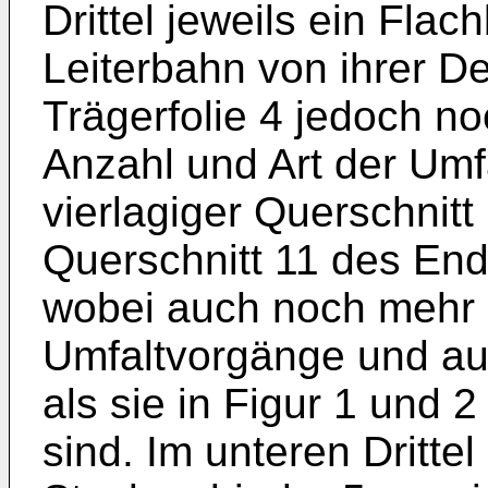
Drittel jeweils ein Fla
Leiterbahn von ihrer Dec
Trägerfolie 4 jedoch n
Anzahl und Art der Umfa
vierlagiger Querschnitt
Querschnitt 11 des End
wobei auch noch mehr a
Umfaltvorgänge und au
als sie in Figur 1 und 
sind. Im unteren Drittel