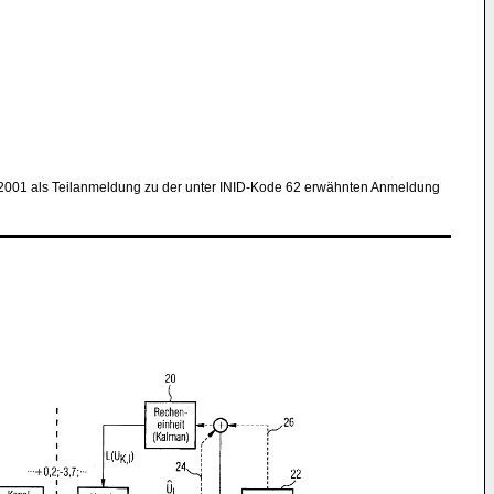
 2001 als Teilanmeldung zu der unter INID-Kode 62 erwähnten Anmeldung