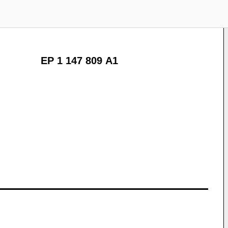
EP 1 147 809 A1