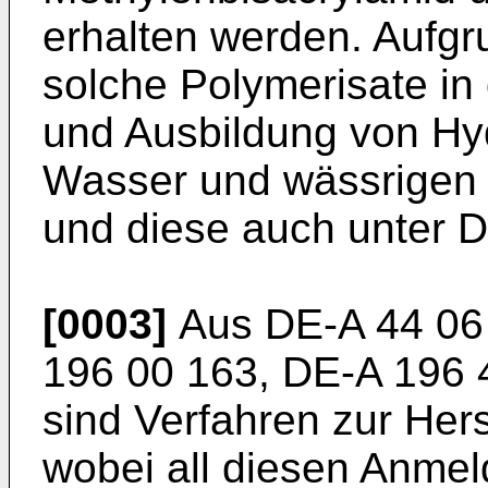
erhalten werden. Aufgru
solche Polymerisate in
und Ausbildung von H
Wasser und wässrigen
und diese auch unter D
[0003]
Aus DE-A 44 06 
196 00 163, DE-A 196 
sind Verfahren zur Her
wobei all diesen Anme