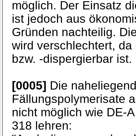
möglich. Der Einsatz d
ist jedoch aus ökonomi
Gründen nachteilig. Di
wird verschlechtert, da
bzw. -dispergierbar ist.
[0005]
Die naheliegend
Fällungspolymerisate al
nicht möglich wie DE-
318 lehren: