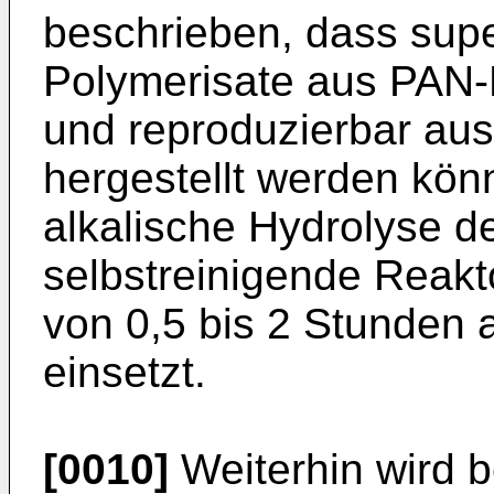
beschrieben, dass sup
Polymerisate aus PAN-E
und reproduzierbar aus
hergestellt werden kön
alkalische Hydrolyse 
selbstreinigende Reakto
von 0,5 bis 2 Stunden
einsetzt.
[0010]
Weiterhin wird b