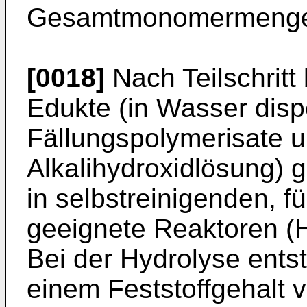
Gesamtmonomermeng
[0018]
Nach Teilschritt
Edukte (in Wasser disp
Fällungspolymerisate 
Alkalihydroxidlösung) 
in selbstreinigenden, 
geeignete Reaktoren (H
Bei der Hydrolyse ents
einem Feststoffgehalt 