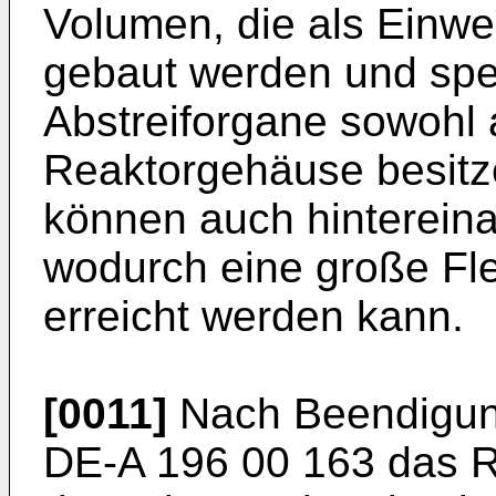
Volumen, die als Einwe
gebaut werden und spe
Abstreiforgane sowohl 
Reaktorgehäuse besitz
können auch hintereina
wodurch eine große Flex
erreicht werden kann.
[0011]
Nach Beendigun
DE-A 196 00 163 das R