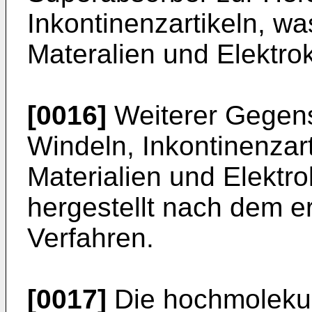
Inkontinenzartikeln, w
Materalien und Elektr
[0016]
Weiterer Gegens
Windeln, Inkontinenzar
Materialien und Elekt
hergestellt nach dem 
Verfahren.
[0017]
Die hochmoleku