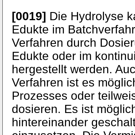
[0019]
Die Hydrolyse k
Edukte im Batchverfahr
Verfahren durch Dosier
Edukte oder im kontinu
hergestellt werden. Auc
Verfahren ist es mögli
Prozesses oder teilwei
dosieren. Es ist mögli
hintereinander geschal