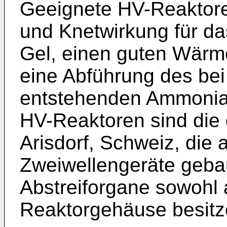
Geeignete HV-Reaktore
und Knetwirkung für d
Gel, einen guten Wärm
eine Abführung des bei
entstehenden Ammonia
HV-Reaktoren sind die 
Arisdorf, Schweiz, die 
Zweiwellengeräte geba
Abstreiforgane sowohl 
Reaktorgehäuse besitz