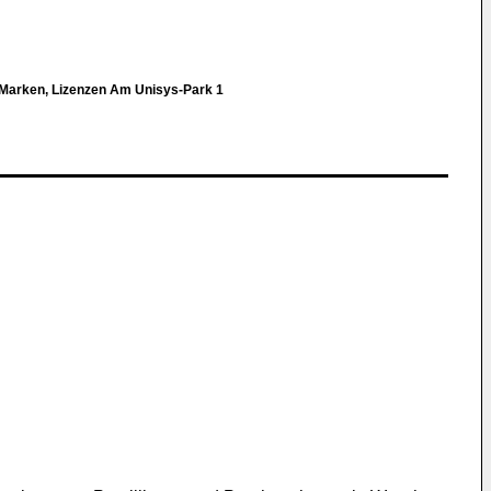
 Marken, Lizenzen Am Unisys-Park 1