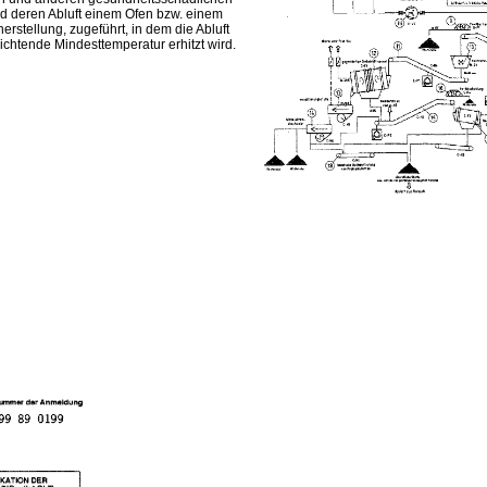
ird deren Abluft einem Ofen bzw. einem
erstellung, zugeführt, in dem die Abluft
ichtende Mindesttemperatur erhitzt wird.