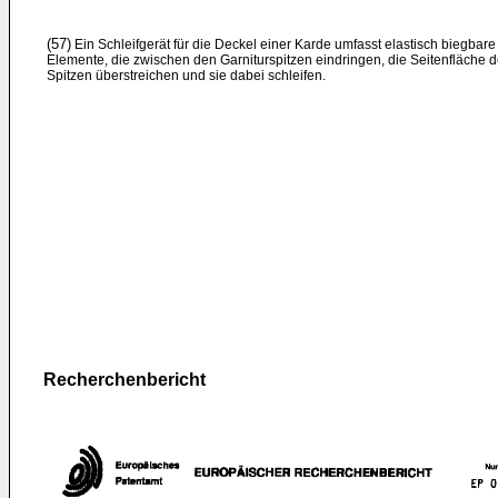
(57)
Ein Schleifgerät für die Deckel einer Karde umfasst elastisch biegbare
Elemente, die zwischen den Garniturspitzen eindringen, die Seitenfläche d
Spitzen überstreichen und sie dabei schleifen.
Recherchenbericht