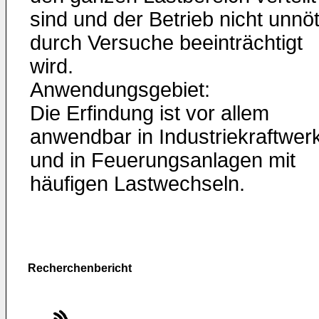
sind und der Betrieb nicht unnöt
durch Versuche beeinträchtigt
wird.
Anwendungsgebiet:
Die Erfindung ist vor allem
anwendbar in Industriekraftwer
und in Feuerungsanlagen mit
häufigen Lastwechseln.
Recherchenbericht