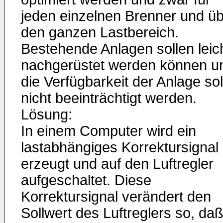
jeden einzelnen Brenner und ü
den ganzen Lastbereich.
Bestehende Anlagen sollen leic
nachgerüstet werden können u
die Verfügbarkeit der Anlage sol
nicht beeinträchtigt werden.
Lösung:
In einem Computer wird ein
lastabhängiges Korrektursignal
erzeugt und auf den Luftregler
aufgeschaltet. Diese
Korrektursignal verändert den
Sollwert des Luftreglers so, da