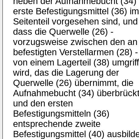
neben der Aufnahmebucht (34)
erste Befestigungsmittel (36) im
Seitenteil vorgesehen sind, und
dass die Querwelle (26) -
vorzugsweise zwischen den an 
befestigten Verstellarmen (28) -
von einem Lagerteil (38) umgrif
wird, das die Lagerung der
Querwelle (26) übernimmt, die
Aufnahmebucht (34) überbrück
und den ersten
Befestigungsmitteln (36)
entsprechende zweite
Befestigungsmittel (40) ausbilde