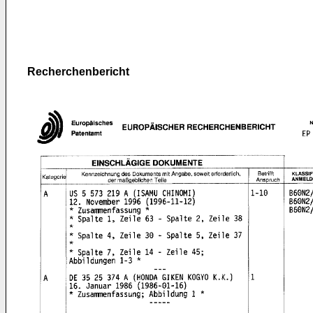
Recherchenbericht