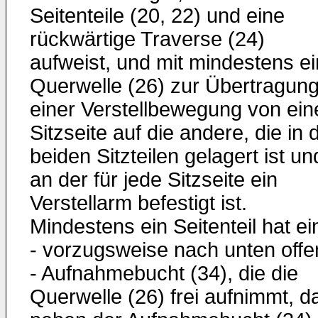
Seitenteile (20, 22) und eine
rückwärtige Traverse (24)
aufweist, und mit mindestens ei
Querwelle (26) zur Übertragun
einer Verstellbewegung von ein
Sitzseite auf die andere, die in 
beiden Sitzteilen gelagert ist un
an der für jede Sitzseite ein
Verstellarm befestigt ist.
Mindestens ein Seitenteil hat ei
- vorzugsweise nach unten offe
- Aufnahmebucht (34), die die
Querwelle (26) frei aufnimmt, d