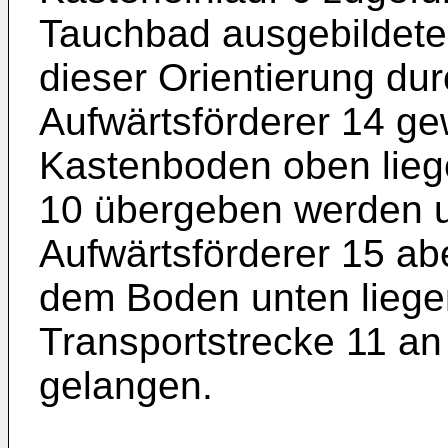
Tauchbad ausgebildete 
dieser Orientierung du
Aufwärtsförderer 14 ge
Kastenboden oben lieg
10 übergeben werden u
Aufwärtsförderer 15 ab
dem Boden unten liege
Transportstrecke 11 an
gelangen.