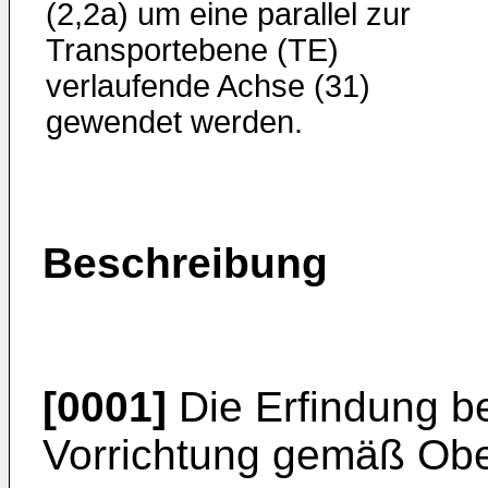
(2,2a) um eine parallel zur
Transportebene (TE)
verlaufende Achse (31)
gewendet werden.
Beschreibung
[0001]
Die Erfindung be
Vorrichtung gemäß Ober