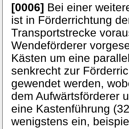
[0006]
Bei einer weiter
ist in Förderrichtung d
Transportstrecke vorau
Wendeförderer vorgeseh
Kästen um eine paralle
senkrecht zur Förderri
gewendet werden, wob
dem Aufwärtsförderer u
eine Kastenführung (32
wenigstens ein, beispi