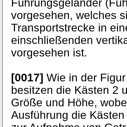
Führungsgeländer (Füh
vorgesehen, welches si
Transportstrecke in ein
einschließenden vertik
vorgesehen ist.
[0017]
Wie in der Figur 
besitzen die Kästen 2 
Größe und Höhe, wobei 
Ausführung die Kästen