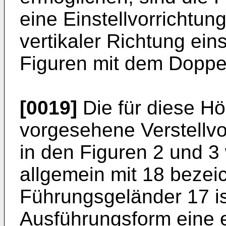
eine Einstellvorrichtung
vertikaler Richtung eins
Figuren mit dem Doppel
[0019]
Die für diese Hö
vorgesehene Verstellvor
in den Figuren 2 und 3
allgemein mit 18 bezei
Führungsgeländer 17 ist
Ausführungsform eine e