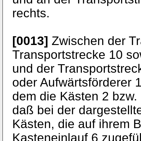
rechts.
[0013]
Zwischen der Tr
Transportstrecke 10 so
und der Transportstreck
oder Aufwärtsförderer 
dem die Kästen 2 bzw.
daß bei der dargestell
Kästen, die auf ihrem
Kasteneinlauf 6 zugefüh