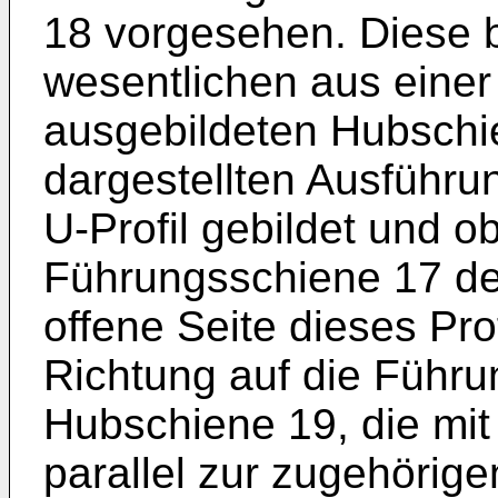
18 vorgesehen. Diese b
wesentlichen aus einer
ausgebildeten Hubschie
dargestellten Ausführu
U-Profil gebildet und 
Führungsschiene 17 der
offene Seite dieses Prof
Richtung auf die Führu
Hubschiene 19, die mit
parallel zur zugehörig