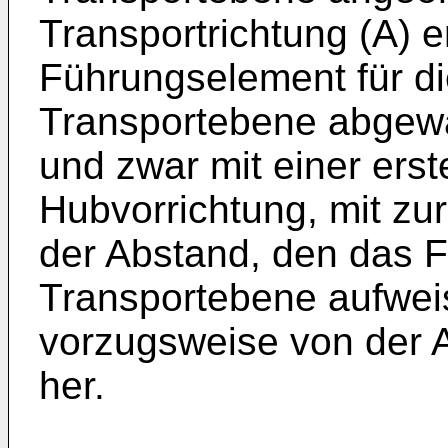
Transportrichtung (A) 
Führungselement für di
Transportebene abgewa
und zwar mit einer erst
Hubvorrichtung, mit zu
der Abstand, den das 
Transportebene aufweist
vorzugsweise von der
her.