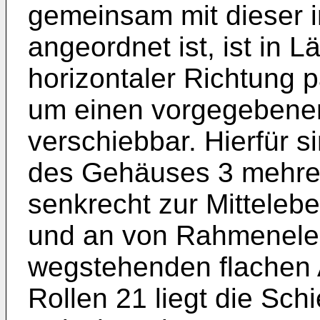
gemeinsam mit dieser i
angeordnet ist, ist in L
horizontaler Richtung p
um einen vorgegebenen
verschiebbar. Hierfür 
des Gehäuses 3 mehre
senkrecht zur Mittelebe
und an von Rahmenele
wegstehenden flachen 
Rollen 21 liegt die Sch