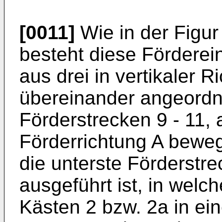
[0011]
Wie in der Figur 
besteht diese Förderei
aus drei in vertikaler R
übereinander angeordn
Förderstrecken 9 - 11, 
Förderrichtung A bewe
die unterste Förderstr
ausgeführt ist, in welc
Kästen 2 bzw. 2a in ein