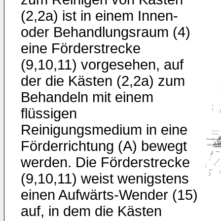
(2,2a) ist in einem Innen-
oder Behandlungsraum (4)
eine Förderstrecke
(9,10,11) vorgesehen, auf
der die Kästen (2,2a) zum
Behandeln mit einem
flüssigen
Reinigungsmedium in eine
Förderrichtung (A) bewegt
werden. Die Förderstrecke
(9,10,11) weist wenigstens
einen Aufwärts-Wender (15)
auf, in dem die Kästen