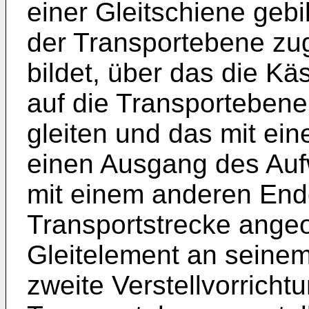
einer Gleitschiene gebi
der Transportebene zu
bildet, über das die K
auf die Transportebene
gleiten und das mit ei
einen Ausgang des Aufw
mit einem anderen End
Transportstrecke angeo
Gleitelement an seine
zweite Verstellvorrich