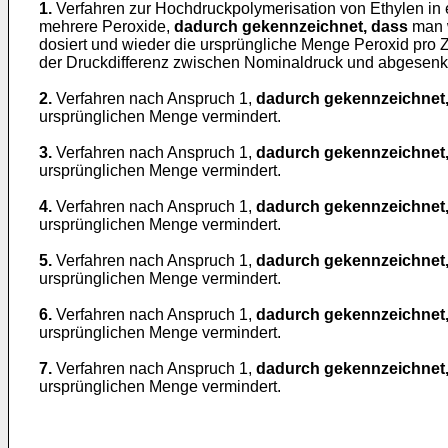
1.
Verfahren zur Hochdruckpolymerisation von Ethylen in 
mehrere Peroxide,
dadurch gekennzeichnet, dass
man w
dosiert und wieder die ursprüngliche Menge Peroxid pro Z
der Druckdifferenz zwischen Nominaldruck und abgesenkt
2.
Verfahren nach Anspruch 1,
dadurch gekennzeichnet
ursprünglichen Menge vermindert.
3.
Verfahren nach Anspruch 1,
dadurch gekennzeichnet
ursprünglichen Menge vermindert.
4.
Verfahren nach Anspruch 1,
dadurch gekennzeichnet
ursprünglichen Menge vermindert.
5.
Verfahren nach Anspruch 1,
dadurch gekennzeichnet
ursprünglichen Menge vermindert.
6.
Verfahren nach Anspruch 1,
dadurch gekennzeichnet
ursprünglichen Menge vermindert.
7.
Verfahren nach Anspruch 1,
dadurch gekennzeichnet
ursprünglichen Menge vermindert.