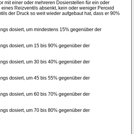
mit einer oder mehreren Dosierstellen für ein oder
eines Reizventils absenkt, kein oder weniger Peroxid
tils der Druck so weit wieder aufgebaut hat, dass er 90%
ngs dosiert, um mindestens 15% gegenüber der
gs dosiert, um 15 bis 90% gegenüber der
gs dosiert, um 30 bis 40% gegenüber der
gs dosiert, um 45 bis 55% gegenüber der
gs dosiert, um 60 bis 70% gegenüber der
gs dosiert, um 70 bis 80% gegenüber der