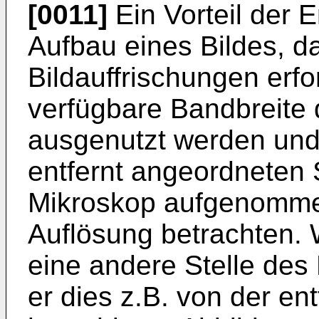
[0011]
Ein Vorteil der 
Aufbau eines Bildes, da
Bildauffrischungen erfo
verfügbare Bandbreite 
ausgenutzt werden und
entfernt angeordneten 
Mikroskop aufgenommen
Auflösung betrachten. 
eine andere Stelle des
er dies z.B. von der ent