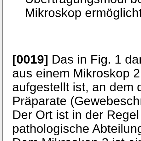
Mikroskop ermöglicht
[0019]
Das in Fig. 1 da
aus einem Mikroskop 2
aufgestellt ist, an dem
Präparate (Gewebeschni
Der Ort ist in der Rege
pathologische Abteilu