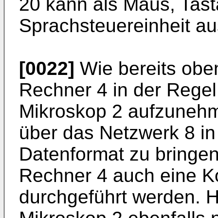
20 kann als Maus, Tast
Sprachsteuereinheit au
[0022]
Wie bereits oben
Rechner 4 in der Regel
Mikroskop 2 aufzunehm
über das Netzwerk 8 in
Datenformat zu bringen
Rechner 4 auch eine K
durchgeführt werden. 