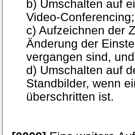
b) Umschalten auf e
Video-Conferencing;
c) Aufzeichnen der Ze
Änderung der Einste
vergangen sind, und
d) Umschalten auf 
Standbilder, wenn e
überschritten ist.