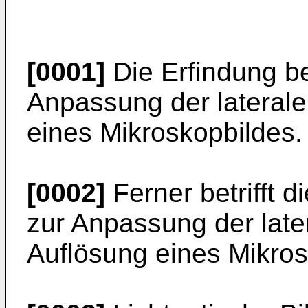
[0001]
Die Erfindung bet
Anpassung der laterale
eines Mikroskopbildes.
[0002]
Ferner betrifft 
zur Anpassung der late
Auflösung eines Mikros