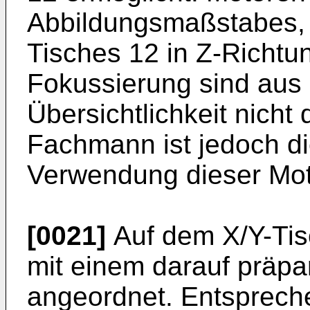
Abbildungsmaßstabes, 
Tisches 12 in Z-Richtu
Fokussierung sind aus
Übersichtlichkeit nicht 
Fachmann ist jedoch d
Verwendung dieser Mot
[0021]
Auf dem X/Y-Tisc
mit einem darauf präpa
angeordnet. Entsprech