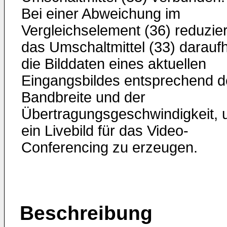
Bei einer Abweichung im
Vergleichselement (36) reduzier
das Umschaltmittel (33) daraufh
die Bilddaten eines aktuellen
Eingangsbildes entsprechend d
Bandbreite und der
Übertragungsgeschwindigkeit,
ein Livebild für das Video-
Conferencing zu erzeugen.
Beschreibung