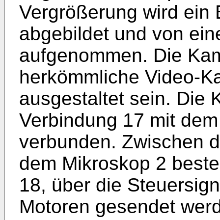
Vergrößerung wird ein Bi
abgebildet und von ei
aufgenommen. Die Kam
herkömmliche Video-Ka
ausgestaltet sein. Die 
Verbindung 17 mit dem
verbunden. Zwischen d
dem Mikroskop 2 beste
18, über die Steuersig
Motoren gesendet werd