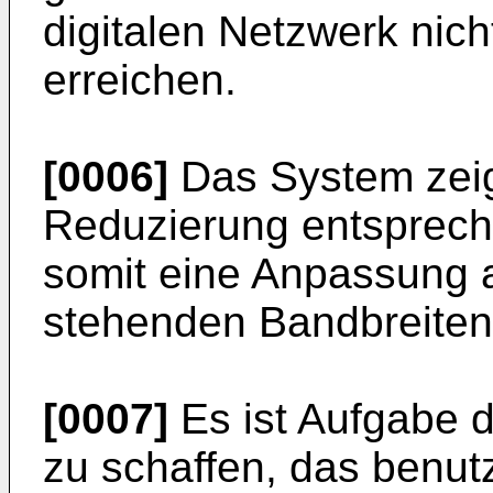
digitalen Netzwerk nich
erreichen.
[0006]
Das System zeigt
Reduzierung entsprech
somit eine Anpassung 
stehenden Bandbreiten
[0007]
Es ist Aufgabe d
zu schaffen, das benutz