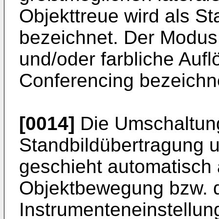
Objekttreue wird als S
bezeichnet. Der Modus 
und/oder farbliche Aufl
Conferencing bezeichn
[0014]
Die Umschaltun
Standbildübertragung 
geschieht automatisch 
Objektbewegung bzw. 
Instrumenteneinstellun