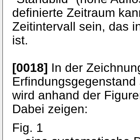
definierte Zeitraum ka
Zeitintervall sein, das 
ist.
[0018]
In der Zeichnung
Erfindungsgegenstand 
wird anhand der Figur
Dabei zeigen:
Fig. 1