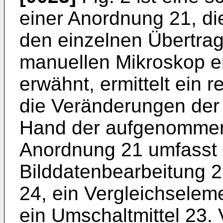
einer Anordnung 21, d
den einzelnen Übertra
manuellen Mikroskop er
erwähnt, ermittelt ein 
die Veränderungen der
Hand der aufgenommene
Anordnung 21 umfasst e
Bilddatenbearbeitung 
24, ein Vergleichselem
ein Umschaltmittel 23.