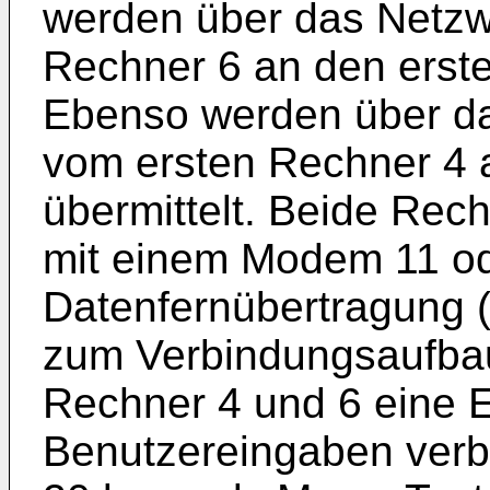
werden über das Netzw
Rechner 6 an den erste
Ebenso werden über da
vom ersten Rechner 4 
übermittelt. Beide Rec
mit einem Modem 11 ode
Datenfernübertragung 
zum Verbindungsaufbau 
Rechner 4 und 6 eine E
Benutzereingaben verb