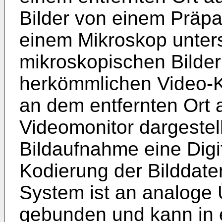
Bilder von einem Präpa
einem Mikroskop unters
mikroskopischen Bilder
herkömmlichen Video
an dem entfernten Ort
Videomonitor dargestell
Bildaufnahme eine Digit
Kodierung der Bilddaten
System ist an analoge
gebunden und kann in