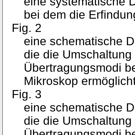
eine systematische D
bei dem die Erfindun
Fig. 2
eine schematische D
die die Umschaltung
Übertragungsmodi be
Mikroskop ermöglicht
Fig. 3
eine schematische D
die die Umschaltung
Übertragungsmodi be