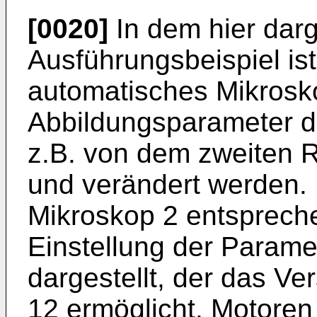
[0020]
In dem hier darg
Ausführungsbeispiel ist
automatisches Mikrosko
Abbildungsparameter d
z.B. von dem zweiten R
und verändert werden. 
Mikroskop 2 entsprech
Einstellung der Paramete
dargestellt, der das V
12 ermöglicht. Motoren