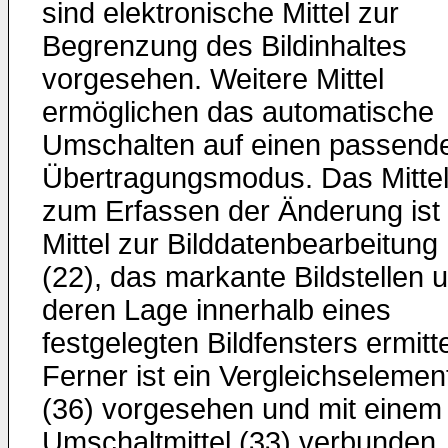
sind elektronische Mittel zur
Begrenzung des Bildinhaltes
vorgesehen. Weitere Mittel
ermöglichen das automatische
Umschalten auf einen passend
Übertragungsmodus. Das Mitte
zum Erfassen der Änderung ist 
Mittel zur Bilddatenbearbeitung
(22), das markante Bildstellen 
deren Lage innerhalb eines
festgelegten Bildfensters ermitte
Ferner ist ein Vergleichselemen
(36) vorgesehen und mit einem
Umschaltmittel (33) verbunden.