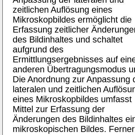
zeitlichen Auflösung eines
Mikroskopbildes ermöglicht die
Erfassung zeitlicher Änderunge
des Bildinhaltes und schaltet
aufgrund des
Ermittlungsergebnisses auf ein
anderen Übertragungsmodus u
Die Anordnung zur Anpassung 
lateralen und zeitlichen Auflösu
eines Mikroskopbildes umfasst
Mittel zur Erfassung der
Änderungen des Bildinhaltes ei
mikroskopischen Bildes. Ferner