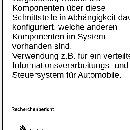
Komponenten über diese
Schnittstelle in Abhängigkeit da
konfiguriert, welche anderen
Komponenten im System
vorhanden sind.
Verwendung z.B. für ein verteilt
Informationsverarbeitungs- und
Steuersystem für Automobile.
Recherchenbericht