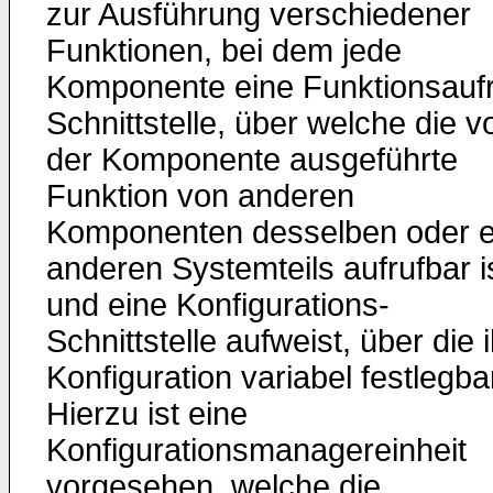
zur Ausführung verschiedener
Funktionen, bei dem jede
Komponente eine Funktionsaufr
Schnittstelle, über welche die v
der Komponente ausgeführte
Funktion von anderen
Komponenten desselben oder e
anderen Systemteils aufrufbar is
und eine Konfigurations-
Schnittstelle aufweist, über die 
Konfiguration variabel festlegbar
Hierzu ist eine
Konfigurationsmanagereinheit
vorgesehen, welche die