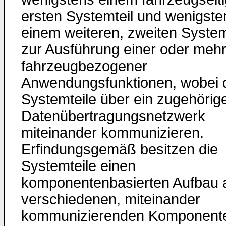
ersten Systemteil und wenigste
einem weiteren, zweiten System
zur Ausführung einer oder mehr
fahrzeugbezogener
Anwendungsfunktionen, wobei 
Systemteile über ein zugehörig
Datenübertragungsnetzwerk
miteinander kommunizieren.
Erfindungsgemäß besitzen die
Systemteile einen
komponentenbasierten Aufbau 
verschiedenen, miteinander
kommunizierenden Komponent