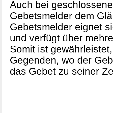
Auch bei geschlossenem
Gebetsmelder dem Gläu
Gebetsmelder eignet s
und verfügt über mehr
Somit ist gewährleistet
Gegenden, wo der Gebet
das Gebet zu seiner Zei