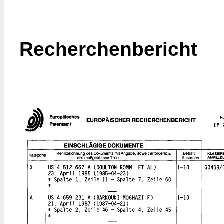
Recherchenbericht