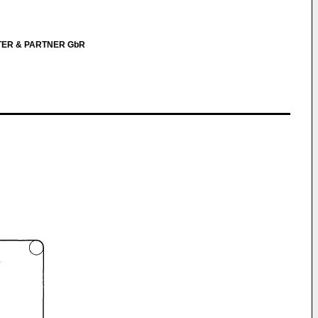
TER & PARTNER GbR