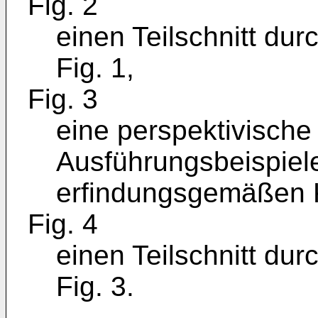
Fig. 2
einen Teilschnitt du
Fig. 1,
Fig. 3
eine perspektivische
Ausführungsbeispiel
erfindungsgemäßen 
Fig. 4
einen Teilschnitt du
Fig. 3.