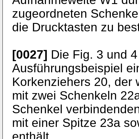
zugeordneten Schenkel
die Drucktasten zu be
[0027]
Die Fig. 3 und 4
Ausführungsbeispiel e
Korkenziehers 20, der
mit zwei Schenkeln 22a
Schenkel verbindenden
mit einer Spitze 23a so
enthält.