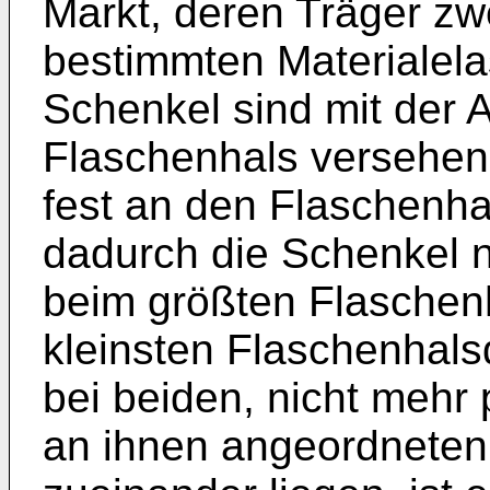
Markt, deren Träger zw
bestimmten Materialelas
Schenkel sind mit der 
Flaschenhals versehe
fest an den Flaschenha
dadurch die Schenkel 
beim größten Flaschen
kleinsten Flaschenhal
bei beiden, nicht mehr 
an ihnen angeordneten