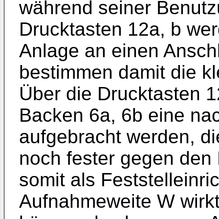
während seiner Benutzu
Drucktasten 12a, b wer
Anlage an einen Ansch
bestimmen damit die k
Über die Drucktasten 1
Backen 6a, 6b eine nac
aufgebracht werden, die
noch fester gegen den 
somit als Feststelleinr
Aufnahmeweite W wirkt.