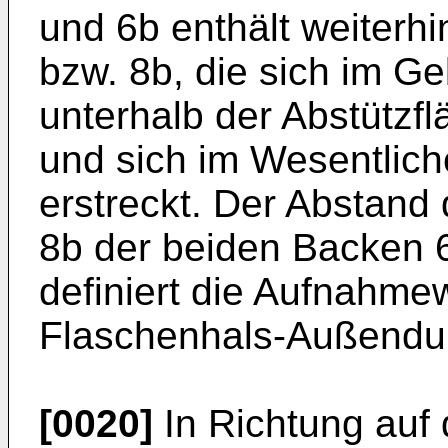
und 6b enthält weiterhi
bzw. 8b, die sich im G
unterhalb der Abstützfl
und sich im Wesentlich
erstreckt. Der Abstand 
8b der beiden Backen 
definiert die Aufnahme
Flaschenhals-Außendu
[0020]
In Richtung auf 