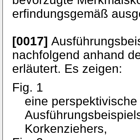
erfindungsgemäß ausge
[0017]
Ausführungsbeis
nachfolgend anhand de
erläutert. Es zeigen:
Fig. 1
eine perspektivische
Ausführungsbeispiel
Korkenziehers,