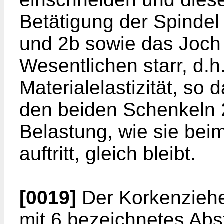
Betätigung der Spindel
und 2b sowie das Joch 
Wesentlichen starr, d.
Materialelastizität, so
den beiden Schenkeln 
Belastung, wie sie bei
auftritt, gleich bleibt.
[0019]
Der Korkenzieher
mit 6 bezeichnetes Abs