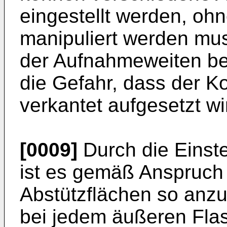
eingestellt werden, oh
manipuliert werden muss
der Aufnahmeweiten bes
die Gefahr, dass der K
verkantet aufgesetzt wi
[0009]
Durch die Einste
ist es gemäß Anspruch 
Abstützflächen so anzu
bei jedem äußeren Fl