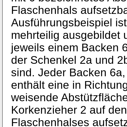
Flaschenhals aufsetzba
Ausführungsbeispiel is
mehrteilig ausgebildet 
jeweils einem Backen 6
der Schenkel 2a und 2
sind. Jeder Backen 6a,
enthält eine in Richtun
weisende Abstützfläche
Korkenzieher 2 auf de
Flaschenhalses aufsetz