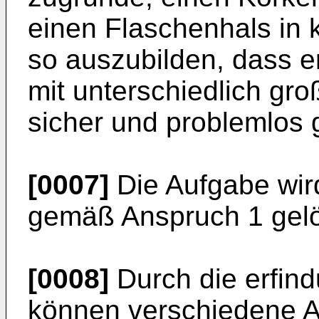
einen Flaschenhals in 
so auszubilden, dass e
mit unterschiedlich g
sicher und problemlos
[0007]
Die Aufgabe wir
gemäß Anspruch 1 gelö
[0008]
Durch die erfin
können verschiedene A