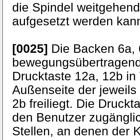
die Spindel weitgehend
aufgesetzt werden kan
[0025]
Die Backen 6a, 
bewegungsübertragend 
Drucktaste 12a, 12b in
Außenseite der jeweils
2b freiliegt. Die Druckt
den Benutzer zugänglic
Stellen, an denen der 