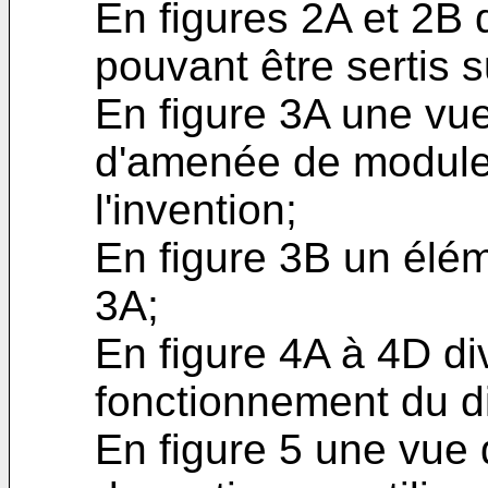
En figures 2A et 2B
pouvant être sertis s
En figure 3A une vue
d'amenée de module
l'invention;
En figure 3B un élém
3A;
En figure 4A à 4D di
fonctionnement du dis
En figure 5 une vue