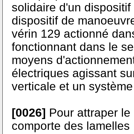
solidaire d'un disposit
dispositif de manoeuvr
vérin 129 actionné dans
fonctionnant dans le se
moyens d'actionnement
électriques agissant su
verticale et un système
[0026]
Pour attraper le
comporte des lamelles 