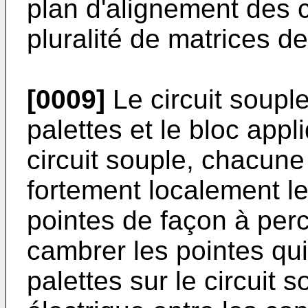
plan d'alignement des 
pluralité de matrices de
[0009]
Le circuit souple
palettes et le bloc appl
circuit souple, chacune
fortement localement le 
pointes de façon à perce
cambrer les pointes qui 
palettes sur le circuit s