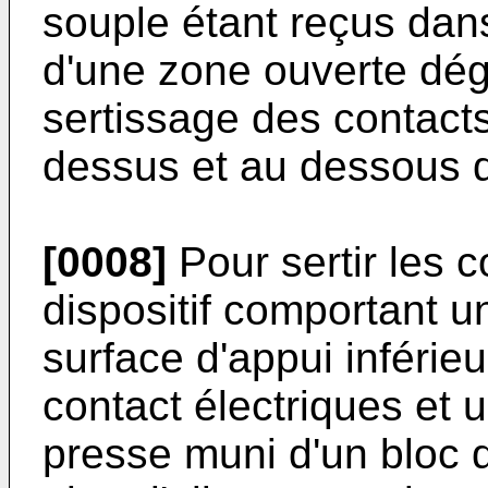
souple étant reçus dans
d'une zone ouverte dé
sertissage des contacts
dessus et au dessous d
[0008]
Pour sertir les c
dispositif comportant 
surface d'appui inférie
contact électriques et u
presse muni d'un bloc d