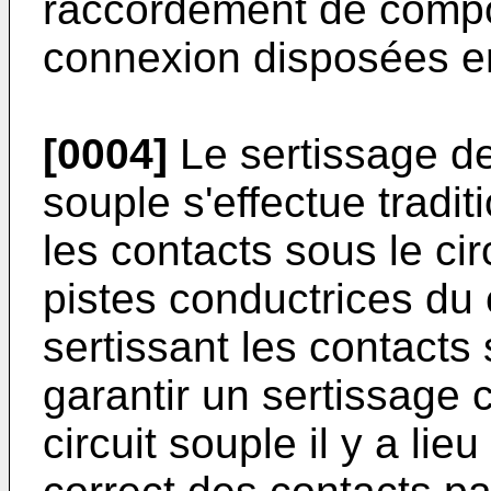
raccordement de compo
connexion disposées e
[0004]
Le sertissage des
souple s'effectue tradi
les contacts sous le ci
pistes conductrices du 
sertissant les contacts 
garantir un sertissage 
circuit souple il y a li