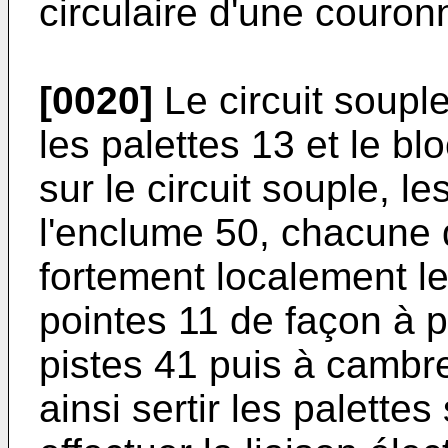
circulaire d'une couron
[0020]
Le circuit souple
les palettes 13 et le bl
sur le circuit souple, l
l'enclume 50, chacune 
fortement localement le
pointes 11 de façon à pe
pistes 41 puis à cambre
ainsi sertir les palettes