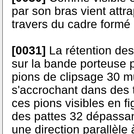
par son bras vient attr
travers du cadre formé 
[0031]
La rétention de
sur la bande porteuse 
pions de clipsage 30 m
s'accrochant dans des 
ces pions visibles en f
des pattes 32 dépassa
une direction parallèle