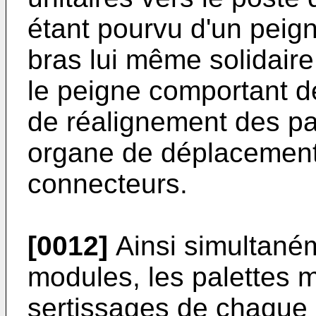
étant pourvu d'un peign
bras lui même solidaire 
le peigne comportant d
de réalignement des pal
organe de déplacemen
connecteurs.
[0012]
Ainsi simultané
modules, les palettes 
sertissages de chaque 