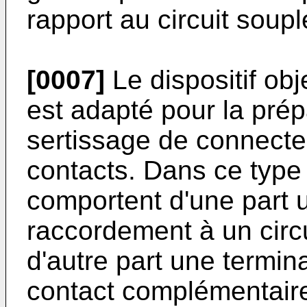
rapport au circuit soup
[0007]
Le dispositif obj
est adapté pour la prép
sertissage de connecte
contacts. Dans ce type
comportent d'une part 
raccordement à un circ
d'autre part une termi
contact complémentaires