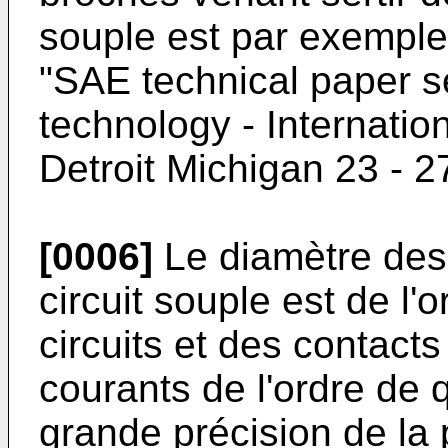
souple est par exemple
"SAE technical paper se
technology - Internati
Detroit Michigan 23 - 2
[0006]
Le diamètre des
circuit souple est de l'
circuits et des contact
courants de l'ordre de
grande précision de la 