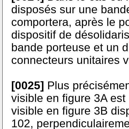
disposés sur une bande
comportera, après le p
dispositif de désolidar
bande porteuse et un d
connecteurs unitaires v
[0025]
Plus précisément
visible en figure 3A es
visible en figure 3B dis
102, perpendiculaireme