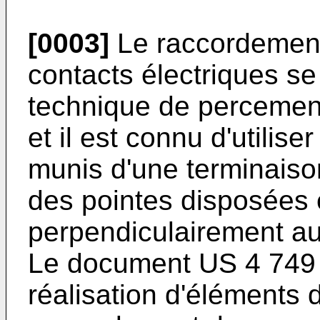
[0003]
Le raccordement 
contacts électriques s
technique de percement 
et il est connu d'utilise
munis d'une terminaiso
des pointes disposées 
perpendiculairement au 
Le document US 4 749 
réalisation d'éléments 