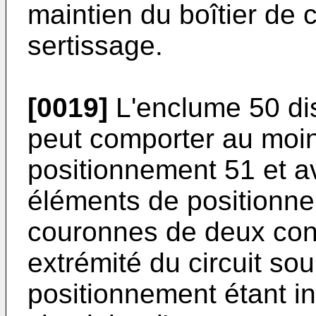
maintien du boîtier de
sertissage.
[0019]
L'enclume 50 di
peut comporter au moi
positionnement 51 et 
éléments de positionn
couronnes de deux con
extrémité du circuit s
positionnement étant in