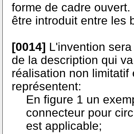
forme de cadre ouvert.
être introduit entre le
[0014]
L'invention sera
de la description qui v
réalisation non limitati
représentent:
En figure 1 un exem
connecteur pour circ
est applicable;