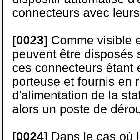
connecteurs avec leurs
[0023]
Comme visible en
peuvent être disposés 
ces connecteurs étant 
porteuse et fournis en r
d'alimentation de la st
alors un poste de déro
[0024]
Dans le cas où 