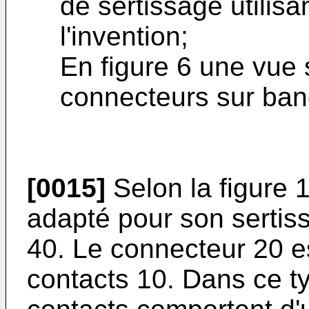
de sertissage utilisa
l'invention;
En figure 6 une vue
connecteurs sur ban
[0015]
Selon la figure 
adapté pour son sertiss
40. Le connecteur 20 es
contacts 10. Dans ce t