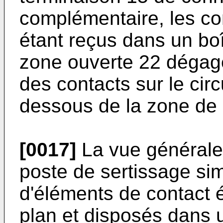
complémentaire, les con
étant reçus dans un boî
zone ouverte 22 dégage
des contacts sur le cir
dessous de la zone de 
[0017]
La vue générale
poste de sertissage sim
d'éléments de contact 
plan et disposés dans u