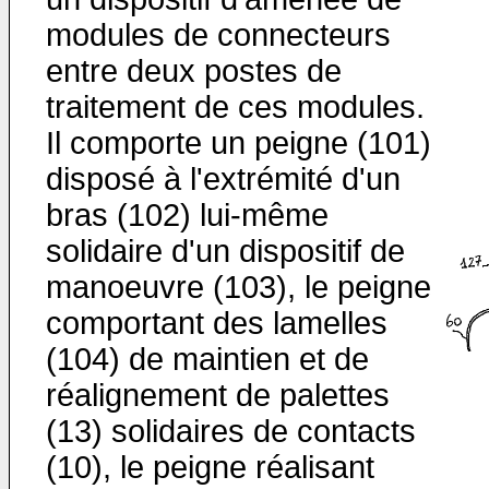
modules de connecteurs
entre deux postes de
traitement de ces modules.
Il comporte un peigne (101)
disposé à l'extrémité d'un
bras (102) lui-même
solidaire d'un dispositif de
manoeuvre (103), le peigne
comportant des lamelles
(104) de maintien et de
réalignement de palettes
(13) solidaires de contacts
(10), le peigne réalisant