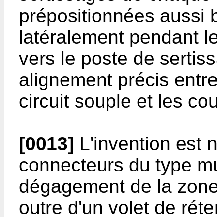
prépositionnées aussi 
latéralement pendant l
vers le poste de sertis
alignement précis entre
circuit souple et les c
[0013]
L'invention est
connecteurs du type mu
dégagement de la zone
outre d'un volet de réte