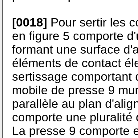
[0018]
Pour sertir les co
en figure 5 comporte d
formant une surface d'a
éléments de contact élec
sertissage comportant d
mobile de presse 9 muni
parallèle au plan d'ali
comporte une pluralité 
La presse 9 comporte 