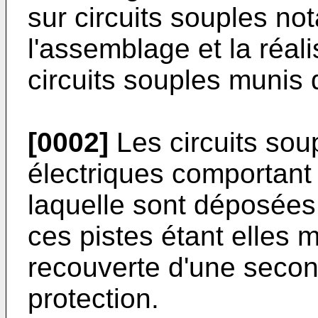
sur circuits souples n
l'assemblage et la réal
circuits souples munis
[0002]
Les circuits soup
électriques comportant 
laquelle sont déposées
ces pistes étant elles
recouverte d'une second
protection.