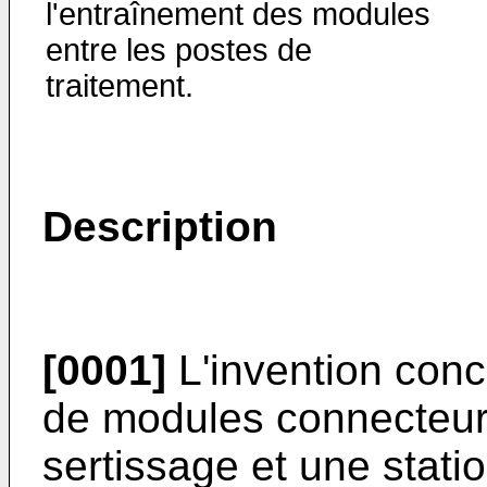
l'entraînement des modules
entre les postes de
traitement.
Description
[0001]
L'invention conc
de modules connecteur
sertissage et une stati