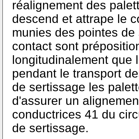
réalignement des palett
descend et attrape le c
munies des pointes de
contact sont prépositi
longitudinalement que 
pendant le transport d
de sertissage les palet
d'assurer un alignement
conductrices 41 du circ
de sertissage.