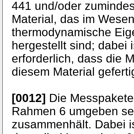
441 und/oder zumindest
Material, das im Wesen
thermodynamische Eige
hergestellt sind; dabei 
erforderlich, dass die 
diesem Material gefertig
[0012]
Die Messpakete
Rahmen 6 umgeben sein
zusammenhält. Dabei is