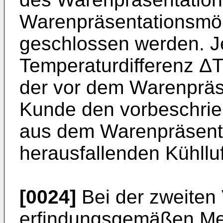
Warenpräsentationsmö
geschlossen werden. Je
Temperaturdifferenz ΔT 
der vor dem Warenpräs
Kunde den vorbeschrie
aus dem Warenpräsent
herausfallenden Kühllu
[0024]
Bei der zweiten 
erfindungsgemäßen Me