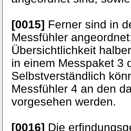
[0015]
Ferner sind in 
Messfühler angeordnet; 
Übersichtlichkeit halber
in einem Messpaket 3 d
Selbstverständlich könn
Messfühler 4 an den da
vorgesehen werden.
[0016]
Die erfindungs