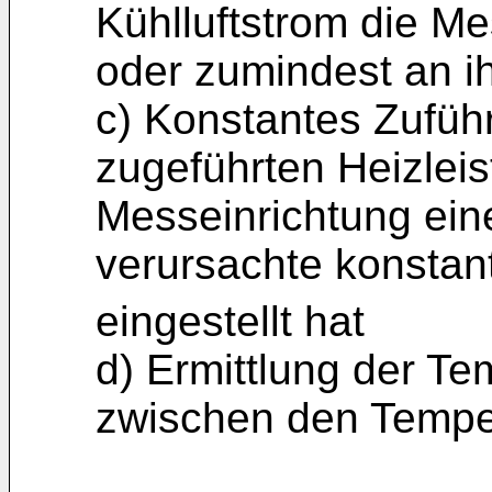
Kühlluftstrom die M
oder zumindest an ih
c) Konstantes Zuführ
zugeführten Heizleis
Messeinrichtung ein
verursachte konstant
eingestellt hat
d) Ermittlung der Te
zwischen den Tempe