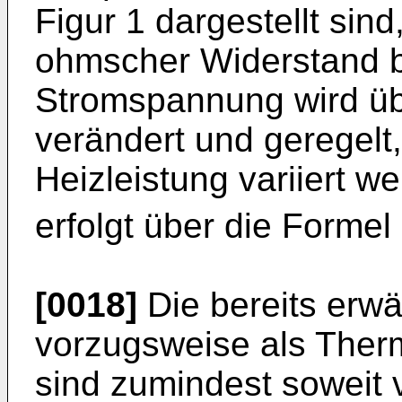
Figur 1 dargestellt sin
ohmscher Widerstand b
Stromspannung wird üb
verändert und geregelt
Heizleistung variiert w
erfolgt über die Formel
[0018]
Die bereits erwä
vorzugsweise als Ther
sind zumindest soweit 