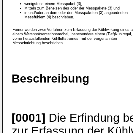
wenigstens einem Messpaket (3),
Mitteln zum Beheizen des oder der Messpakete (3) und
in und/oder an dem oder den Messpaketen (3) angeordneten
Messfühlem (4) beschrieben.
Femer werden zwei Verfahren zum Erfassung der Kühlwirkung eines 
einem Warenpräsentationsmöbel, insbesondere einem (Tief)Kühlregal,
vorne herausfallenden Kühlluftstromes, mit der vorgenannten
Messeinrichtung beschrieben.
Beschreibung
[0001]
Die Erfindung be
zur Erfassung der Küh