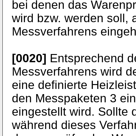
bei denen das Warenpr
wird bzw. werden soll,
Messverfahrens eingeh
[0020]
Entsprechend der
Messverfahrens wird 
eine definierte Heizlei
den Messpaketen 3 ein
eingestellt wird. Sollte
während dieses Verfahr