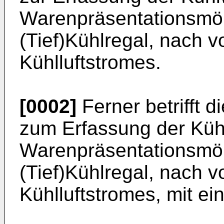
Warenpräsentationsmö
(Tief)Kühlregal, nach 
Kühlluftstromes.
[0002]
Ferner betrifft d
zum Erfassung der Küh
Warenpräsentationsmö
(Tief)Kühlregal, nach 
Kühlluftstromes, mit ei