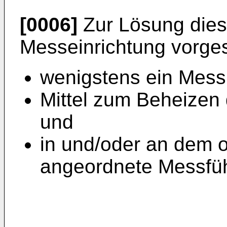
[0006]
Zur Lösung dies
Messeinrichtung vorges
wenigstens ein Mess
Mittel zum Beheizen
und
in und/oder an dem 
angeordnete Messfüh