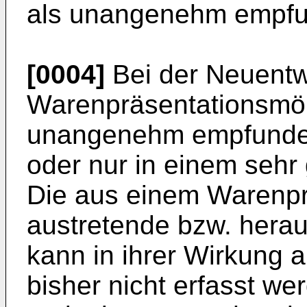
als unangenehm empfu
[0004]
Bei der Neuentw
Warenpräsentationsmöb
unangenehm empfundene
oder nur in einem sehr
Die aus einem Warenp
austretende bzw. heraus
kann in ihrer Wirkung 
bisher nicht erfasst w