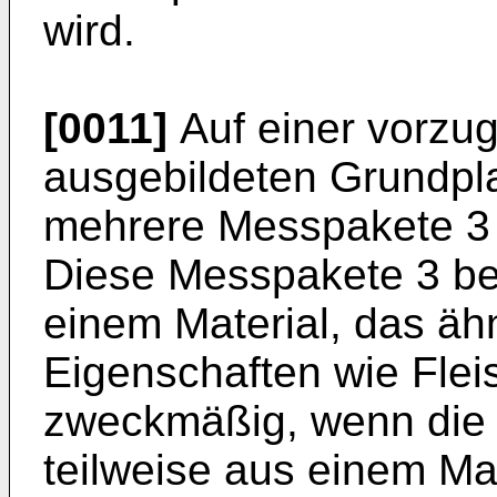
wird.
[0011]
Auf einer vorzug
ausgebildeten Grundpla
mehrere Messpakete 3 
Diese Messpakete 3 b
einem Material, das ä
Eigenschaften wie Fleis
zweckmäßig, wenn die
teilweise aus einem Ma