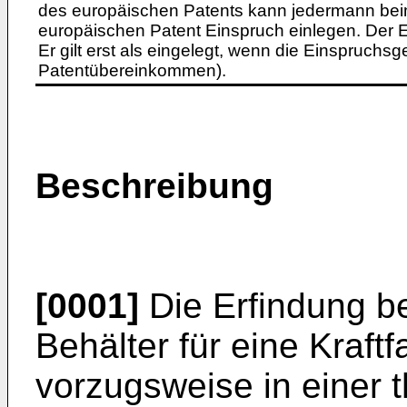
des europäischen Patents kann jedermann bei
europäischen Patent Einspruch einlegen. Der Ei
Er gilt erst als eingelegt, wenn die Einspruchsg
Patentübereinkommen).
Beschreibung
[0001]
Die Erfindung bet
Behälter für eine Kraftf
vorzugsweise in einer 