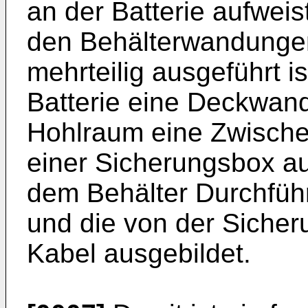
an der Batterie aufwei
den Behälterwandungen
mehrteilig ausgeführt i
Batterie eine Deckwan
Hohlraum eine Zwisch
einer Sicherungsbox au
dem Behälter Durchführ
und die von der Siche
Kabel ausgebildet.