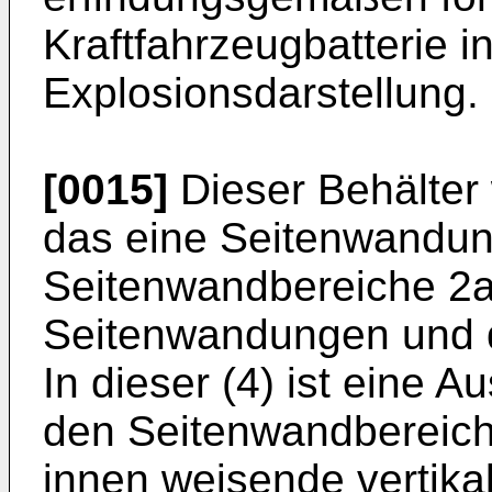
Kraftfahrzeugbatterie in
Explosionsdarstellung.
[0015]
Dieser Behälter w
das eine Seitenwandun
Seitenwandbereiche 2
Seitenwandungen und d
In dieser (4) ist eine 
den Seitenwandbereich
innen weisende vertika