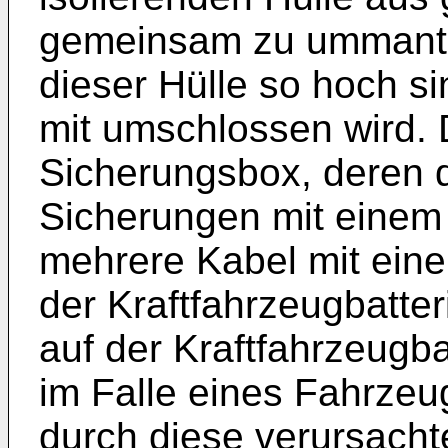
gemeinsam zu ummantel
dieser Hülle so hoch s
mit umschlossen wird. 
Sicherungsbox, deren
Sicherungen mit einem
mehrere Kabel mit eine
der Kraftfahrzeugbatter
auf der Kraftfahrzeugba
im Falle eines Fahrze
durch diese verursach