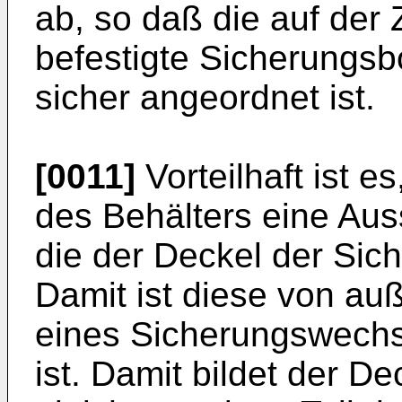
ab, so daß die auf de
befestigte Sicherungsbo
sicher angeordnet ist.
[0011]
Vorteilhaft ist 
des Behälters eine Aus
die der Deckel der Sic
Damit ist diese von au
eines Sicherungswechse
ist. Damit bildet der D