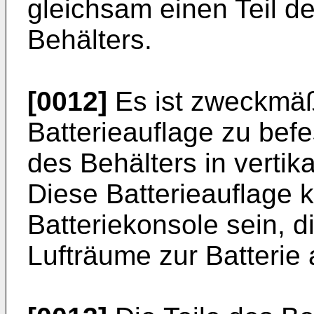
gleichsam einen Teil 
Behälters.
[0012]
Es ist zweckmäß
Batterieauflage zu befe
des Behälters in vertik
Diese Batterieauflage k
Batteriekonsole sein, di
Lufträume zur Batterie 