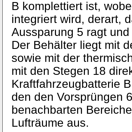
B komplettiert ist, wob
integriert wird, derart,
Aussparung 5 ragt und 
Der Behälter liegt mit
sowie mit der thermisc
mit den Stegen 18 direk
Kraftfahrzeugbatterie B 
den den Vorsprüngen 6
benachbarten Bereichen
Lufträume aus.