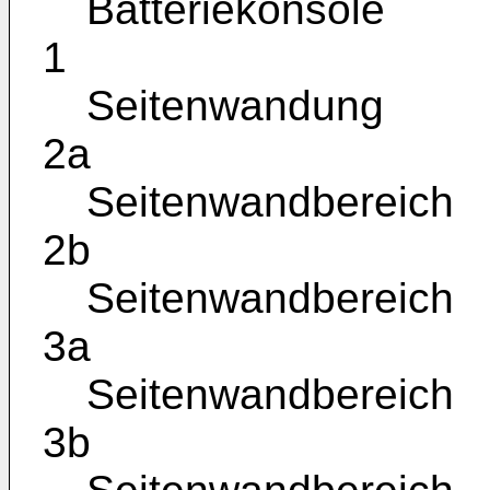
Batteriekonsole
1
Seitenwandung
2a
Seitenwandbereich
2b
Seitenwandbereich
3a
Seitenwandbereich
3b