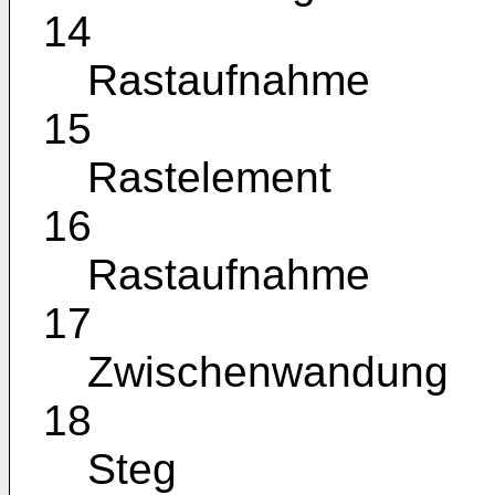
14
Rastaufnahme
15
Rastelement
16
Rastaufnahme
17
Zwischenwandung
18
Steg