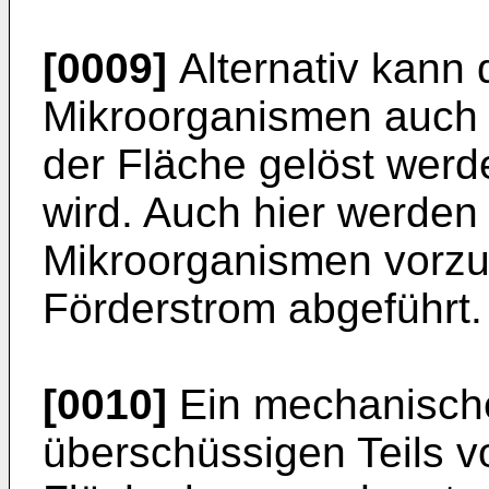
[0009]
Alternativ kann 
Mikroorganismen auch
der Fläche gelöst werd
wird. Auch hier werden 
Mikroorganismen vorz
Förderstrom abgeführt.
[0010]
Ein mechanisch
überschüssigen Teils 