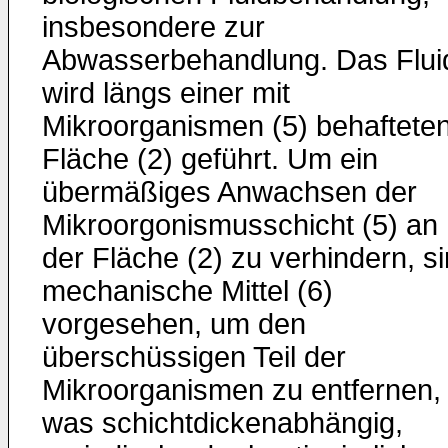
insbesondere zur
Abwasserbehandlung. Das Flui
wird längs einer mit
Mikroorganismen (5) behaftete
Fläche (2) geführt. Um ein
übermäßiges Anwachsen der
Mikroorgonismusschicht (5) an
der Fläche (2) zu verhindern, s
mechanische Mittel (6)
vorgesehen, um den
überschüssigen Teil der
Mikroorganismen zu entfernen,
was schichtdickenabhängig,