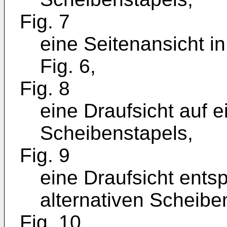
Fig. 7
eine Seitenansicht in
Fig. 6,
Fig. 8
eine Draufsicht auf 
Scheibenstapels,
Fig. 9
eine Draufsicht ents
alternativen Scheibe
Fig. 10