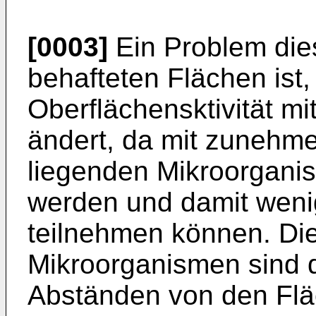
[0003]
Ein Problem die
behafteten Flächen ist,
Oberflächensktivität m
ändert, da mit zunehme
liegenden Mikroorganis
werden und damit weni
teilnehmen können. Di
Mikroorganismen sind 
Abständen von den Flä