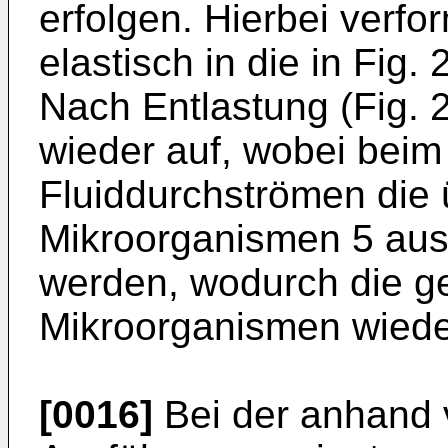
erfolgen. Hierbei verfo
elastisch in die in Fig. 
Nach Entlastung (Fig. 2
wieder auf, wobei beim
Fluiddurchströmen die
Mikroorganismen 5 aus
werden, wodurch die g
Mikroorganismen wieder
[0016]
Bei der anhand v