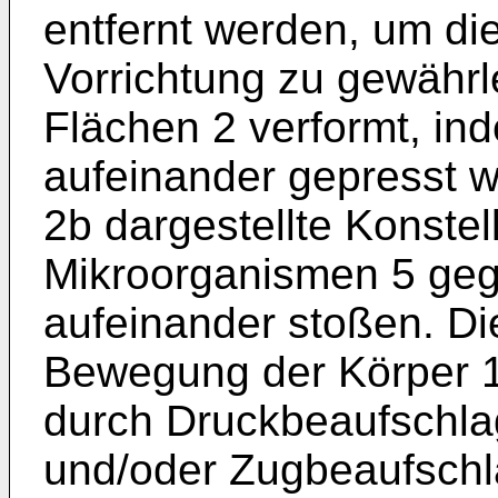
entfernt werden, um die
Vorrichtung zu gewährl
Flächen 2 verformt, in
aufeinander gepresst we
2b dargestellte Konstell
Mikroorganismen 5 geg
aufeinander stoßen. D
Bewegung der Körper 1
durch Druckbeaufschla
und/oder Zugbeaufschl