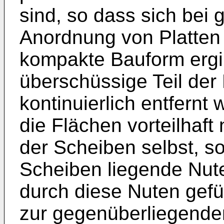
sind, so dass sich bei
Anordnung von Platten 
kompakte Bauform ergib
überschüssige Teil de
kontinuierlich entfern
die Flächen vorteilhaft
der Scheiben selbst, s
Scheiben liegende Nute
durch diese Nuten gefü
zur gegenüberliegenden