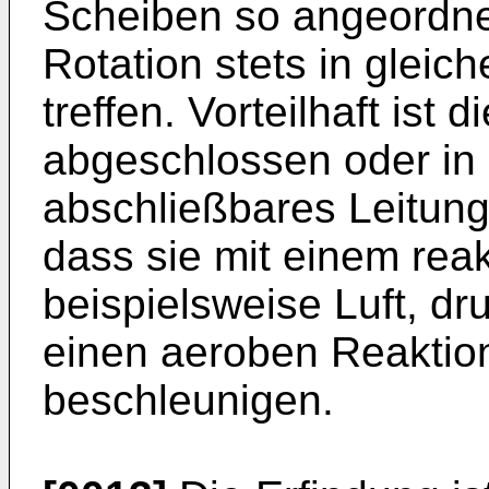
Scheiben so angeordnet
Rotation stets in glei
treffen. Vorteilhaft ist
abgeschlossen oder in 
abschließbares Leitung
dass sie mit einem rea
beispielsweise Luft, dr
einen aeroben Reaktio
beschleunigen.