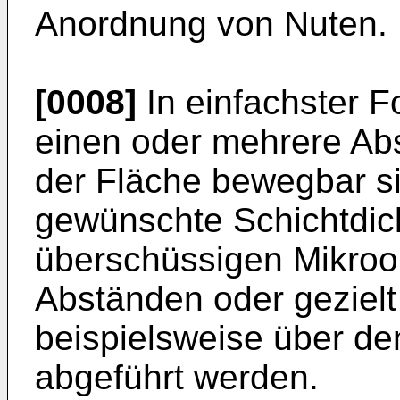
Anordnung von Nuten.
[0008]
In einfachster F
einen oder mehrere Abs
der Fläche bewegbar si
gewünschte Schichtdi
überschüssigen Mikroo
Abständen oder gezielt
beispielsweise über de
abgeführt werden.