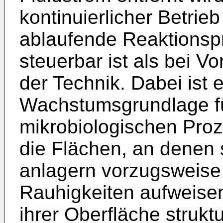
kontinuierlicher Betrie
ablaufende Reaktionsp
steuerbar ist als bei 
der Technik. Dabei ist e
Wachstumsgrundlage fü
mikrobiologischen Proz
die Flächen, an denen 
anlagern vorzugsweise
Rauhigkeiten aufweisen
ihrer Oberfläche struktu