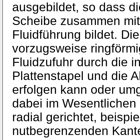
ausgebildet, so dass d
Scheibe zusammen mit 
Fluidführung bildet. Di
vorzugsweise ringförmi
Fluidzufuhr durch die
Plattenstapel und die 
erfolgen kann oder umg
dabei im Wesentlichen 
radial gerichtet, beispi
nutbegrenzenden Kant