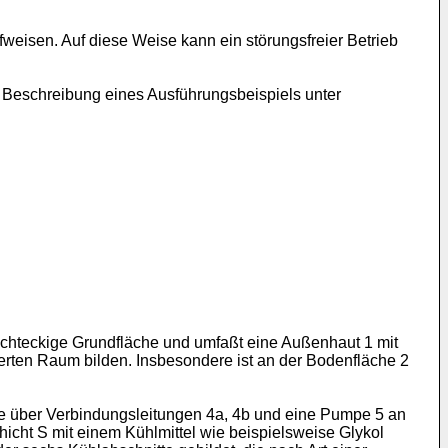
weisen. Auf diese Weise kann ein störungsfreier Betrieb
e Beschreibung eines Ausführungsbeispiels unter
 rechteckige Grundfläche und umfaßt eine Außenhaut 1 mit
rten Raum bilden. Insbesondere ist an der Bodenfläche 2
die über Verbindungsleitungen 4a, 4b und eine Pumpe 5 an
icht S mit einem Kühlmittel wie beispielsweise Glykol