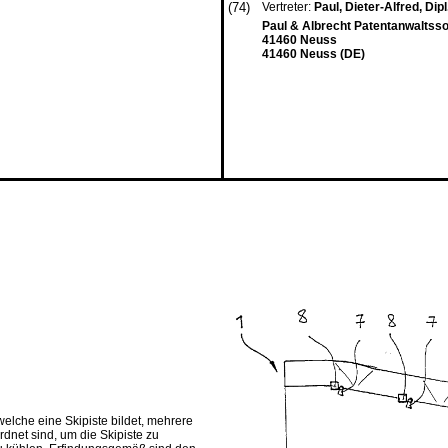
(74)
Vertreter:
Paul, Dieter-Alfred, Dipl.
Paul & Albrecht Patentanwaltsso
41460 Neuss
41460 Neuss (DE)
elche eine Skipiste bildet, mehrere
dnet sind, um die Skipiste zu